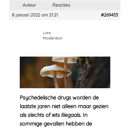
Auteur
Reacties
8 januari 2022 om 21:21
#269433
Luka
Moderator
Psychedelische drugs worden de
laatste jaren niet alleen maar gezien
als slechts of iets illegaals. In
sommige gevallen hebben de