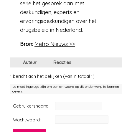
serie het gesprek aan met
deskundigen, experts en
ervaringsdeskundigen over het
drugsbeleid in Nederland.
Bron:
Metro Nieuws >>
Auteur
Reacties
1 bericht aan het bekijken (van in totaal 1)
Je moet ingelogd zijn om een antwoord op dit onderwerp te kunnen
geven.
Gebruikersnaam:
Wachtwoord: