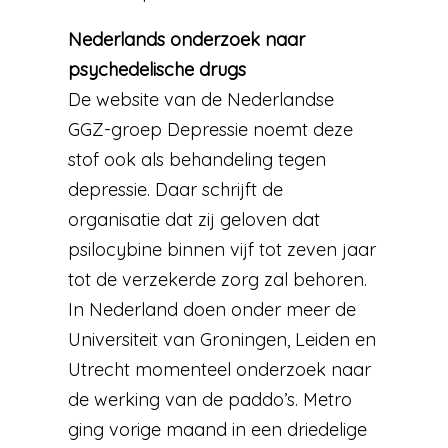
Nederlands onderzoek naar
psychedelische drugs
De website van de Nederlandse
GGZ-groep Depressie noemt deze
stof ook als behandeling tegen
depressie. Daar schrijft de
organisatie dat zij geloven dat
psilocybine binnen vijf tot zeven jaar
tot de verzekerde zorg zal behoren.
In Nederland doen onder meer de
Universiteit van Groningen, Leiden en
Utrecht momenteel onderzoek naar
de werking van de paddo’s. Metro
ging vorige maand in een driedelige