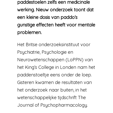
paddestoelen zelfs een medicinale
werking. Nieuw onderzoek toont dat
een kleine dosis van paddo’s
gunstige effecten heeft voor mentale
problemen.
Het Britse onderzoeksinstituut voor
Psychiatrie, Psychologie en
Neurowetenschappen (LoPPN) van
het King’s College in Londen nam het
paddenstoeltje eens onder de loep.
Gisteren kwamen de resultaten van
het onderzoek naar buiten, in het
wetenschappelijke tijdschrift The
Journal of Psychopharmacology.