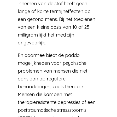
innemen van de stof heeft geen
lange of korte termijneffecten op
een gezond mens. Bij het toedienen
van een kleine dosis van 10 of 25
milligram lijkt het medicijn
ongevaarlijk.
En daarmee biedt de paddo
mogelijkheden voor psychische
problemen van mensen die niet
aanslaan op reguliere
behandelingen, zoals therapie.
Mensen die kampen met
therapieresistente depressies of een
posttraumatische stressstoornis