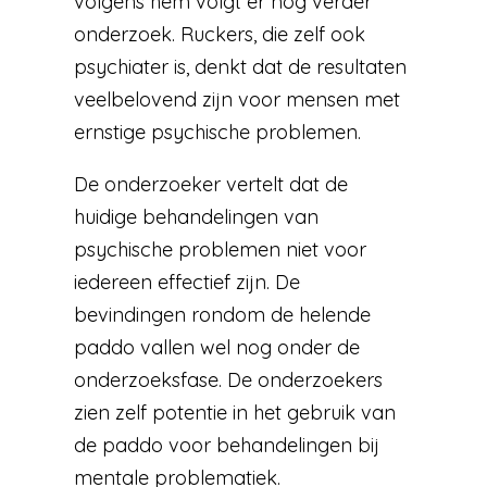
volgens hem volgt er nog verder
onderzoek. Ruckers, die zelf ook
psychiater is, denkt dat de resultaten
veelbelovend zijn voor mensen met
ernstige psychische problemen.
De onderzoeker vertelt dat de
huidige behandelingen van
psychische problemen niet voor
iedereen effectief zijn. De
bevindingen rondom de helende
paddo vallen wel nog onder de
onderzoeksfase. De onderzoekers
zien zelf potentie in het gebruik van
de paddo voor behandelingen bij
mentale problematiek.