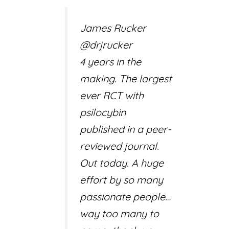
James Rucker
@drjrucker
4 years in the
making. The largest
ever RCT with
psilocybin
published in a peer-
reviewed journal.
Out today. A huge
effort by so many
passionate people…
way too many to