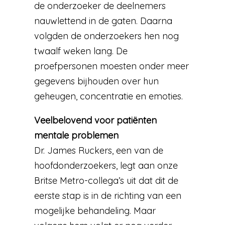
de onderzoeker de deelnemers
nauwlettend in de gaten. Daarna
volgden de onderzoekers hen nog
twaalf weken lang. De
proefpersonen moesten onder meer
gegevens bijhouden over hun
geheugen, concentratie en emoties.
Veelbelovend voor patiënten
mentale problemen
Dr. James Ruckers, een van de
hoofdonderzoekers, legt aan onze
Britse Metro-collega’s uit dat dit de
eerste stap is in de richting van een
mogelijke behandeling. Maar