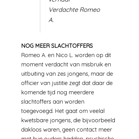
Verdachte Romeo
A.
NOG MEER SLACHTOFFERS
Romeo A. en Nico L. worden op dit
moment verdacht van misbruik en
uitbuiting van zes jongens, maar de
officier van justitie zegt dat daar de
komende tijd nog meerdere
slachtoffers aan worden
toegevoegd. Het gaat om veelal
kwetsbare jongens, die bijvoorbeeld
dakloos waren, geen contact meer
met hun ouders hadden, psychische