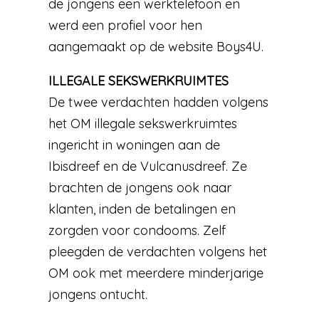
de jongens een werktelefoon en
werd een profiel voor hen
aangemaakt op de website Boys4U.
ILLEGALE SEKSWERKRUIMTES
De twee verdachten hadden volgens
het OM illegale sekswerkruimtes
ingericht in woningen aan de
Ibisdreef en de Vulcanusdreef. Ze
brachten de jongens ook naar
klanten, inden de betalingen en
zorgden voor condooms. Zelf
pleegden de verdachten volgens het
OM ook met meerdere minderjarige
jongens ontucht.