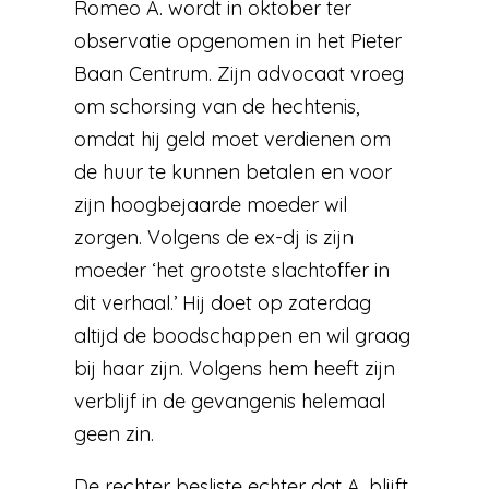
Romeo A. wordt in oktober ter
observatie opgenomen in het Pieter
Baan Centrum. Zijn advocaat vroeg
om schorsing van de hechtenis,
omdat hij geld moet verdienen om
de huur te kunnen betalen en voor
zijn hoogbejaarde moeder wil
zorgen. Volgens de ex-dj is zijn
moeder ‘het grootste slachtoffer in
dit verhaal.’ Hij doet op zaterdag
altijd de boodschappen en wil graag
bij haar zijn. Volgens hem heeft zijn
verblijf in de gevangenis helemaal
geen zin.
De rechter besliste echter dat A. blijft