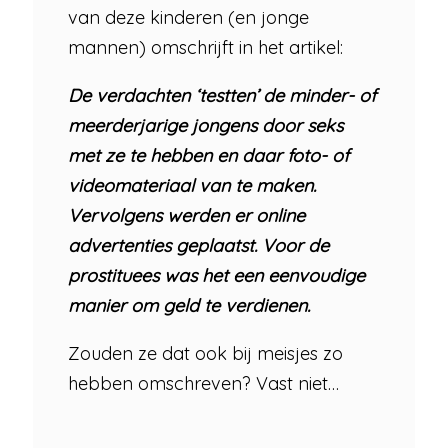
van deze kinderen (en jonge
mannen) omschrijft in het artikel:
De verdachten ‘testten’ de minder- of
meerderjarige jongens door seks
met ze te hebben en daar foto- of
videomateriaal van te maken.
Vervolgens werden er online
advertenties geplaatst. Voor de
prostituees was het een eenvoudige
manier om geld te verdienen.
Zouden ze dat ook bij meisjes zo
hebben omschreven? Vast niet…