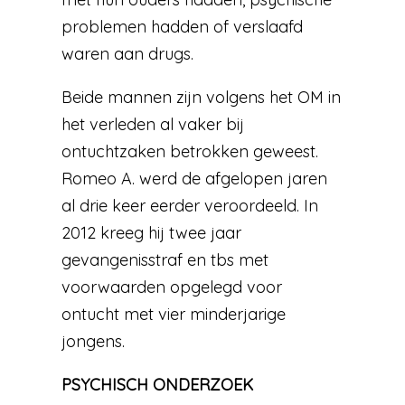
problemen hadden of verslaafd
waren aan drugs.
Beide mannen zijn volgens het OM in
het verleden al vaker bij
ontuchtzaken betrokken geweest.
Romeo A. werd de afgelopen jaren
al drie keer eerder veroordeeld. In
2012 kreeg hij twee jaar
gevangenisstraf en tbs met
voorwaarden opgelegd voor
ontucht met vier minderjarige
jongens.
PSYCHISCH ONDERZOEK