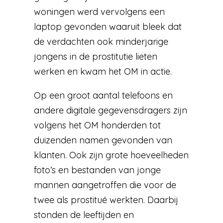
woningen werd vervolgens een
laptop gevonden waaruit bleek dat
de verdachten ook minderjarige
jongens in de prostitutie lieten
werken en kwam het OM in actie.
Op een groot aantal telefoons en
andere digitale gegevensdragers zijn
volgens het OM honderden tot
duizenden namen gevonden van
klanten. Ook zijn grote hoeveelheden
foto’s en bestanden van jonge
mannen aangetroffen die voor de
twee als prostitué werkten. Daarbij
stonden de leeftijden en