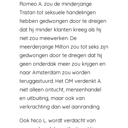
Romeo A. zou de minderjarige
Tristan tot seksuele handelingen
hebben gedwongen door te dreigen
dat hij minder klanten kreeg als hij
niet zou meewerken. De
meerderjarige Milton zou tot seks zijn
gedwongen door te dreigen dat hij
geen onderdak meer zou krijgen en
naar Amsterdam zou worden
teruggestuurd. Het OM verdenkt A.
niet alleen ontucht, mensenhandel
en uitbuiting, maar ook van
verkrachting dan wel aanranding.
Ook Nico L. wordt verdacht van