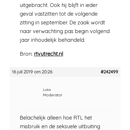
uitgebracht. Ook hij blijft in ieder
geval vastzitten tot de volgende
zitting in september. De zaak wordt
naar verwachting pas begin volgend
jaar inhoudelijk behandeld.
Bron:
rtvutrecht.nl
16 juli 2019 om 20:26
#242499
Luka
Moderator
Belachelijk alleen hoe RTL het
misbruik en de seksuele uitbuiting