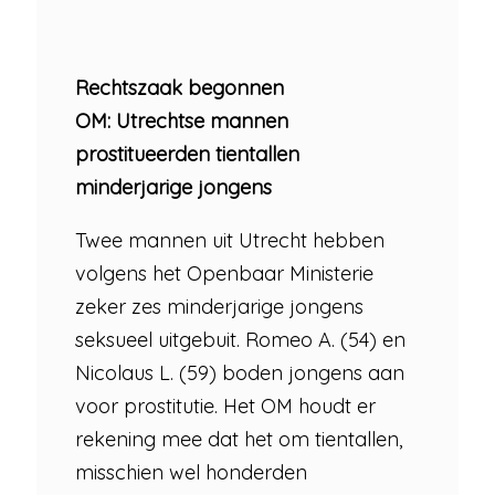
Rechtszaak begonnen
OM: Utrechtse mannen
prostitueerden tientallen
minderjarige jongens
Twee mannen uit Utrecht hebben
volgens het Openbaar Ministerie
zeker zes minderjarige jongens
seksueel uitgebuit. Romeo A. (54) en
Nicolaus L. (59) boden jongens aan
voor prostitutie. Het OM houdt er
rekening mee dat het om tientallen,
misschien wel honderden