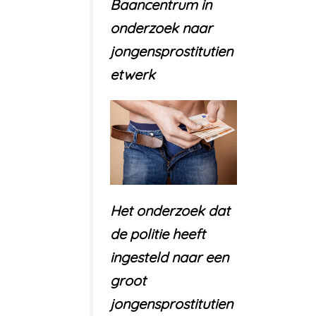
Baancentrum in
onderzoek naar
jongensprostitutien
etwerk
Het onderzoek dat
de politie heeft
ingesteld naar een
groot
jongensprostitutien