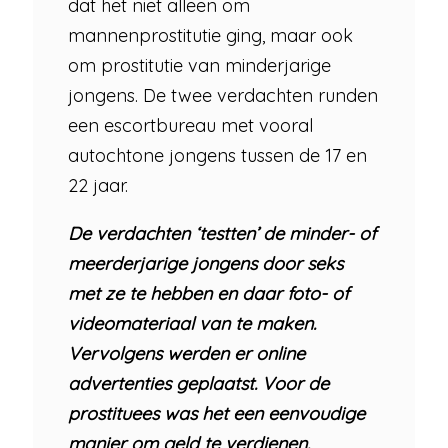
dat het niet alleen om
mannenprostitutie ging, maar ook
om prostitutie van minderjarige
jongens. De twee verdachten runden
een escortbureau met vooral
autochtone jongens tussen de 17 en
22 jaar.
De verdachten ‘testten’ de minder- of
meerderjarige jongens door seks
met ze te hebben en daar foto- of
videomateriaal van te maken.
Vervolgens werden er online
advertenties geplaatst. Voor de
prostituees was het een eenvoudige
manier om geld te verdienen.