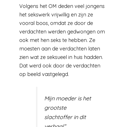
Volgens het OM deden veel jongens
het sekswerk vrijwillig en zijn ze
vooral boos, omdat ze door de
verdachten werden gedwongen om
ook met hen seks te hebben. Ze
moesten aan de verdachten laten
zien wat ze seksueel in huis hadden.
Dat werd ook door de verdachten
op beeld vastgelegd.
Mijn moeder is het
grootste
slachtoffer in dit
verhaal”