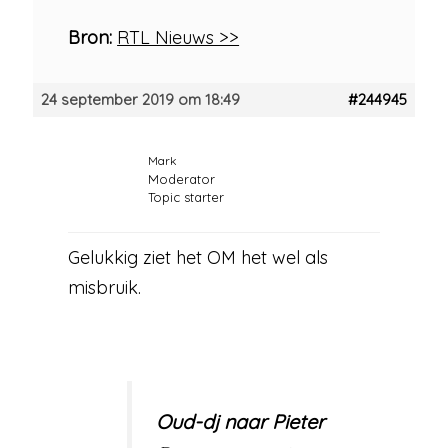
Bron:
RTL Nieuws >>
24 september 2019 om 18:49
#244945
Mark
Moderator
Topic starter
Gelukkig ziet het OM het wel als
misbruik.
Oud-dj naar Pieter