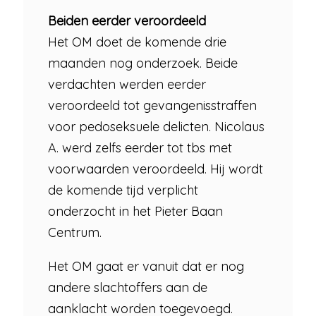
Beiden eerder veroordeeld
Het OM doet de komende drie
maanden nog onderzoek. Beide
verdachten werden eerder
veroordeeld tot gevangenisstraffen
voor pedoseksuele delicten. Nicolaus
A. werd zelfs eerder tot tbs met
voorwaarden veroordeeld. Hij wordt
de komende tijd verplicht
onderzocht in het Pieter Baan
Centrum.
Het OM gaat er vanuit dat er nog
andere slachtoffers aan de
aanklacht worden toegevoegd.