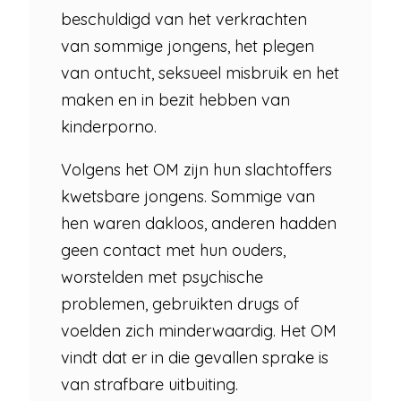
beschuldigd van het verkrachten
van sommige jongens, het plegen
van ontucht, seksueel misbruik en het
maken en in bezit hebben van
kinderporno.
Volgens het OM zijn hun slachtoffers
kwetsbare jongens. Sommige van
hen waren dakloos, anderen hadden
geen contact met hun ouders,
worstelden met psychische
problemen, gebruikten drugs of
voelden zich minderwaardig. Het OM
vindt dat er in die gevallen sprake is
van strafbare uitbuiting.