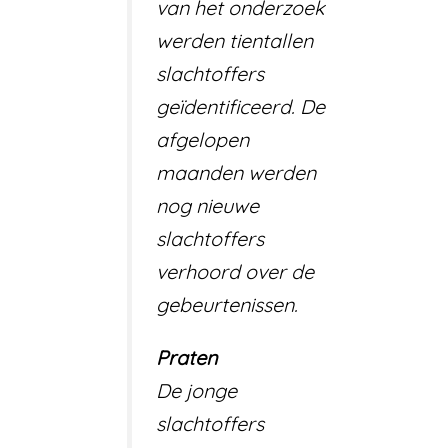
van het onderzoek
werden tientallen
slachtoffers
geïdentificeerd. De
afgelopen
maanden werden
nog nieuwe
slachtoffers
verhoord over de
gebeurtenissen.
Praten
De jonge
slachtoffers