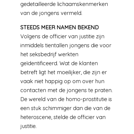
gedetailleerde lichaamskenmerken
van de jongens vermeld.
STEEDS MEER NAMEN BEKEND
Volgens de officier van justitie zijn
inmiddels tientallen jongens die voor
het seksbedrijf werkten
geïdentificeerd. Wat de klanten
betreft ligt het moeilijker, die zijn er
vaak niet happig op om over hun
contacten met de jongens te praten.
De wereld van de homo-prostitutie is
een stuk schimmiger dan die van de
heteroscene, stelde de officier van
justitie.