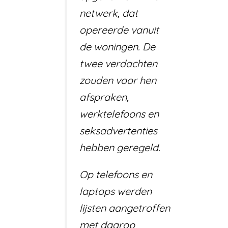
netwerk, dat
opereerde vanuit
de woningen. De
twee verdachten
zouden voor hen
afspraken,
werktelefoons en
seksadvertenties
hebben geregeld.
Op telefoons en
laptops werden
lijsten aangetroffen
met daarop