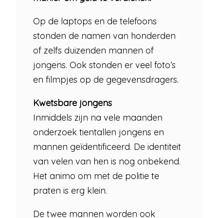
Op de laptops en de telefoons
stonden de namen van honderden
of zelfs duizenden mannen of
jongens. Ook stonden er veel foto’s
en filmpjes op de gegevensdragers.
Kwetsbare jongens
Inmiddels zijn na vele maanden
onderzoek tientallen jongens en
mannen geïdentificeerd. De identiteit
van velen van hen is nog onbekend.
Het animo om met de politie te
praten is erg klein.
De twee mannen worden ook