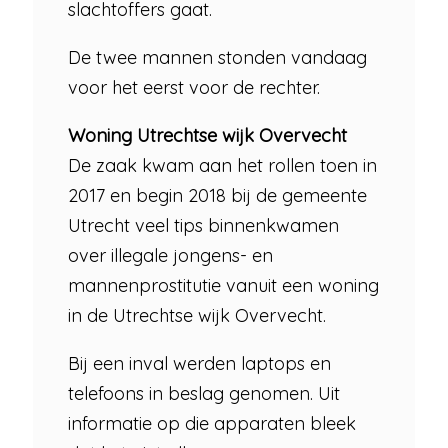
slachtoffers gaat.
De twee mannen stonden vandaag
voor het eerst voor de rechter.
Woning Utrechtse wijk Overvecht
De zaak kwam aan het rollen toen in
2017 en begin 2018 bij de gemeente
Utrecht veel tips binnenkwamen
over illegale jongens- en
mannenprostitutie vanuit een woning
in de Utrechtse wijk Overvecht.
Bij een inval werden laptops en
telefoons in beslag genomen. Uit
informatie op die apparaten bleek