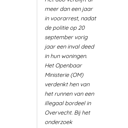
meer dan een jaar
in voorarrest, nadat
de politie op 20
september vorig
jaar een inval deed
in hun woningen.
Het Openbaar
Ministerie (OM)
verdenkt hen van
het runnen van een
illegaal bordeel in
Overvecht. Bij het
onderzoek