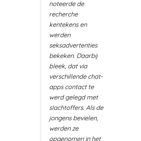
noteerde de
recherche
kentekens en
werden
seksadvertenties
bekeken. Daarbij
bleek, dat via
verschillende chat-
apps contact te
werd gelegd met
slachtoffers. Als de
jongens bevielen,
werden ze
opgenomen in het