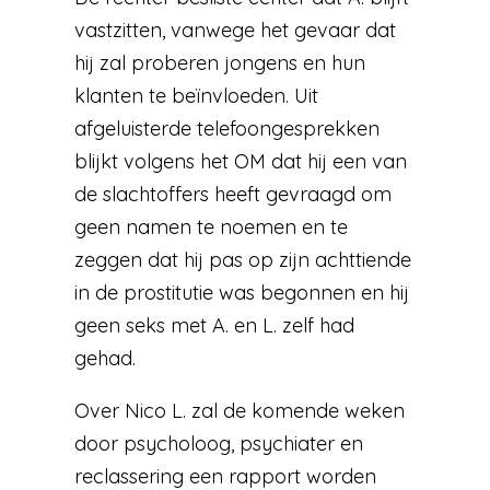
vastzitten, vanwege het gevaar dat
hij zal proberen jongens en hun
klanten te beïnvloeden. Uit
afgeluisterde telefoongesprekken
blijkt volgens het OM dat hij een van
de slachtoffers heeft gevraagd om
geen namen te noemen en te
zeggen dat hij pas op zijn achttiende
in de prostitutie was begonnen en hij
geen seks met A. en L. zelf had
gehad.
Over Nico L. zal de komende weken
door psycholoog, psychiater en
reclassering een rapport worden