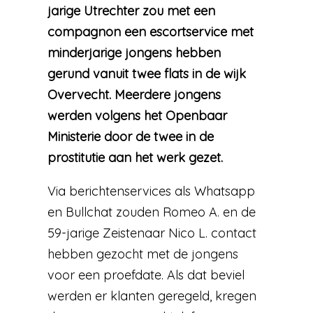
jarige Utrechter zou met een
compagnon een escortservice met
minderjarige jongens hebben
gerund vanuit twee flats in de wijk
Overvecht. Meerdere jongens
werden volgens het Openbaar
Ministerie door de twee in de
prostitutie aan het werk gezet.
Via berichtenservices als Whatsapp
en Bullchat zouden Romeo A. en de
59-jarige Zeistenaar Nico L. contact
hebben gezocht met de jongens
voor een proefdate. Als dat beviel
werden er klanten geregeld, kregen