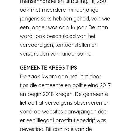
mensenhandel en uitbuiting. Hij zou
ook met meerdere minderjarige
jongens seks hebben gehad, van wie
een jonger was dan 16 jaar. De man
wordt ook beschuldigd van het
vervaardigen, tentoonstellen en
verspreiden van kinderporno.
GEMEENTE KREEG TIPS
De zaak kwam aan het licht door
tips die gemeente en politie eind 2017
en begin 2018 kregen. De gemeente
liet de flat vervolgens observeren en
vond op websites aanwijzingen dat
er een illegaal prostitutiebedrijf was
gevestigd. Bij controle van de