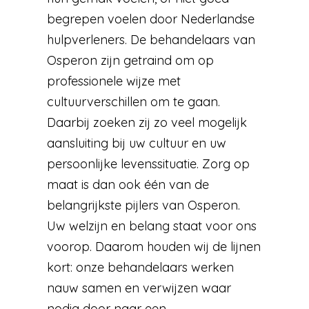
begrepen voelen door Nederlandse
hulpverleners. De behandelaars van
Osperon zijn getraind om op
professionele wijze met
cultuurverschillen om te gaan.
Daarbij zoeken zij zo veel mogelijk
aansluiting bij uw cultuur en uw
persoonlijke levenssituatie. Zorg op
maat is dan ook één van de
belangrijkste pijlers van Osperon.
Uw welzijn en belang staat voor ons
voorop. Daarom houden wij de lijnen
kort: onze behandelaars werken
nauw samen en verwijzen waar
nodig door naar een