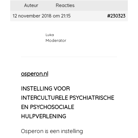
Auteur
Reacties
12 november 2018 om 21:15
#230323
Luka
Moderator
osperon.nl
INSTELLING VOOR
INTERCULTURELE PSYCHIATRISCHE
EN PSYCHOSOCIALE
HULPVERLENING
Osperon is een instelling