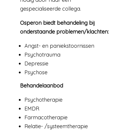
gespecialiseerde collega.
Osperon biedt behandeling bij
onderstaande problemen/klachten:
Angst- en paniekstoornissen
Psychotrauma
Depressie
Psychose
Behandelaanbod
Psychotherapie
EMDR
Farmacotherapie
Relatie- /systeemtherapie