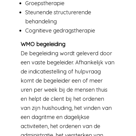
Groepstherapie
Steunende structurerende
behandeling
Cognitieve gedragstherapie
WMO begeleiding
De begeleiding wordt geleverd door
een vaste begeleider. Afhankelijk van
de indicatiestelling of hulpvraag
komt de begeleider een of meer
uren per week bij de mensen thuis
en helpt de client bij het ordenen
van zijn huishouding, het vinden van
een dagritme en dagelijkse
activiteiten, het ordenen van de
administratie, het versterken van