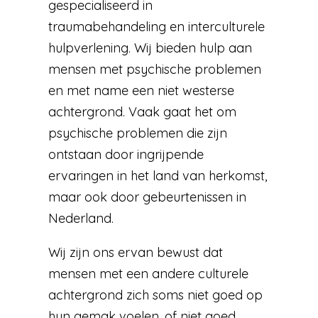
gespecialiseerd in
traumabehandeling en interculturele
hulpverlening. Wij bieden hulp aan
mensen met psychische problemen
en met name een niet westerse
achtergrond. Vaak gaat het om
psychische problemen die zijn
ontstaan door ingrijpende
ervaringen in het land van herkomst,
maar ook door gebeurtenissen in
Nederland.
Wij zijn ons ervan bewust dat
mensen met een andere culturele
achtergrond zich soms niet goed op
hun gemak voelen, of niet goed