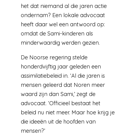
het dat niemand al die jaren actie
ondernam? Een lokale advocaat
heeft daar wel een antwoord op:
omdat de Sami-kinderen als
minderwaardig werden gezien.
De Noorse regering stelde
honderdvijftig jaar geleden een
assimilatiebeleid in. ‘Al die jaren is
mensen geleerd dat Noren meer
waard zijn dan Sami,’ zegt de
advocaat. ‘Officieel bestaat het
beleid nu niet meer. Maar hoe krijg je
die ideeën uit de hoofden van
mensen?’