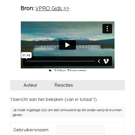
Bron:
VPRO Gids >>
Auteur
Reacties
1 bericht aan het bekijken (van in totaal 1)
Je moet ingelogd zijn om een antwoord op dit onderwerp te kunnen
geven.
Gebruikersnaam: