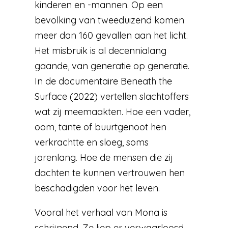
kinderen en -mannen. Op een
bevolking van tweeduizend komen
meer dan 160 gevallen aan het licht.
Het misbruik is al decennialang
gaande, van generatie op generatie.
In de documentaire Beneath the
Surface (2022) vertellen slachtoffers
wat zij meemaakten. Hoe een vader,
oom, tante of buurtgenoot hen
verkrachtte en sloeg, soms
jarenlang. Hoe de mensen die zij
dachten te kunnen vertrouwen hen
beschadigden voor het leven.
Vooral het verhaal van Mona is
schrijnend. Ze liep er verwaarloosd