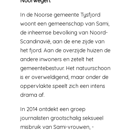
Noorwegen.
In de Noorse gemeente Tysfjord
woont een gemeenschap van Sami,
de inheemse bevolking van Noord-
Scandinavië, aan de ene zijde van
het fjord. Aan de overzijde huizen de
andere inwoners en zetelt het
gemeentebestuur. Het natuurschoon
is er overweldigend, maar onder de
oppervlakte speelt zich een intens
drama af.
In 2014 ontdekt een groep
journalisten grootschalig seksueel
misbruik van Sami-vrouwen, -