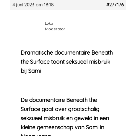
4 juni 2023 om 18:18
#277176
Luka
Moderator
Dramatische documentaire Beneath
the Surface toont seksueel misbruik
bij Sami
De documentaire Beneath the
Surface gaat over grootschalig
seksueel misbruik en geweld in een
kleine gemeenschap van Sami in