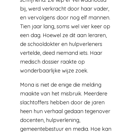
bij, werd verkracht door haar vader,
en vervolgens door nog elf mannen.
Tien jaar lang, soms wel vier keer op
een dag. Hoewel ze dit aan leraren,
de schooldokter en hulpverleners
vertelde, deed niemand iets. Haar
medisch dossier raakte op
wonderbaarlijke wijze zoek.
Mona is niet de enige die melding
maakte van het misbruik. Meerdere
slachtoffers hebben door de jaren
heen hun verhaal gedaan tegenover
docenten, hulpverlening,
gemeentebestuur en media. Hoe kan