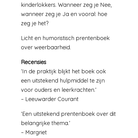
kinderlokkers. Wanneer zeg je Nee,
wanneer zeg je Ja en vooral: hoe
zeg je het?
Licht en humoristisch prentenboek
over weerbaarheid.
Recensies
‘In de praktijk blijkt het boek ook
een uitstekend hulpmiddel te zijn
voor ouders en leerkrachten.’
– Leeuwarder Courant
‘Een uitstekend prentenboek over dit
belangrijke thema.’
– Margriet