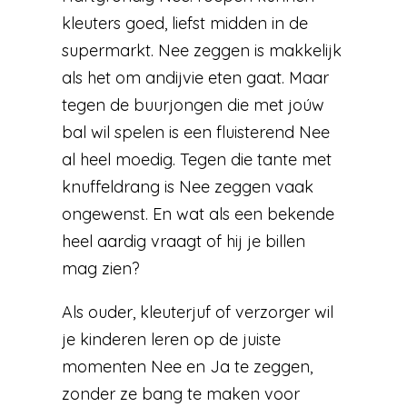
kleuters goed, liefst midden in de
supermarkt. Nee zeggen is makkelijk
als het om andijvie eten gaat. Maar
tegen de buurjongen die met joúw
bal wil spelen is een fluisterend Nee
al heel moedig. Tegen die tante met
knuffeldrang is Nee zeggen vaak
ongewenst. En wat als een bekende
heel aardig vraagt of hij je billen
mag zien?
Als ouder, kleuterjuf of verzorger wil
je kinderen leren op de juiste
momenten Nee en Ja te zeggen,
zonder ze bang te maken voor