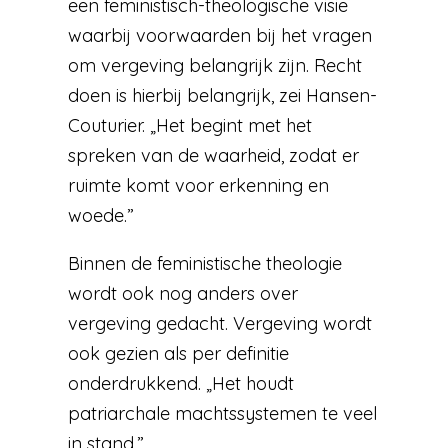
een feministisch-theologische visie
waarbij voorwaarden bij het vragen
om vergeving belangrijk zijn. Recht
doen is hierbij belangrijk, zei Hansen-
Couturier. „Het begint met het
spreken van de waarheid, zodat er
ruimte komt voor erkenning en
woede.”
Binnen de feministische theologie
wordt ook nog anders over
vergeving gedacht. Vergeving wordt
ook gezien als per definitie
onderdrukkend. „Het houdt
patriarchale machtssystemen te veel
in stand.”