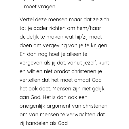
moet vragen.
Vertel deze mensen maar dat ze zich
tot je dader richten om hem/haar
duidelijk te maken wat hij/zij moet
doen om vergeving van je te krijgen.
En dan nog hoef je alleen te
vergeven als jij dat, vanuit jezelf, kunt
en wilt en niet omdat christenen je
vertellen dat het moet omdat God
het ook doet. Mensen zijn niet gelijk
aan God. Het is dan ook een
oneigenlijk argument van christenen
om van mensen te verwachten dat
zij handelen als God.