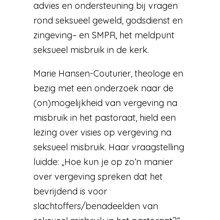
advies en ondersteuning bij vragen
rond seksueel geweld, godsdienst en
zingeving– en SMPR, het meldpunt
seksueel misbruik in de kerk.
Marie Hansen-Couturier, theologe en
bezig met een onderzoek naar de
(on)mogelijkheid van vergeving na
misbruik in het pastoraat, hield een
lezing over visies op vergeving na
seksueel misbruik. Haar vraagstelling
luidde: „Hoe kun je op zo’n manier
over vergeving spreken dat het
bevrijdend is voor
slachtoffers/benadeelden van