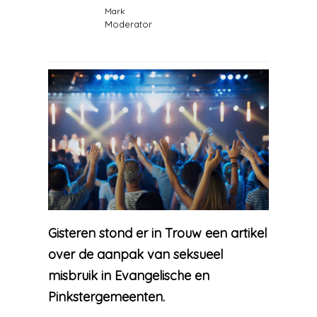
Mark
Moderator
Gisteren stond er in Trouw een artikel
over de aanpak van seksueel
misbruik in Evangelische en
Pinkstergemeenten.