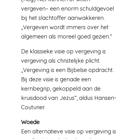
vergeven– een enorm schuldgevoel
bij het slachtoffer aanwakkeren.
„Vergeven wordt immers over het
algemeen als moreel goed gezien.”
De klassieke visie op vergeving is
vergeving als christelijke plicht.
„Vergeving is een Bijbelse opdracht.
Bij deze visie is genade een
kernbegrip, gekoppeld aan de
kruisdood van Jezus”, aldus Hansen-
Couturier.
Woede
Een alternatieve visie op vergeving is