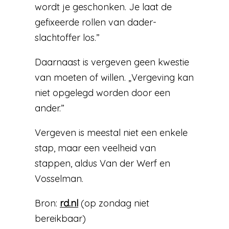
wordt je geschonken. Je laat de
gefixeerde rollen van dader-
slachtoffer los.”
Daarnaast is vergeven geen kwestie
van moeten of willen. „Vergeving kan
niet opgelegd worden door een
ander.”
Vergeven is meestal niet een enkele
stap, maar een veelheid van
stappen, aldus Van der Werf en
Vosselman.
Bron:
rd.nl
(op zondag niet
bereikbaar)