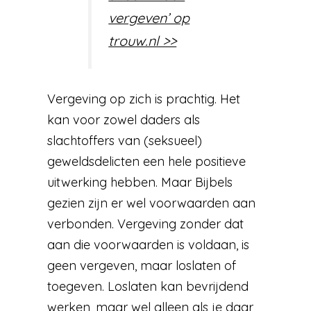
vergeven’ op
trouw.nl >>
Vergeving op zich is prachtig. Het
kan voor zowel daders als
slachtoffers van (seksueel)
geweldsdelicten een hele positieve
uitwerking hebben. Maar Bijbels
gezien zijn er wel voorwaarden aan
verbonden. Vergeving zonder dat
aan die voorwaarden is voldaan, is
geen vergeven, maar loslaten of
toegeven. Loslaten kan bevrijdend
werken, maar wel alleen als je daar