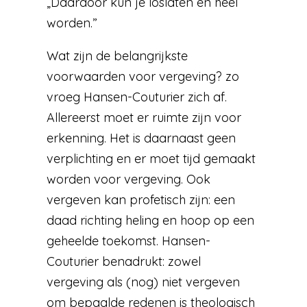
„Daardoor kun je loslaten en heel
worden.”
Wat zijn de belangrijkste
voorwaarden voor vergeving? zo
vroeg Hansen-Couturier zich af.
Allereerst moet er ruimte zijn voor
erkenning. Het is daarnaast geen
verplichting en er moet tijd gemaakt
worden voor vergeving. Ook
vergeven kan profetisch zijn: een
daad richting heling en hoop op een
geheelde toekomst. Hansen-
Couturier benadrukt: zowel
vergeving als (nog) niet vergeven
om bepaalde redenen is theologisch