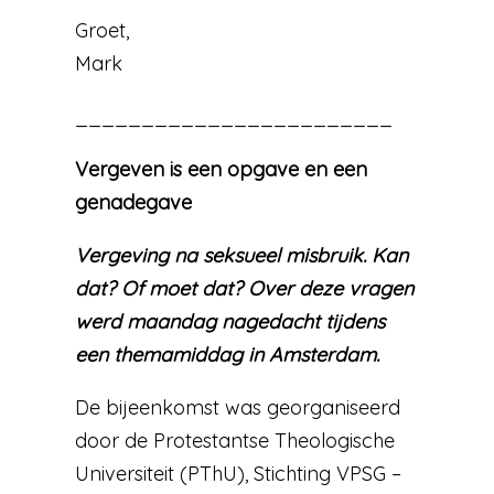
Groet,
Mark
________________________
Vergeven is een opgave en een
genadegave
Vergeving na seksueel misbruik. Kan
dat? Of moet dat? Over deze vragen
werd maandag nagedacht tijdens
een themamiddag in Amsterdam.
De bijeenkomst was georganiseerd
door de Protestantse Theologische
Universiteit (PThU), Stichting VPSG –