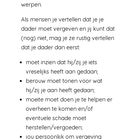
werpen.
Als mensen je vertellen dat je je
dader moet vergeven en jij kunt dat
(nog) niet, mag je ze rustig vertellen
dat je dader dan eerst:
moet inzien dat hij/zij je iets
vreselijks heeft aan gedaan;
berouw moet tonen voor wat
hij/zij je aan heeft gedaan;
moeite moet doen je te helpen er
overheen te komen en/of
eventuele schade moet
herstellen/vergoeden;
jou persoonlijk om vergeving