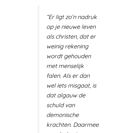
“Er ligt zo’n nadruk
op je nieuwe leven
als christen, dat er
weinig rekening
wordt gehouden
met menselijk
falen. Als er dan
wel iets misgaat, is
dat algauw de
schuld van
demonische
krachten. Daarmee