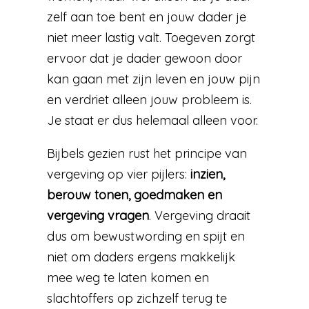
zelf aan toe bent en jouw dader je
niet meer lastig valt. Toegeven zorgt
ervoor dat je dader gewoon door
kan gaan met zijn leven en jouw pijn
en verdriet alleen jouw probleem is.
Je staat er dus helemaal alleen voor.
Bijbels gezien rust het principe van
vergeving op vier pijlers:
inzien,
berouw tonen, goedmaken en
vergeving vragen
. Vergeving draait
dus om bewustwording en spijt en
niet om daders ergens makkelijk
mee weg te laten komen en
slachtoffers op zichzelf terug te