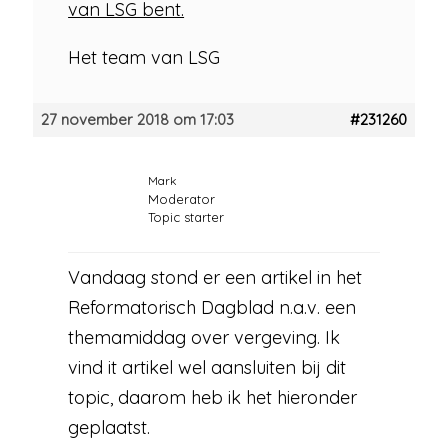
van LSG bent.
Het team van LSG
27 november 2018 om 17:03
#231260
Mark
Moderator
Topic starter
Vandaag stond er een artikel in het
Reformatorisch Dagblad n.a.v. een
themamiddag over vergeving. Ik
vind it artikel wel aansluiten bij dit
topic, daarom heb ik het hieronder
geplaatst.