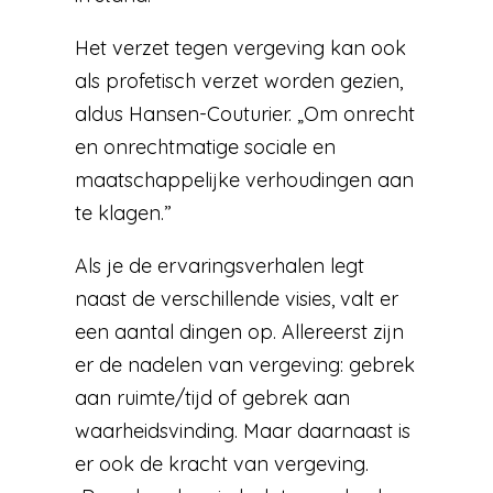
Het verzet tegen vergeving kan ook
als profetisch verzet worden gezien,
aldus Hansen-Couturier. „Om onrecht
en onrechtmatige sociale en
maatschappelijke verhoudingen aan
te klagen.”
Als je de ervaringsverhalen legt
naast de verschillende visies, valt er
een aantal dingen op. Allereerst zijn
er de nadelen van vergeving: gebrek
aan ruimte/tijd of gebrek aan
waarheidsvinding. Maar daarnaast is
er ook de kracht van vergeving.