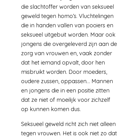
die slachtoffer worden van seksueel
geweld tegen homo’s. Vluchtelingen
die in handen vallen van pooiers en
seksueel uitgebuit worden. Maar ook
jongens die overgeleverd zijn aan de
zorg van vrouwen en, vaak zonder
dat het iemand opvalt, door hen
misbruikt worden. Door moeders,
oudere zussen, oppassen… Mannen
en jongens die in een positie zitten
dat ze niet of moeilijk voor zichzelf
op kunnen komen dus.
Seksueel geweld richt zich niet alleen
tegen vrouwen. Het is ook niet zo dat