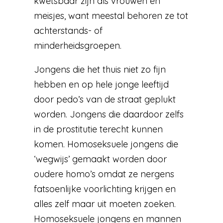
kwetsbaar zijn als vrouwen en
meisjes, want meestal behoren ze tot
achterstands- of
minderheidsgroepen.
Jongens die het thuis niet zo fijn
hebben en op hele jonge leeftijd
door pedo’s van de straat geplukt
worden. Jongens die daardoor zelfs
in de prostitutie terecht kunnen
komen. Homoseksuele jongens die
‘wegwijs’ gemaakt worden door
oudere homo’s omdat ze nergens
fatsoenlijke voorlichting krijgen en
alles zelf maar uit moeten zoeken.
Homoseksuele jongens en mannen