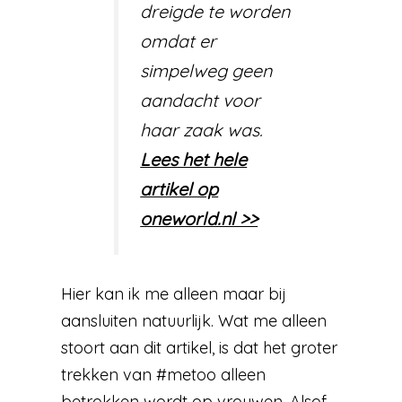
dreigde te worden
omdat er
simpelweg geen
aandacht voor
haar zaak was.
Lees het hele
artikel op
oneworld.nl >>
Hier kan ik me alleen maar bij
aansluiten natuurlijk. Wat me alleen
stoort aan dit artikel, is dat het groter
trekken van #metoo alleen
betrokken wordt op vrouwen. Alsof