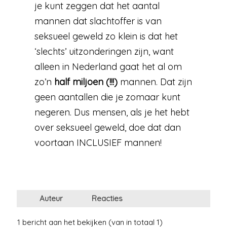
je kunt zeggen dat het aantal
mannen dat slachtoffer is van
seksueel geweld zo klein is dat het
‘slechts’ uitzonderingen zijn, want
alleen in Nederland gaat het al om
zo’n
half miljoen (!!!)
mannen. Dat zijn
geen aantallen die je zomaar kunt
negeren. Dus mensen, als je het hebt
over seksueel geweld, doe dat dan
voortaan INCLUSIEF mannen!
Auteur
Reacties
1 bericht aan het bekijken (van in totaal 1)