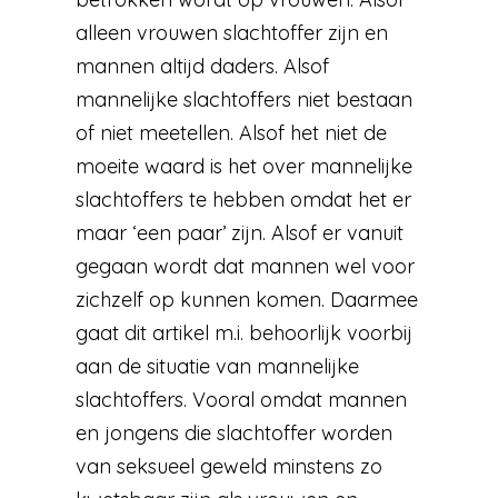
alleen vrouwen slachtoffer zijn en
mannen altijd daders. Alsof
mannelijke slachtoffers niet bestaan
of niet meetellen. Alsof het niet de
moeite waard is het over mannelijke
slachtoffers te hebben omdat het er
maar ‘een paar’ zijn. Alsof er vanuit
gegaan wordt dat mannen wel voor
zichzelf op kunnen komen. Daarmee
gaat dit artikel m.i. behoorlijk voorbij
aan de situatie van mannelijke
slachtoffers. Vooral omdat mannen
en jongens die slachtoffer worden
van seksueel geweld minstens zo