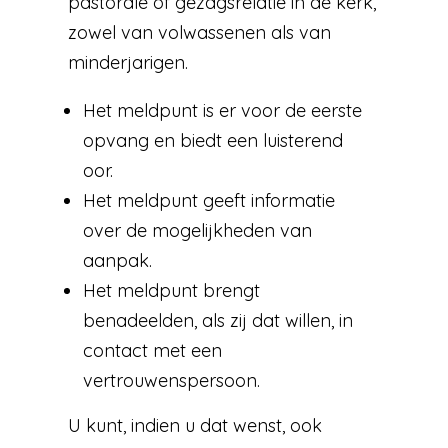
pastorale of gezagsrelatie in de kerk,
zowel van volwassenen als van
minderjarigen.
Het meldpunt is er voor de eerste
opvang en biedt een luisterend
oor.
Het meldpunt geeft informatie
over de mogelijkheden van
aanpak.
Het meldpunt brengt
benadeelden, als zij dat willen, in
contact met een
vertrouwenspersoon.
U kunt, indien u dat wenst, ook