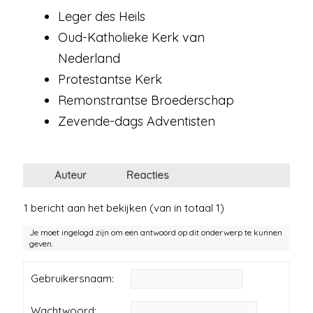
Leger des Heils
Oud-Katholieke Kerk van
Nederland
Protestantse Kerk
Remonstrantse Broederschap
Zevende-dags Adventisten
Auteur
Reacties
1 bericht aan het bekijken (van in totaal 1)
Je moet ingelogd zijn om een antwoord op dit onderwerp te kunnen
geven.
Gebruikersnaam:
Wachtwoord: