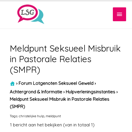
Hoof
Meldpunt Seksueel Misbruik
in Pastorale Relaties
(SMPR)
›
Forum Lotgenoten Seksueel Geweld
›
Achtergrond & Informatie
›
Hulpverleningsinstanties
›
Meldpunt Seksueel Misbruik in Pastorale Relaties
(SMPR)
Tags:
christelijke hulp
,
meldpunt
1 bericht aan het bekijken (van in totaal 1)