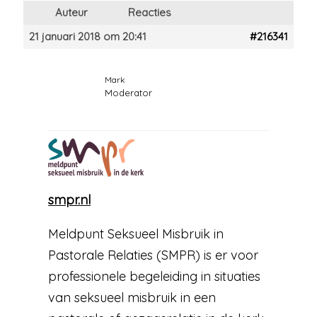
Auteur
Reacties
21 januari 2018 om 20:41
#216341
Mark
Moderator
smpr.nl
Meldpunt Seksueel Misbruik in
Pastorale Relaties (SMPR) is er voor
professionele begeleiding in situaties
van seksueel misbruik in een