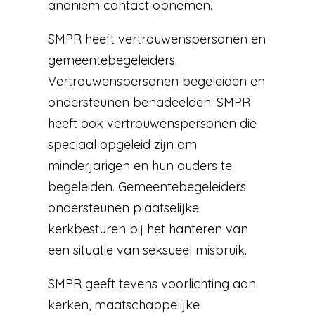
anoniem contact opnemen.
SMPR heeft vertrouwenspersonen en
gemeentebegeleiders.
Vertrouwenspersonen begeleiden en
ondersteunen benadeelden. SMPR
heeft ook vertrouwenspersonen die
speciaal opgeleid zijn om
minderjarigen en hun ouders te
begeleiden. Gemeentebegeleiders
ondersteunen plaatselijke
kerkbesturen bij het hanteren van
een situatie van seksueel misbruik.
SMPR geeft tevens voorlichting aan
kerken, maatschappelijke