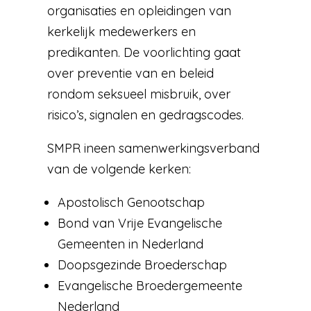
organisaties en opleidingen van
kerkelijk medewerkers en
predikanten. De voorlichting gaat
over preventie van en beleid
rondom seksueel misbruik, over
risico’s, signalen en gedragscodes.
SMPR ineen samenwerkingsverband
van de volgende kerken:
Apostolisch Genootschap
Bond van Vrije Evangelische
Gemeenten in Nederland
Doopsgezinde Broederschap
Evangelische Broedergemeente
Nederland