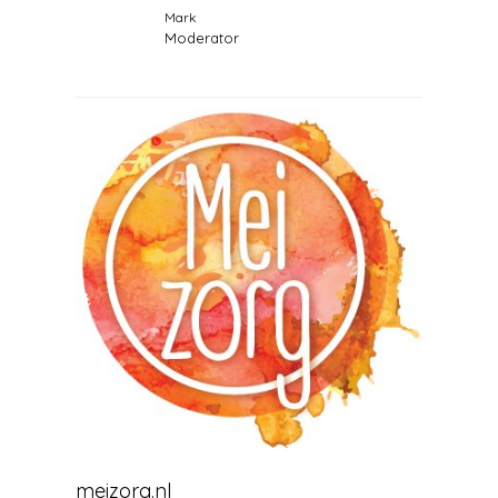
Mark
Moderator
meizorg.nl