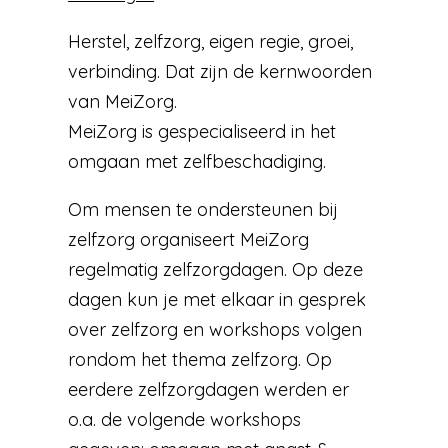
Herstel, zelfzorg, eigen regie, groei,
verbinding. Dat zijn de kernwoorden
van MeiZorg.
MeiZorg is gespecialiseerd in het
omgaan met zelfbeschadiging.
Om mensen te ondersteunen bij
zelfzorg organiseert MeiZorg
regelmatig zelfzorgdagen. Op deze
dagen kun je met elkaar in gesprek
over zelfzorg en workshops volgen
rondom het thema zelfzorg. Op
eerdere zelfzorgdagen werden er
o.a. de volgende workshops