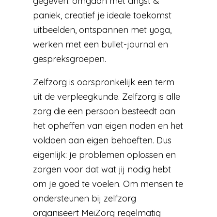
gegeven: omgaan met angst &
paniek, creatief je ideale toekomst
uitbeelden, ontspannen met yoga,
werken met een bullet-journal en
gespreksgroepen.
Zelfzorg is oorspronkelijk een term
uit de verpleegkunde. Zelfzorg is alle
zorg die een persoon besteedt aan
het opheffen van eigen noden en het
voldoen aan eigen behoeften. Dus
eigenlijk: je problemen oplossen en
zorgen voor dat wat jij nodig hebt
om je goed te voelen. Om mensen te
ondersteunen bij zelfzorg
organiseert MeiZorg regelmatig