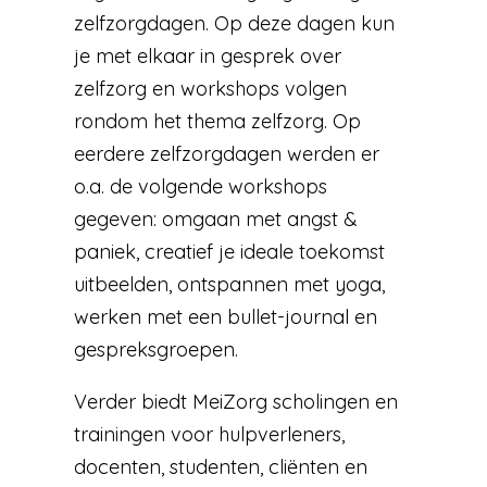
zelfzorgdagen. Op deze dagen kun
je met elkaar in gesprek over
zelfzorg en workshops volgen
rondom het thema zelfzorg. Op
eerdere zelfzorgdagen werden er
o.a. de volgende workshops
gegeven: omgaan met angst &
paniek, creatief je ideale toekomst
uitbeelden, ontspannen met yoga,
werken met een bullet-journal en
gespreksgroepen.
Verder biedt MeiZorg scholingen en
trainingen voor hulpverleners,
docenten, studenten, cliënten en