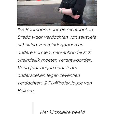
Ilse Boomaars voor de rechtbank in
Breda waar verdachten van seksuele
uitbuiting van minderjarigen en
andere vormen mensenhandel zich
uiteindelijk moeten verantwoorden.
Vorig jaar begon haar team
onderzoeken tegen zeventien
verdachten. © Pix4Profs/Joyce van
Belkom
Het klassieke beeld