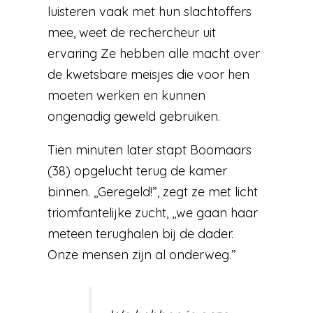
luisteren vaak met hun slachtoffers
mee, weet de rechercheur uit
ervaring Ze hebben alle macht over
de kwetsbare meisjes die voor hen
moeten werken en kunnen
ongenadig geweld gebruiken.
Tien minuten later stapt Boomaars
(38) opgelucht terug de kamer
binnen. ,,Geregeld!”, zegt ze met licht
triomfantelijke zucht, ,,we gaan haar
meteen terughalen bij de dader.
Onze mensen zijn al onderweg.”