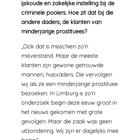
ijskoude en zakelijke instelling bij de
criminele pooiers. Hoe zit dat bij die
andere daders, de klanten van
minderjarige prostituees?
,,Ook dat is misschien zo’n
misverstand. Maar de meeste
klanten zijn gewone getrouwde
mannen, huisvaders. Die vervolgen
wij als ze een minderjarige prostituee
bezoeken. In Limburg is zo’n
onderzoek begin deze eeuw groot in
het nieuws gekomen met grote
gevolgen. Maar die zaak was geen
uitzondering. Wij zijn er dagelijks mee