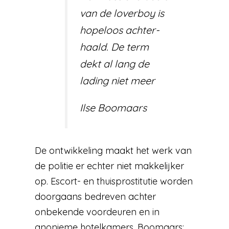
van de loverboy is
hopeloos achter­
haald. De term
dekt al lang de
lading niet meer
Ilse Boomaars
De ontwikkeling maakt het werk van
de politie er echter niet makkelijker
op. Escort- en thuisprostitutie worden
doorgaans bedreven achter
onbekende voordeuren en in
anonieme hotelkamers. Boomaars: