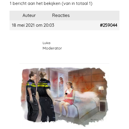
1 bericht aan het bekijken (van in totaal 1)
Auteur
Reacties
18 mei 2021 om 20:03
#259044
Luka
Moderator