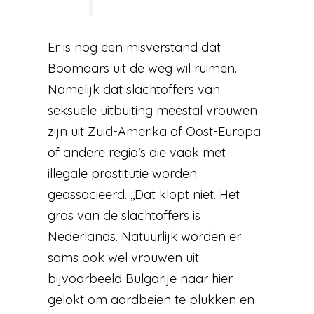
Er is nog een misverstand dat
Boomaars uit de weg wil ruimen.
Namelijk dat slachtoffers van
seksuele uitbuiting meestal vrouwen
zijn uit Zuid-Amerika of Oost-Europa
of andere regio’s die vaak met
illegale prostitutie worden
geassocieerd. ,,Dat klopt niet. Het
gros van de slachtoffers is
Nederlands. Natuurlijk worden er
soms ook wel vrouwen uit
bijvoorbeeld Bulgarije naar hier
gelokt om aardbeien te plukken en