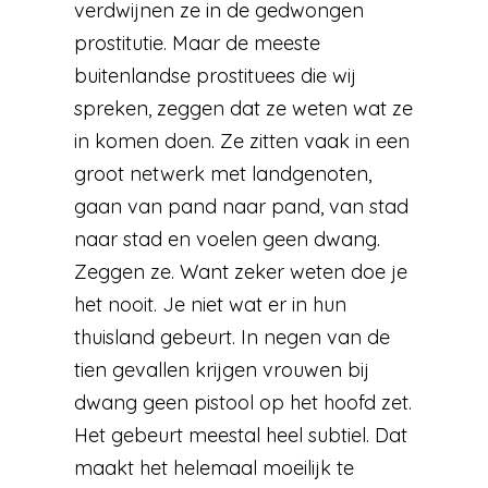
verdwijnen ze in de gedwongen
prostitutie. Maar de meeste
buitenlandse prostituees die wij
spreken, zeggen dat ze weten wat ze
in komen doen. Ze zitten vaak in een
groot netwerk met landgenoten,
gaan van pand naar pand, van stad
naar stad en voelen geen dwang.
Zeggen ze. Want zeker weten doe je
het nooit. Je niet wat er in hun
thuisland gebeurt. In negen van de
tien gevallen krijgen vrouwen bij
dwang geen pistool op het hoofd zet.
Het gebeurt meestal heel subtiel. Dat
maakt het helemaal moeilijk te