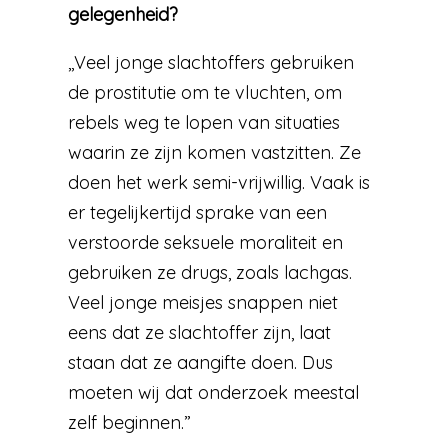
gelegenheid?
,,Veel jonge slachtoffers gebruiken
de prostitutie om te vluchten, om
rebels weg te lopen van situaties
waarin ze zijn komen vastzitten. Ze
doen het werk semi-vrijwillig. Vaak is
er tegelijkertijd sprake van een
verstoorde seksuele moraliteit en
gebruiken ze drugs, zoals lachgas.
Veel jonge meisjes snappen niet
eens dat ze slachtoffer zijn, laat
staan dat ze aangifte doen. Dus
moeten wij dat onderzoek meestal
zelf beginnen.”