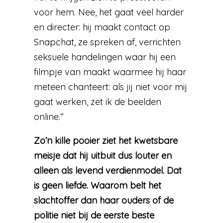
voor hem. Nee, het gaat veel harder
en directer: hij maakt contact op
Snapchat, ze spreken af, verrichten
seksuele handelingen waar hij een
filmpje van maakt waarmee hij haar
meteen chanteert: als jij niet voor mij
gaat werken, zet ik de beelden
online.”
Zo’n kille pooier ziet het kwetsbare
meisje dat hij uitbuit dus louter en
alleen als levend verdienmodel. Dat
is geen liefde. Waarom belt het
slachtoffer dan haar ouders of de
politie niet bij de eerste beste