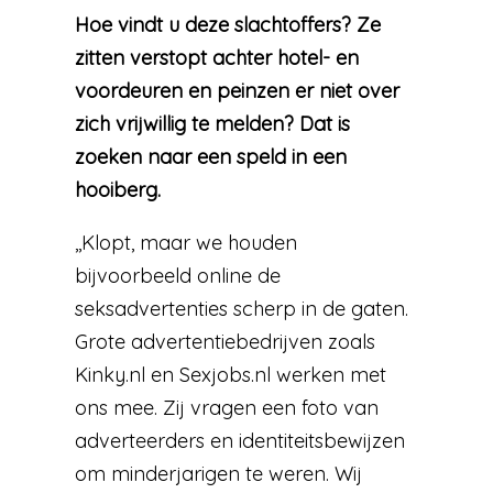
Hoe vindt u deze slachtoffers? Ze
zitten verstopt achter hotel- en
voordeuren en peinzen er niet over
zich vrijwillig te melden? Dat is
zoeken naar een speld in een
hooiberg.
,,Klopt, maar we houden
bijvoorbeeld online de
seksadvertenties scherp in de gaten.
Grote advertentiebedrijven zoals
Kinky.nl en Sexjobs.nl werken met
ons mee. Zij vragen een foto van
adverteerders en identiteitsbewijzen
om minderjarigen te weren. Wij