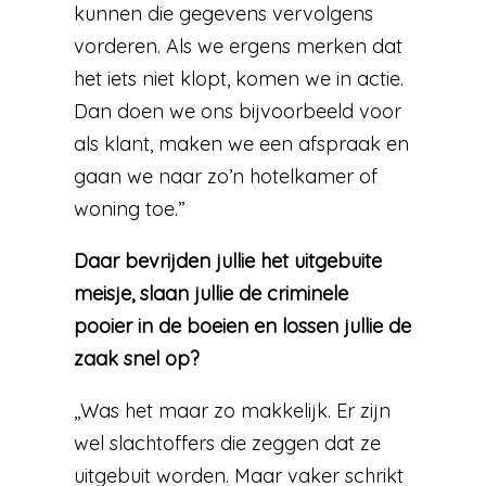
kunnen die gegevens vervolgens
vorderen. Als we ergens merken dat
het iets niet klopt, komen we in actie.
Dan doen we ons bijvoorbeeld voor
als klant, maken we een afspraak en
gaan we naar zo’n hotelkamer of
woning toe.”
Daar bevrijden jullie het uitgebuite
meisje, slaan jullie de criminele
pooier in de boeien en lossen jullie de
zaak snel op?
,,Was het maar zo makkelijk. Er zijn
wel slachtoffers die zeggen dat ze
uitgebuit worden. Maar vaker schrikt