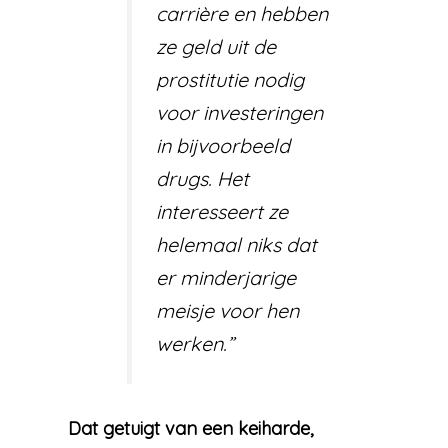
carrière en hebben
ze geld uit de
prostitutie nodig
voor investeringen
in bijvoorbeeld
drugs. Het
interesseert ze
helemaal niks dat
er minderjarige
meisje voor hen
werken.”
Dat getuigt van een keiharde,