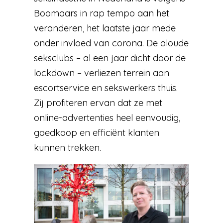
Boomaars in rap tempo aan het
veranderen, het laatste jaar mede
onder invloed van corona. De aloude
seksclubs – al een jaar dicht door de
lockdown – verliezen terrein aan
escortservice en sekswerkers thuis.
Zij profiteren ervan dat ze met
online-advertenties heel eenvoudig,
goedkoop en efficiënt klanten
kunnen trekken.