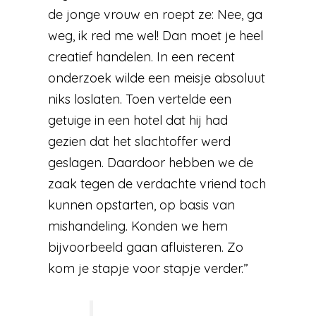
de jonge vrouw en roept ze: Nee, ga
weg, ik red me wel! Dan moet je heel
creatief handelen. In een recent
onderzoek wilde een meisje absoluut
niks loslaten. Toen vertelde een
getuige in een hotel dat hij had
gezien dat het slachtoffer werd
geslagen. Daardoor hebben we de
zaak tegen de verdachte vriend toch
kunnen opstarten, op basis van
mishandeling. Konden we hem
bijvoorbeeld gaan afluisteren. Zo
kom je stapje voor stapje verder.”