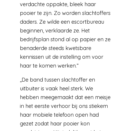
verdachte oppakte, bleek haar
pooier te zijn. Zo worden slachtoffers
daders. Ze wilde een escortbureau
beginnen, verklaarde ze. Het
bedrijfsplan stond al op papier en ze
benaderde steeds kwetsbare
kennissen uit de instelling om voor
haar te komen werken.”
,,De band tussen slachtoffer en
uitbuiter is vaak heel sterk. We
hebben meegemaakt dat een meisje
in het eerste verhoor bij ons stiekem
haar mobiele telefoon open had
gezet zodat haar pooier kon