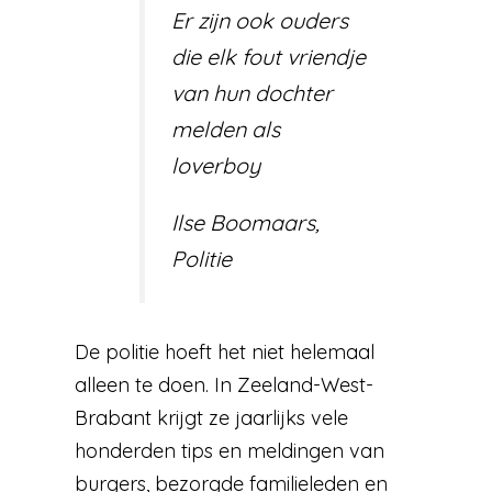
Er zijn ook ouders
die elk fout vriendje
van hun dochter
melden als
loverboy
Ilse Boomaars,
Politie
De politie hoeft het niet helemaal
alleen te doen. In Zeeland-West-
Brabant krijgt ze jaarlijks vele
honderden tips en meldingen van
burgers, bezorgde familieleden en