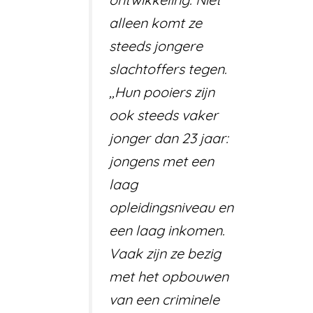
alleen komt ze
steeds jongere
slachtoffers tegen.
,,Hun pooiers zijn
ook steeds vaker
jonger dan 23 jaar:
jongens met een
laag
opleidingsniveau en
een laag inkomen.
Vaak zijn ze bezig
met het opbouwen
van een criminele