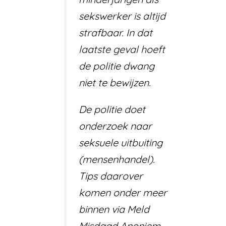
sekswerker is altijd
strafbaar. In dat
laatste geval hoeft
de politie dwang
niet te bewijzen.
De politie doet
onderzoek naar
seksuele uitbuiting
(mensenhandel).
Tips daarover
komen onder meer
binnen via Meld
Misdaad Anoniem.