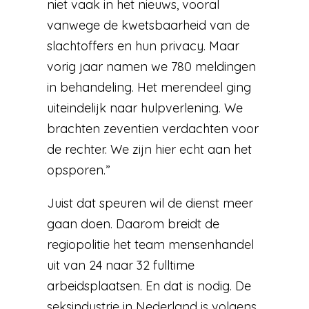
niet vaak in het nieuws, vooral
vanwege de kwetsbaarheid van de
slachtoffers en hun privacy. Maar
vorig jaar namen we 780 meldingen
in behandeling. Het merendeel ging
uiteindelijk naar hulpverlening. We
brachten zeventien verdachten voor
de rechter. We zijn hier echt aan het
opsporen.”
Juist dat speuren wil de dienst meer
gaan doen. Daarom breidt de
regiopolitie het team mensenhandel
uit van 24 naar 32 fulltime
arbeidsplaatsen. En dat is nodig. De
seksindustrie in Nederland is volgens