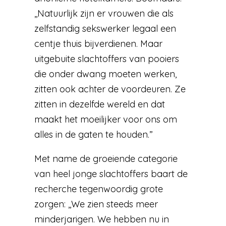
,,Natuurlijk zijn er vrouwen die als
zelfstandig sekswerker legaal een
centje thuis bijverdienen. Maar
uitgebuite slachtoffers van pooiers
die onder dwang moeten werken,
zitten ook achter de voordeuren. Ze
zitten in dezelfde wereld en dat
maakt het moeilijker voor ons om
alles in de gaten te houden.”
Met name de groeiende categorie
van heel jonge slachtoffers baart de
recherche tegenwoordig grote
zorgen: ,,We zien steeds meer
minderjarigen. We hebben nu in