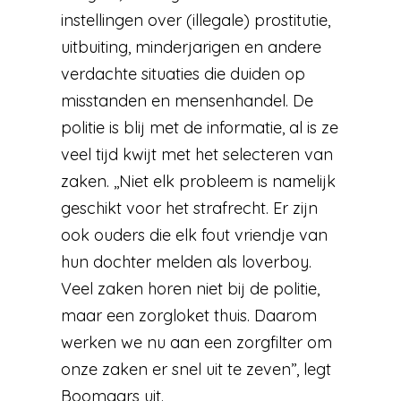
instellingen over (illegale) prostitutie,
uitbuiting, minderjarigen en andere
verdachte situaties die duiden op
misstanden en mensenhandel. De
politie is blij met de informatie, al is ze
veel tijd kwijt met het selecteren van
zaken. ,,Niet elk probleem is namelijk
geschikt voor het strafrecht. Er zijn
ook ouders die elk fout vriendje van
hun dochter melden als loverboy.
Veel zaken horen niet bij de politie,
maar een zorgloket thuis. Daarom
werken we nu aan een zorgfilter om
onze zaken er snel uit te zeven’’, legt
Boomaars uit.