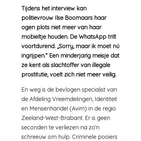
Tijdens het interview kan
politievrouw Ilse Boomaars haar
ogen plots niet meer van haar
mobieltje houden. De WhatsApp trilt
voortdurend. ,,Sorry, maar ik moet nú
ingrijpen.” Een minderjarig meisje dat
ze kent als slachtoffer van illegale
prostitutie, voelt zich niet meer veilig.
En weg is de bevlogen specialist van
de Afdeling Vreemdelingen, Identiteit
en Mensenhandel (Avim) in de regio
Zeeland-West-Brabant. Er is geen
seconden te verliezen na zo’n
schreeuw om hulp. Criminele pooiers