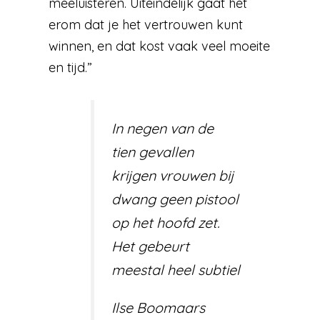
meeluisteren. Uiteindelijk gaat het
erom dat je het vertrouwen kunt
winnen, en dat kost vaak veel moeite
en tijd.”
In negen van de
tien gevallen
krijgen vrouwen bij
dwang geen pistool
op het hoofd zet.
Het gebeurt
meestal heel subtiel
Ilse Boomaars