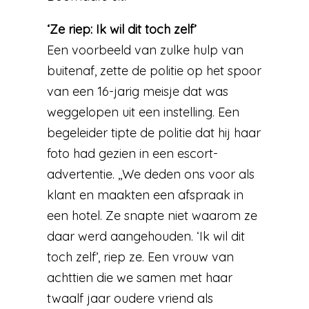
‘Ze riep: Ik wil dit toch zelf’
Een voorbeeld van zulke hulp van
buitenaf, zette de politie op het spoor
van een 16-jarig meisje dat was
weggelopen uit een instelling. Een
begeleider tipte de politie dat hij haar
foto had gezien in een escort-
advertentie. ,,We deden ons voor als
klant en maakten een afspraak in
een hotel. Ze snapte niet waarom ze
daar werd aangehouden. ‘Ik wil dit
toch zelf’, riep ze. Een vrouw van
achttien die we samen met haar
twaalf jaar oudere vriend als