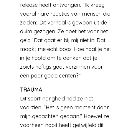
release heeft ontvangen. “Ik kreeg
vooral nare reacties van mensen die
zeiden: ‘Dit verhaal is gewoon uit de
duim gezogen. Ze doet het voor het
geld.’ Dat gaat er bij mij niet in. Dat
maakt me echt boos. Hoe haal je het
in je hoofd om te denken dat je
zoiets heftigs gaat verzinnen voor
een paar goeie centen?”
TRAUMA
Dit soort narigheid had ze niet
voorzien. “Het is geen moment door
mijn gedachten gegaan.” Hoewel ze
voorheen nooit heeft getwijfeld dit