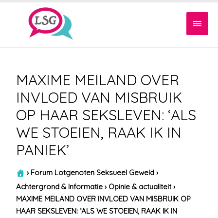
Hoof
MAXIME MEILAND OVER
INVLOED VAN MISBRUIK
OP HAAR SEKSLEVEN: ‘ALS
WE STOEIEN, RAAK IK IN
PANIEK’
›
Forum Lotgenoten Seksueel Geweld
›
Achtergrond & Informatie
›
Opinie & actualiteit
›
MAXIME MEILAND OVER INVLOED VAN MISBRUIK OP
HAAR SEKSLEVEN: ‘ALS WE STOEIEN, RAAK IK IN