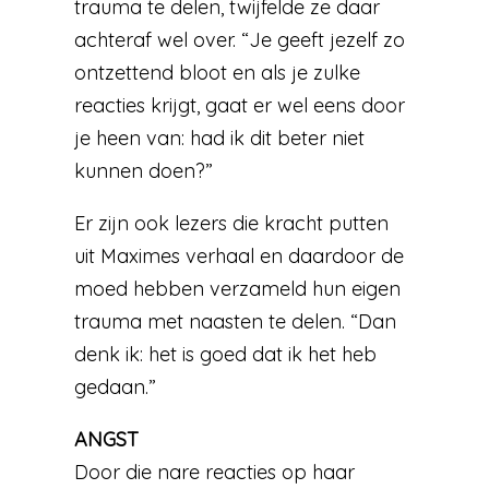
trauma te delen, twijfelde ze daar
achteraf wel over. “Je geeft jezelf zo
ontzettend bloot en als je zulke
reacties krijgt, gaat er wel eens door
je heen van: had ik dit beter niet
kunnen doen?”
Er zijn ook lezers die kracht putten
uit Maximes verhaal en daardoor de
moed hebben verzameld hun eigen
trauma met naasten te delen. “Dan
denk ik: het is goed dat ik het heb
gedaan.”
ANGST
Door die nare reacties op haar