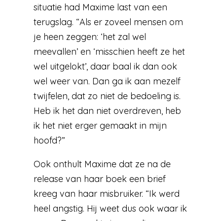
situatie had Maxime last van een
terugslag. “Als er zoveel mensen om
je heen zeggen: ‘het zal wel
meevallen’ en ‘misschien heeft ze het
wel uitgelokt’, daar baal ik dan ook
wel weer van. Dan ga ik aan mezelf
twijfelen, dat zo niet de bedoeling is.
Heb ik het dan niet overdreven, heb
ik het niet erger gemaakt in mijn
hoofd?”
Ook onthult Maxime dat ze na de
release van haar boek een brief
kreeg van haar misbruiker. “Ik werd
heel angstig. Hij weet dus ook waar ik