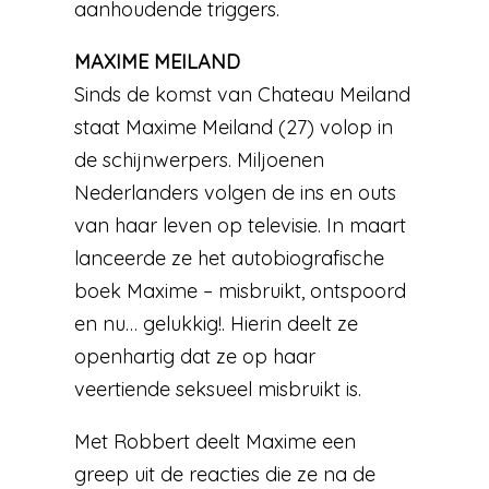
aanhoudende triggers.
MAXIME MEILAND
Sinds de komst van Chateau Meiland
staat Maxime Meiland (27) volop in
de schijnwerpers. Miljoenen
Nederlanders volgen de ins en outs
van haar leven op televisie. In maart
lanceerde ze het autobiografische
boek Maxime – misbruikt, ontspoord
en nu… gelukkig!. Hierin deelt ze
openhartig dat ze op haar
veertiende seksueel misbruikt is.
Met Robbert deelt Maxime een
greep uit de reacties die ze na de