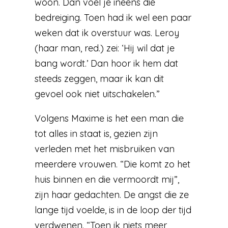
woon. Dan voel je ineens die
bedreiging. Toen had ik wel een paar
weken dat ik overstuur was. Leroy
(haar man, red.) zei: ‘Hij wil dat je
bang wordt.’ Dan hoor ik hem dat
steeds zeggen, maar ik kan dit
gevoel ook niet uitschakelen.”
Volgens Maxime is het een man die
tot alles in staat is, gezien zijn
verleden met het misbruiken van
meerdere vrouwen. “Die komt zo het
huis binnen en die vermoordt mij”,
zijn haar gedachten. De angst die ze
lange tijd voelde, is in de loop der tijd
verdwenen. “Toen ik niets meer