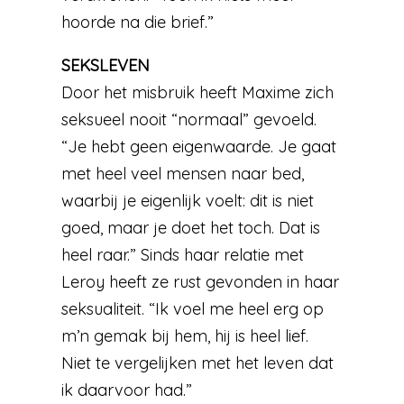
hoorde na die brief.”
SEKSLEVEN
Door het misbruik heeft Maxime zich
seksueel nooit “normaal” gevoeld.
“Je hebt geen eigenwaarde. Je gaat
met heel veel mensen naar bed,
waarbij je eigenlijk voelt: dit is niet
goed, maar je doet het toch. Dat is
heel raar.” Sinds haar relatie met
Leroy heeft ze rust gevonden in haar
seksualiteit. “Ik voel me heel erg op
m’n gemak bij hem, hij is heel lief.
Niet te vergelijken met het leven dat
ik daarvoor had.”