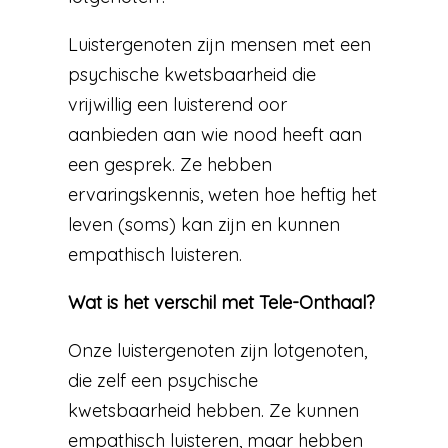
Luistergenoten zijn mensen met een
psychische kwetsbaarheid die
vrijwillig een luisterend oor
aanbieden aan wie nood heeft aan
een gesprek. Ze hebben
ervaringskennis, weten hoe heftig het
leven (soms) kan zijn en kunnen
empathisch luisteren.
Wat is het verschil met Tele-Onthaal?
Onze luistergenoten zijn lotgenoten,
die zelf een psychische
kwetsbaarheid hebben. Ze kunnen
empathisch luisteren, maar hebben