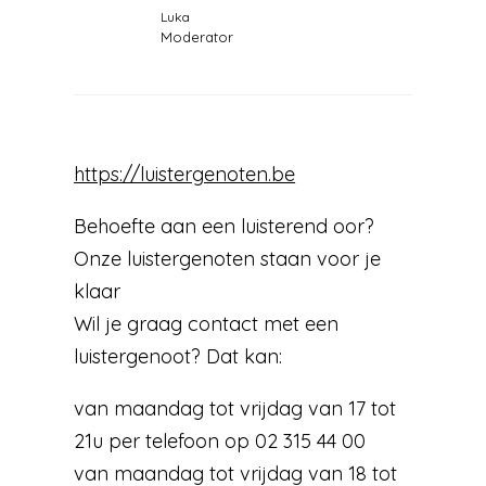
Luka
Moderator
https://luistergenoten.be
Behoefte aan een luisterend oor?
Onze luistergenoten staan voor je
klaar
Wil je graag contact met een
luistergenoot? Dat kan:
van maandag tot vrijdag van 17 tot
21u per telefoon op 02 315 44 00
van maandag tot vrijdag van 18 tot