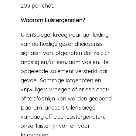
20u per chat.
Waarom Luistergenoten?
UilenSpiegel kreeg naar aanleiding
van de huidige gezondheidscrisis
signalen van lotgenoten dat ze zich
angstig en/of eenzaam voelen. Het
opgelegde isolement versterkt dat
gevoel. Sommige lotgenoten en
vrijwilligers vroegen of er een chat-
of telefoonlijn kon worden geopend.
Daarom lanceert UilenSpiegel
vandaag officieel Luistergenoten,
onze ‘luisterlijn van en voor
lotgenoten’.