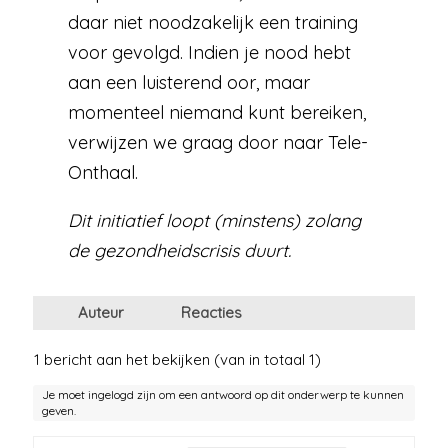
daar niet noodzakelijk een training
voor gevolgd. Indien je nood hebt
aan een luisterend oor, maar
momenteel niemand kunt bereiken,
verwijzen we graag door naar Tele-
Onthaal.
Dit initiatief loopt (minstens) zolang
de gezondheidscrisis duurt.
Auteur
Reacties
1 bericht aan het bekijken (van in totaal 1)
Je moet ingelogd zijn om een antwoord op dit onderwerp te kunnen
geven.