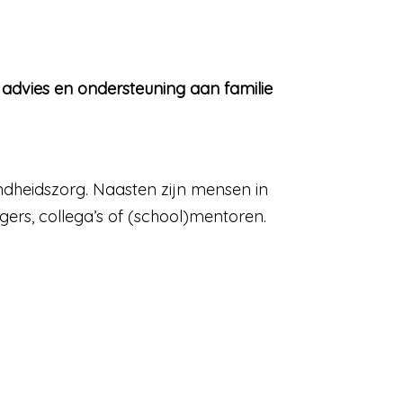
 advies en ondersteuning aan familie
ndheidszorg. Naasten zijn mensen in
gers, collega’s of (school)mentoren.