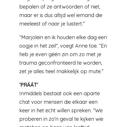
bepalen of ze antwoorden of niet,
maar er is dus altijd wel iemand die
meeleest of naar je luistert.”
“Marjolein en ik houden elke dag een
oogje in het zeil”, voegt Anne toe. “En
heb je even géén zin om zo met je
trauma geconfronteerd te worden,
zet je alles heel makkelijk op mute.”
‘PRÁÁT’
Inmiddels bestaat ook een aparte
chat voor mensen die elkaar een
keer in het echt willen spreken. “We
proberen in zo’n geval te kijken wie