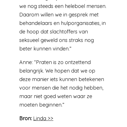
we nog steeds een heleboel mensen.
Daarom willen we in gesprek met
behandelaars en hulporganisaties, in
de hoop dat slachtoffers van
seksueel geweld ons straks nog
beter kunnen vinden.”
Anne: “Praten is zo ontzettend
belangrijk. We hopen dat we op
deze manier iets kunnen betekenen
voor mensen die het nodig hebben,
maar niet goed weten waar ze
moeten beginnen.”
Bron:
Linda >>