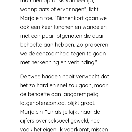
matchen op basis van leeftijd,
woonplaats of ervaringen”, licht
Marjolein toe. “Binnenkort gaan we
ook een keer lunchen en wandelen
met een paar lotgenoten die daar
behoefte aan hebben. Zo proberen
we de eenzaamheid tegen te gaan
met herkenning en verbinding.”
De twee hadden nooit verwacht dat
het zo hard en snel zou gaan, maar
de behoefte aan laagdrempelig
lotgenotencontact blijkt groot.
Marjolein: “En als je kijkt naar de
cijfers over seksueel geweld, hoe
vaak het eigenlijk voorkomt, missen