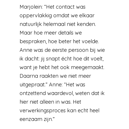
Marjolein: “Het contact was
oppervlakkig omdat we elkaar
natuurlijk helemaal niet kenden.
Maar hoe meer details we
bespraken, hoe beter het voelde.
Anne was de eerste persoon bij wie
ik dacht: jij snapt écht hoe dit voelt,
want je hebt het ook meegemaakt.
Daarna raakten we niet meer
uitgepraat.” Anne: “Het was
ontzettend waardevol, weten dat ik
hier niet alleen in was. Het
verwerkingsproces kan echt heel
eenzaam zijn.”