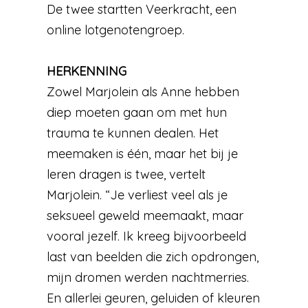
De twee startten Veerkracht, een
online lotgenotengroep.
HERKENNING
Zowel Marjolein als Anne hebben
diep moeten gaan om met hun
trauma te kunnen dealen. Het
meemaken is één, maar het bij je
leren dragen is twee, vertelt
Marjolein. “Je verliest veel als je
seksueel geweld meemaakt, maar
vooral jezelf. Ik kreeg bijvoorbeeld
last van beelden die zich opdrongen,
mijn dromen werden nachtmerries.
En allerlei geuren, geluiden of kleuren