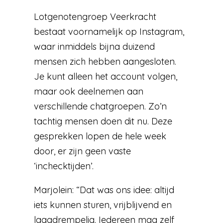
Lotgenotengroep Veerkracht
bestaat voornamelijk op Instagram,
waar inmiddels bijna duizend
mensen zich hebben aangesloten.
Je kunt alleen het account volgen,
maar ook deelnemen aan
verschillende chatgroepen. Zo’n
tachtig mensen doen dit nu. Deze
gesprekken lopen de hele week
door, er zijn geen vaste
‘inchecktijden’.
Marjolein: “Dat was ons idee: altijd
iets kunnen sturen, vrijblijvend en
laagdrempelig. Iedereen mag zelf