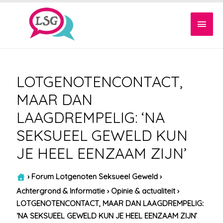
Hoof
LOTGENOTENCONTACT,
MAAR DAN
LAAGDREMPELIG: ‘NA
SEKSUEEL GEWELD KUN
JE HEEL EENZAAM ZIJN’
›
Forum Lotgenoten Seksueel Geweld
›
Achtergrond & Informatie
›
Opinie & actualiteit
›
LOTGENOTENCONTACT, MAAR DAN LAAGDREMPELIG:
‘NA SEKSUEEL GEWELD KUN JE HEEL EENZAAM ZIJN’