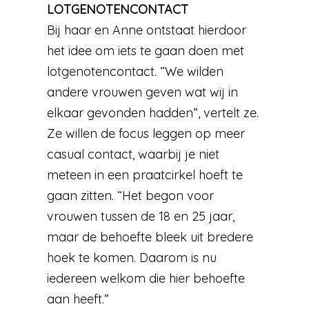
LOTGENOTENCONTACT
Bij haar en Anne ontstaat hierdoor
het idee om iets te gaan doen met
lotgenotencontact. “We wilden
andere vrouwen geven wat wij in
elkaar gevonden hadden”, vertelt ze.
Ze willen de focus leggen op meer
casual contact, waarbij je niet
meteen in een praatcirkel hoeft te
gaan zitten. “Het begon voor
vrouwen tussen de 18 en 25 jaar,
maar de behoefte bleek uit bredere
hoek te komen. Daarom is nu
iedereen welkom die hier behoefte
aan heeft.”