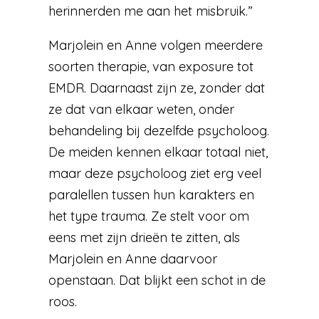
herinnerden me aan het misbruik.”
Marjolein en Anne volgen meerdere
soorten therapie, van exposure tot
EMDR. Daarnaast zijn ze, zonder dat
ze dat van elkaar weten, onder
behandeling bij dezelfde psycholoog.
De meiden kennen elkaar totaal niet,
maar deze psycholoog ziet erg veel
paralellen tussen hun karakters en
het type trauma. Ze stelt voor om
eens met zijn drieën te zitten, als
Marjolein en Anne daarvoor
openstaan. Dat blijkt een schot in de
roos.