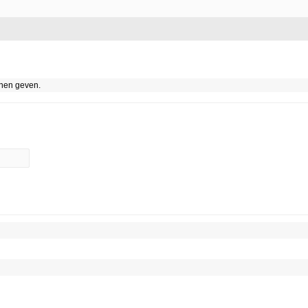
nnen geven.