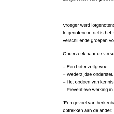
Vroeger werd lotgenotenc
lotgenotencontact is het
verschillende groepen vo
Onderzoek naar de versc
– Een beter zelfgevoel
– Wederzijdse ondersteu
– Het opdoen van kennis
– Preventieve werking in
‘Een gevoel van herkenba
optrekken aan de ander: 