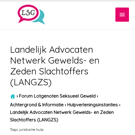
Hoof
Landelijk Advocaten
Netwerk Gewelds- en
Zeden Slachtoffers
(LANGZS)
›
Forum Lotgenoten Seksueel Geweld
›
Achtergrond & Informatie
›
Hulpverleningsinstanties
›
Landelijk Advocaten Netwerk Gewelds- en Zeden
Slachtoffers (LANGZS)
Tags:
juridische hulp