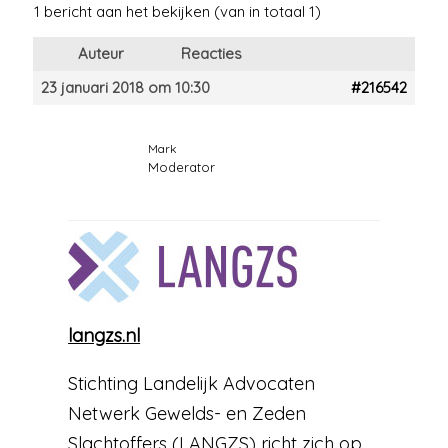
1 bericht aan het bekijken (van in totaal 1)
Auteur
Reacties
23 januari 2018 om 10:30
#216542
Mark
Moderator
langzs.nl
Stichting Landelijk Advocaten
Netwerk Gewelds- en Zeden
Slachtoffers (LANGZS) richt zich op