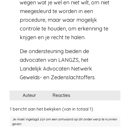
wegen wat je wel en niet wilt, om niet
meegesleurd te worden in een
procedure, maar waar mogelijk
controle te houden, om erkenning te
krijgen en je recht te halen.
Die ondersteuning bieden de
advocaten van LANGZS, het
Landelijk Advocaten Netwerk
Gewelds- en Zedenslachtoffers.
Auteur
Reacties
1 bericht aan het bekijken (van in totaal 1)
Je moet ingelogd zijn om een antwoord op dit onderwerp te kunnen
geven.