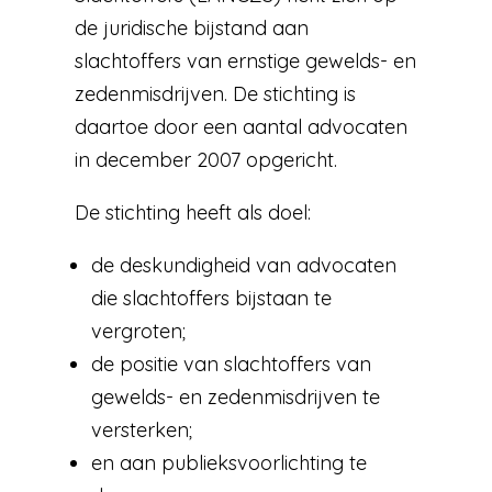
de juridische bijstand aan
slachtoffers van ernstige gewelds- en
zedenmisdrijven. De stichting is
daartoe door een aantal advocaten
in december 2007 opgericht.
De stichting heeft als doel:
de deskundigheid van advocaten
die slachtoffers bijstaan te
vergroten;
de positie van slachtoffers van
gewelds- en zedenmisdrijven te
versterken;
en aan publieksvoorlichting te