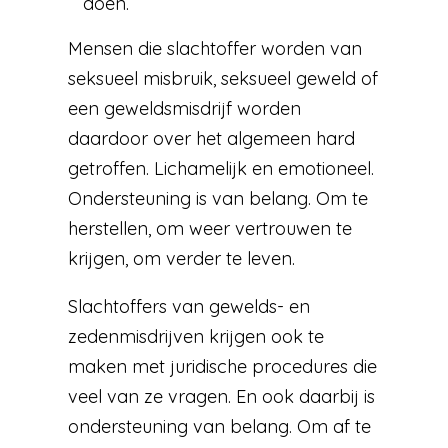
doen.
Mensen die slachtoffer worden van
seksueel misbruik, seksueel geweld of
een geweldsmisdrijf worden
daardoor over het algemeen hard
getroffen. Lichamelijk en emotioneel.
Ondersteuning is van belang. Om te
herstellen, om weer vertrouwen te
krijgen, om verder te leven.
Slachtoffers van gewelds- en
zedenmisdrijven krijgen ook te
maken met juridische procedures die
veel van ze vragen. En ook daarbij is
ondersteuning van belang. Om af te