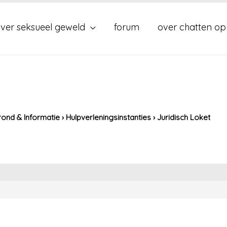
ver seksueel geweld
forum
over chatten op
ond & Informatie
›
Hulpverleningsinstanties
›
Juridisch Loket