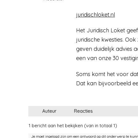
juridischloket.nl
Het Juridisch Loket geef
juridische kwesties. Ook
geven duidelijk advies a
een van onze 30 vestigi
Soms komt het voor dat 
Dat kan bijvoorbeeld ee
Auteur
Reacties
1 bericht aan het bekijken (van in totaal 1)
Je moet ingelogd zijn om een antwoord op dit onderwerp te kun