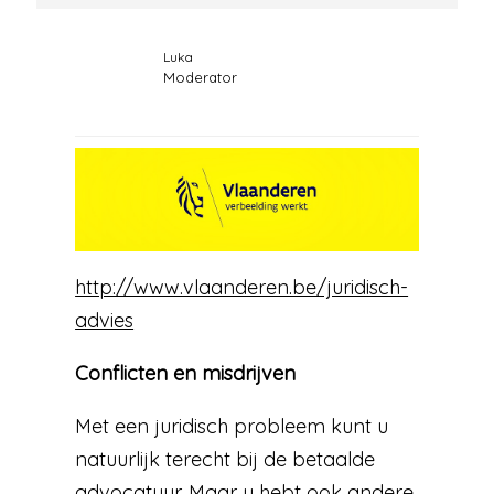
Luka
Moderator
http://www.vlaanderen.be/juridisch-
advies
Conflicten en misdrijven
Met een juridisch probleem kunt u
natuurlijk terecht bij de betaalde
advocatuur. Maar u hebt ook andere