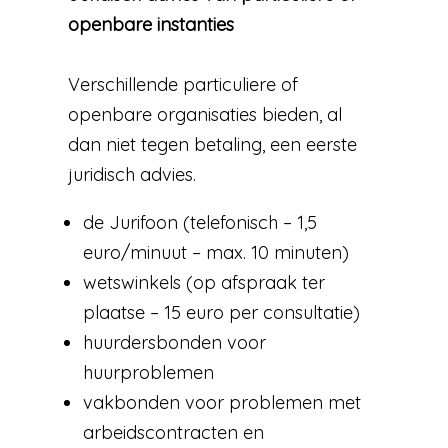
openbare instanties
Verschillende particuliere of
openbare organisaties bieden, al
dan niet tegen betaling, een eerste
juridisch advies.
de Jurifoon (telefonisch – 1,5
euro/minuut – max. 10 minuten)
wetswinkels (op afspraak ter
plaatse – 15 euro per consultatie)
huurdersbonden voor
huurproblemen
vakbonden voor problemen met
arbeidscontracten en