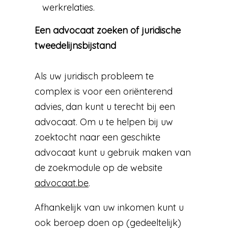
werkrelaties.
Een advocaat zoeken of juridische
tweedelijnsbijstand
Als uw juridisch probleem te
complex is voor een oriënterend
advies, dan kunt u terecht bij een
advocaat. Om u te helpen bij uw
zoektocht naar een geschikte
advocaat kunt u gebruik maken van
de zoekmodule op de website
advocaat.be
.
Afhankelijk van uw inkomen kunt u
ook beroep doen op (gedeeltelijk)