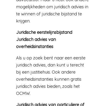
mogelijkheden om juridisch advies in
te winnen of juridische bijstand te
krijgen.
Juridische eerstelijnsbijstand
Juridisch advies van
overheidsinstanties
Als u op zoek bent naar een eerste
juridisch advies, dan kunt u terecht
bij een justitiehuis. Ook andere
overheidsinstanties kunnen gratis
juridisch advies bieden, zoals het
OCMW.
Juridisch advies van particuliere of