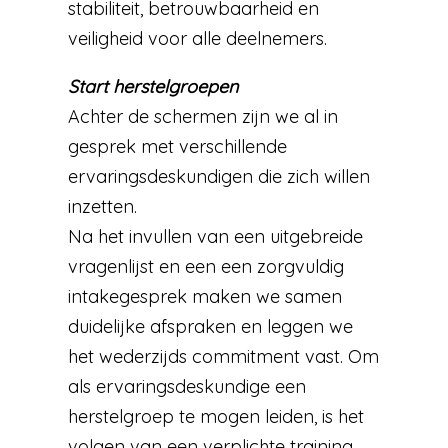
stabiliteit, betrouwbaarheid en
veiligheid voor alle deelnemers.
Start herstelgroepen
Achter de schermen zijn we al in
gesprek met verschillende
ervaringsdeskundigen die zich willen
inzetten.
Na het invullen van een uitgebreide
vragenlijst en een een zorgvuldig
intakegesprek maken we samen
duidelijke afspraken en leggen we
het wederzijds commitment vast. Om
als ervaringsdeskundige een
herstelgroep te mogen leiden, is het
volgen van een verplichte training