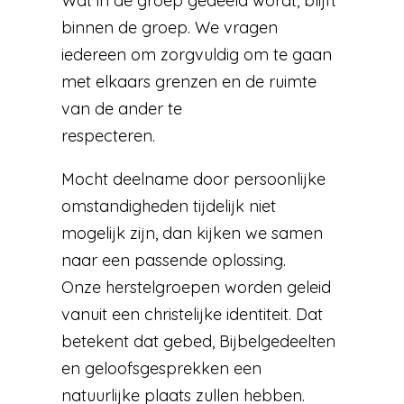
Wat in de groep gedeeld wordt, blijft
binnen de groep. We vragen
iedereen om zorgvuldig om te gaan
met elkaars grenzen en de ruimte
van de ander te
respecteren.
Mocht deelname door persoonlijke
omstandigheden tijdelijk niet
mogelijk zijn, dan kijken we samen
naar een passende oplossing.
Onze herstelgroepen worden geleid
vanuit een christelijke identiteit. Dat
betekent dat gebed, Bijbelgedeelten
en geloofsgesprekken een
natuurlijke plaats zullen hebben.