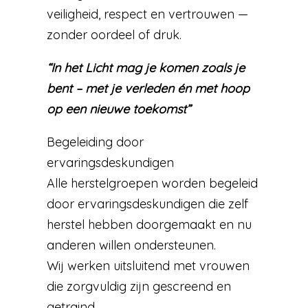
veiligheid, respect en vertrouwen —
zonder oordeel of druk.
“In het Licht mag je komen zoals je
bent – met je verleden én met hoop
op een nieuwe toekomst”
Begeleiding door
ervaringsdeskundigen
Alle herstelgroepen worden begeleid
door ervaringsdeskundigen die zelf
herstel hebben doorgemaakt en nu
anderen willen ondersteunen.
Wij werken uitsluitend met vrouwen
die zorgvuldig zijn gescreend en
getraind.