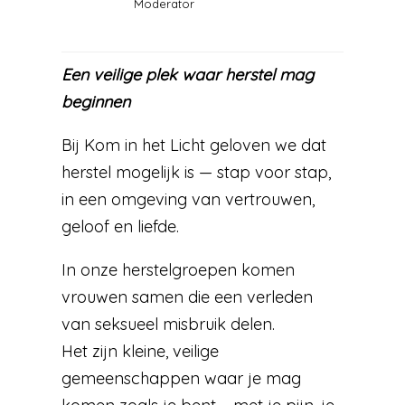
Moderator
Een veilige plek waar herstel mag
beginnen
Bij Kom in het Licht geloven we dat
herstel mogelijk is — stap voor stap,
in een omgeving van vertrouwen,
geloof en liefde.
In onze herstelgroepen komen
vrouwen samen die een verleden
van seksueel misbruik delen.
Het zijn kleine, veilige
gemeenschappen waar je mag