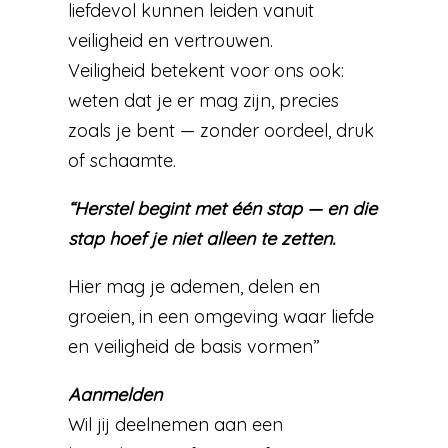
liefdevol kunnen leiden vanuit
veiligheid en vertrouwen.
Veiligheid betekent voor ons ook:
weten dat je er mag zijn, precies
zoals je bent — zonder oordeel, druk
of schaamte.
“Herstel begint met één stap — en die
stap hoef je niet alleen te zetten.
Hier mag je ademen, delen en
groeien, in een omgeving waar liefde
en veiligheid de basis vormen”
Aanmelden
Wil jij deelnemen aan een