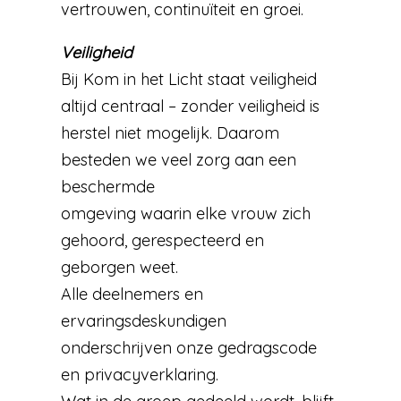
vertrouwen, continuïteit en groei.
Veiligheid
Bij Kom in het Licht staat veiligheid
altijd centraal – zonder veiligheid is
herstel niet mogelijk. Daarom
besteden we veel zorg aan een
beschermde
omgeving waarin elke vrouw zich
gehoord, gerespecteerd en
geborgen weet.
Alle deelnemers en
ervaringsdeskundigen
onderschrijven onze gedragscode
en privacyverklaring.