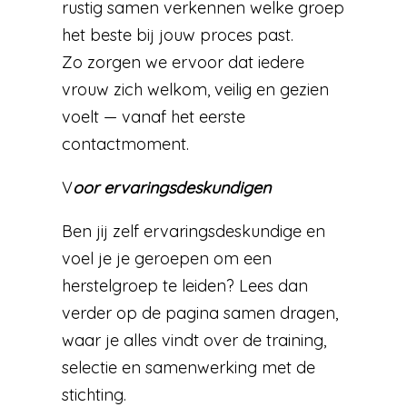
rustig samen verkennen welke groep
het beste bij jouw proces past.
Zo zorgen we ervoor dat iedere
vrouw zich welkom, veilig en gezien
voelt — vanaf het eerste
contactmoment.
V
oor ervaringsdeskundigen
Ben jij zelf ervaringsdeskundige en
voel je je geroepen om een
herstelgroep te leiden? Lees dan
verder op de pagina samen dragen,
waar je alles vindt over de training,
selectie en samenwerking met de
stichting.