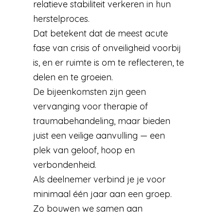
relatieve stabiliteit verkeren in hun
herstelproces.
Dat betekent dat de meest acute
fase van crisis of onveiligheid voorbij
is, en er ruimte is om te reflecteren, te
delen en te groeien.
De bijeenkomsten zijn geen
vervanging voor therapie of
traumabehandeling, maar bieden
juist een veilige aanvulling — een
plek van geloof, hoop en
verbondenheid.
Als deelnemer verbind je je voor
minimaal één jaar aan een groep.
Zo bouwen we samen aan