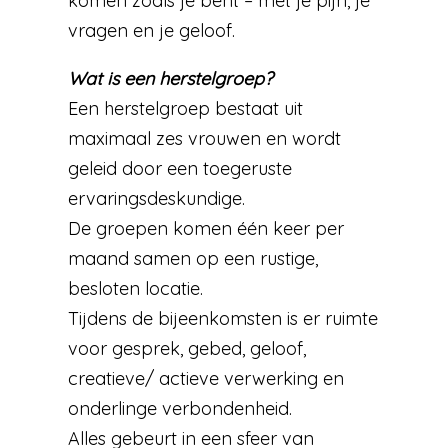
komen zoals je bent – met je pijn, je
vragen en je geloof.
Wat is een herstelgroep?
Een herstelgroep bestaat uit
maximaal zes vrouwen en wordt
geleid door een toegeruste
ervaringsdeskundige.
De groepen komen één keer per
maand samen op een rustige,
besloten locatie.
Tijdens de bijeenkomsten is er ruimte
voor gesprek, gebed, geloof,
creatieve/ actieve verwerking en
onderlinge verbondenheid.
Alles gebeurt in een sfeer van