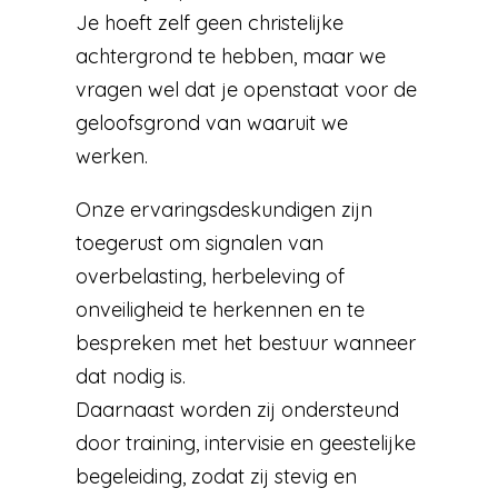
Je hoeft zelf geen christelijke
achtergrond te hebben, maar we
vragen wel dat je openstaat voor de
geloofsgrond van waaruit we
werken.
Onze ervaringsdeskundigen zijn
toegerust om signalen van
overbelasting, herbeleving of
onveiligheid te herkennen en te
bespreken met het bestuur wanneer
dat nodig is.
Daarnaast worden zij ondersteund
door training, intervisie en geestelijke
begeleiding, zodat zij stevig en