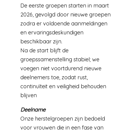
De eerste groepen starten in maart
2026, gevolgd door nieuwe groepen
zodra er voldoende aanmeldingen
en ervaringsdeskundigen
beschikbaar zijn.
Na de start blijft de
groepssamenstelling stabiel; we
voegen niet voortdurend nieuwe
deelnemers toe, zodat rust,
continuïteit en veiligheid behouden
blijven
Deelname
Onze herstelgroepen zijn bedoeld
voor vrouwen die in een fase van