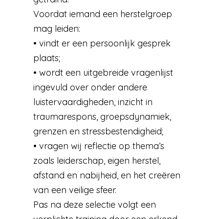
Voordat iemand een herstelgroep
mag leiden:
• vindt er een persoonlijk gesprek
plaats;
• wordt een uitgebreide vragenlijst
ingevuld over onder andere
luistervaardigheden, inzicht in
traumarespons, groepsdynamiek,
grenzen en stressbestendigheid;
• vragen wij reflectie op thema’s
zoals leiderschap, eigen herstel,
afstand en nabijheid, en het creëren
van een veilige sfeer.
Pas na deze selectie volgt een