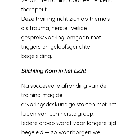
verplichte training door een erkend
therapeut.
Deze training richt zich op thema’s
als trauma, herstel, veilige
gespreksvoering, omgaan met
triggers en geloofsgerichte
begeleiding.
Stichting Kom in het Licht
Na succesvolle afronding van de
training mag de
ervaringsdeskundige starten met het
leiden van een herstelgroep.
Iedere groep wordt voor langere tijd
begeleid — zo waarborgen we