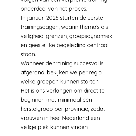
onderdeel van het proces.
In januari 2026 starten de eerste
trainingsdagen, waarin thema’s als
veiligheid, grenzen, groepsdynamiek
en geestelijke begeleiding centraal
staan.
Wanneer de training succesvol is
afgerond, bekijken we per regio
welke groepen kunnen starten.
Het is ons verlangen om direct te
beginnen met minimaal één
herstelgroep per provincie, zodat
vrouwen in heel Nederland een
veilige plek kunnen vinden.