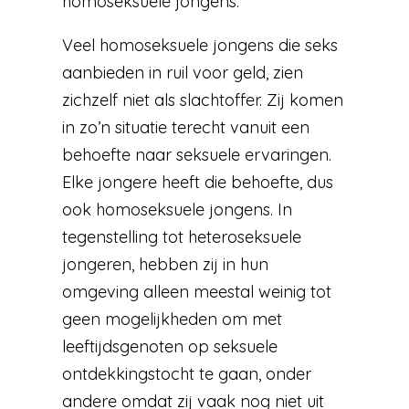
homoseksuele jongens.
Veel homoseksuele jongens die seks
aanbieden in ruil voor geld, zien
zichzelf niet als slachtoffer. Zij komen
in zo’n situatie terecht vanuit een
behoefte naar seksuele ervaringen.
Elke jongere heeft die behoefte, dus
ook homoseksuele jongens. In
tegenstelling tot heteroseksuele
jongeren, hebben zij in hun
omgeving alleen meestal weinig tot
geen mogelijkheden om met
leeftijdsgenoten op seksuele
ontdekkingstocht te gaan, onder
andere omdat zij vaak nog niet uit