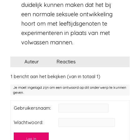
duidelijk kunnen maken dat het bij
een normale seksuele ontwikkeling
hoort om met leeftijdsgenoten te
experimenteren in plaats van met
volwassen mannen.
Auteur
Reacties
1 bericht aan het bekijken (van in totaal 1)
Je moet ingelogd zijn om een antwoord op dit onderwerp te kunnen
geven.
Gebruikersnaam:
Wachtwoord:
Log In