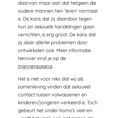
daarvan maar aan dat hetgeen die
oudere mannen hen ‘leren’ normaal
is. De kans dat zij daardoor tegen
hun zin seksuele handelingen gaan
verrichten, is erg groot. De kans dat
zij daar allerlei problemen door
ontwikkelen ook. Meer informatie
hierover vind je op de
mannenpagina
.
Het is niet voor niks dat wij als
samenleving vinden dat seksueel
contact tussen volwassenen en
kinderen/jongeren verkeerd is. Toch
gebeurt het onder homo’s veel en