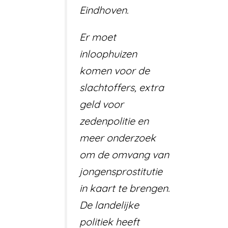
Eindhoven.
Er moet
inloophuizen
komen voor de
slachtoffers, extra
geld voor
zedenpolitie en
meer onderzoek
om de omvang van
jongensprostitutie
in kaart te brengen.
De landelijke
politiek heeft