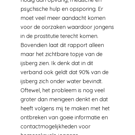
psychische hulp en opsporing. Er
moet veel meer aandacht komen
voor de oorzaken waardoor jongens
in de prostitutie terecht komen.
Bovendien laat dit rapport alleen
maar het zichtbare topje van de
ijsberg zien. Ik denk dat in dit
verband ook geldt dat 90% van de
ijsberg zich onder water bevindt.
Oftewel, het probleem is nog veel
groter dan menigeen denkt en dat
heeft volgens mij te maken met het
ontbreken van goeie informatie en
contactmogelijkheden voor