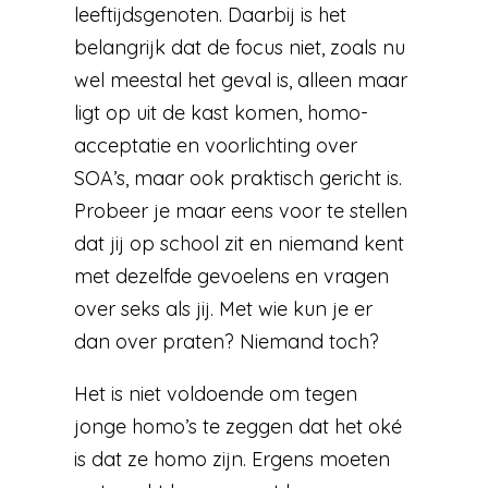
leeftijdsgenoten. Daarbij is het
belangrijk dat de focus niet, zoals nu
wel meestal het geval is, alleen maar
ligt op uit de kast komen, homo-
acceptatie en voorlichting over
SOA’s, maar ook praktisch gericht is.
Probeer je maar eens voor te stellen
dat jij op school zit en niemand kent
met dezelfde gevoelens en vragen
over seks als jij. Met wie kun je er
dan over praten? Niemand toch?
Het is niet voldoende om tegen
jonge homo’s te zeggen dat het oké
is dat ze homo zijn. Ergens moeten