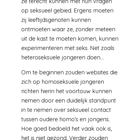
ze terecht kunnen met hun vragen
op seksueel gebied. Ergens moeten
zij leeftijdsgenoten kunnen
ontmoeten waar ze, zonder meteen
uit de kast te moeten komen, kunnen
experimenteren met seks. Net zoals
heteroseksuele jongeren doen…
Om te beginnen zouden websites die
zich op homoseksuele jongeren
richten hierin het voortouw kunnen
nemen door een duidelijk standpunt
in te nemen over seksueel contact
tussen oudere homo’s en jongens.
Hoe goed bedoeld het vaak ook is,
het is niet gezond. Verder zouden