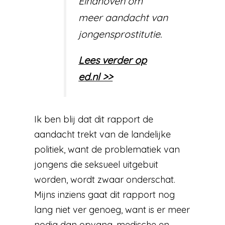
Eindhoven om
meer aandacht van
jongensprostitutie.
Lees verder op
ed.nl >>
Ik ben blij dat dit rapport de
aandacht trekt van de landelijke
politiek, want de problematiek van
jongens die seksueel uitgebuit
worden, wordt zwaar onderschat.
Mijns inziens gaat dit rapport nog
lang niet ver genoeg, want is er meer
nodig dan opvang, medische en