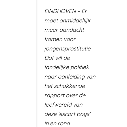
EINDHOVEN – Er
moet onmiddellijk
meer aandacht
komen voor
jongensprostitutie.
Dat wil de
landelijke politiek
naar aanleiding van
het schokkende
rapport over de
leefwereld van
deze ‘escort boys’
in en rond