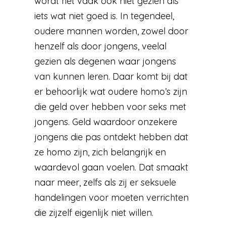
wordt het vaak ook niet gezien als
iets wat niet goed is. In tegendeel,
oudere mannen worden, zowel door
henzelf als door jongens, veelal
gezien als degenen waar jongens
van kunnen leren. Daar komt bij dat
er behoorlijk wat oudere homo’s zijn
die geld over hebben voor seks met
jongens. Geld waardoor onzekere
jongens die pas ontdekt hebben dat
ze homo zijn, zich belangrijk en
waardevol gaan voelen. Dat smaakt
naar meer, zelfs als zij er seksuele
handelingen voor moeten verrichten
die zijzelf eigenlijk niet willen.