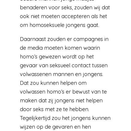
benaderen voor seks, zouden wij dat
ook niet moeten accepteren als het
om homoseksuele jongens gaat.
Daarnaast zouden er campagnes in
de media moeten komen waarin
homo’s gewezen wordt op het
gevaar van seksueel contact tussen
volwassenen mannen en jongens.
Dat zou kunnen helpen om
volwassen homo’s er bewust van te
maken dat zij jongens niet helpen
door seks met ze te hebben.
Tegelijkertijd zou het jongens kunnen
wijzen op de gevaren en hen