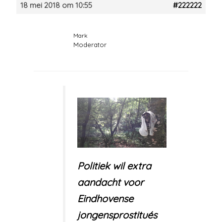
18 mei 2018 om 10:55
#222222
Mark
Moderator
Politiek wil extra
aandacht voor
Eindhovense
jongensprostitués