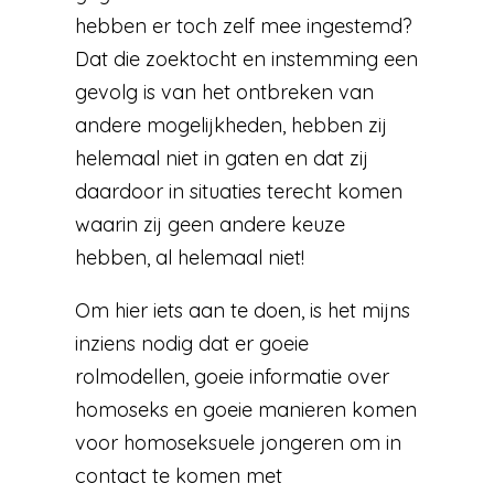
hebben er toch zelf mee ingestemd?
Dat die zoektocht en instemming een
gevolg is van het ontbreken van
andere mogelijkheden, hebben zij
helemaal niet in gaten en dat zij
daardoor in situaties terecht komen
waarin zij geen andere keuze
hebben, al helemaal niet!
Om hier iets aan te doen, is het mijns
inziens nodig dat er goeie
rolmodellen, goeie informatie over
homoseks en goeie manieren komen
voor homoseksuele jongeren om in
contact te komen met