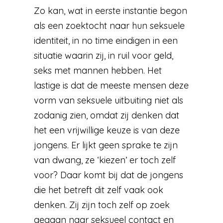
Zo kan, wat in eerste instantie begon
als een zoektocht naar hun seksuele
identiteit, in no time eindigen in een
situatie waarin zij, in ruil voor geld,
seks met mannen hebben. Het
lastige is dat de meeste mensen deze
vorm van seksuele uitbuiting niet als
zodanig zien, omdat zij denken dat
het een vrijwillige keuze is van deze
jongens. Er lijkt geen sprake te zijn
van dwang, ze ‘kiezen’ er toch zelf
voor? Daar komt bij dat de jongens
die het betreft dit zelf vaak ook
denken. Zij zijn toch zelf op zoek
gegaan naar seksueel contact en