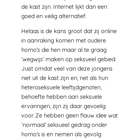
de kast zijn. Internet lijkt dan een
goed en veilig alternatief.
Helaas is de kans groot dat zij online
in aanraking komen met oudere
homo’s die hen maar al te graag
‘wegwijs’ maken op seksueel gebied.
Juist omdat veel van deze jongens
niet uit de kast zijn en, net als hun
heteroseksuele leeftijdgenoten,
behoefte hebben aan seksuele
ervaringen, zijn zij daar gevoelig
voor. Ze hebben geen flauw idee wat
‘normaal’ seksueel gedrag onder
homo’s is en nemen als gevolg