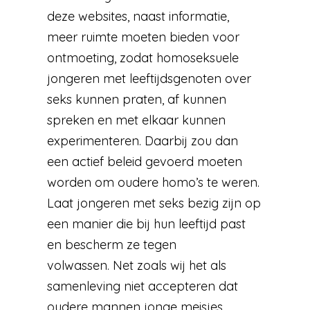
deze websites, naast informatie,
meer ruimte moeten bieden voor
ontmoeting, zodat homoseksuele
jongeren met leeftijdsgenoten over
seks kunnen praten, af kunnen
spreken en met elkaar kunnen
experimenteren. Daarbij zou dan
een actief beleid gevoerd moeten
worden om oudere homo’s te weren.
Laat jongeren met seks bezig zijn op
een manier die bij hun leeftijd past
en bescherm ze tegen
volwassen. Net zoals wij het als
samenleving niet accepteren dat
oudere mannen jonge meisjes