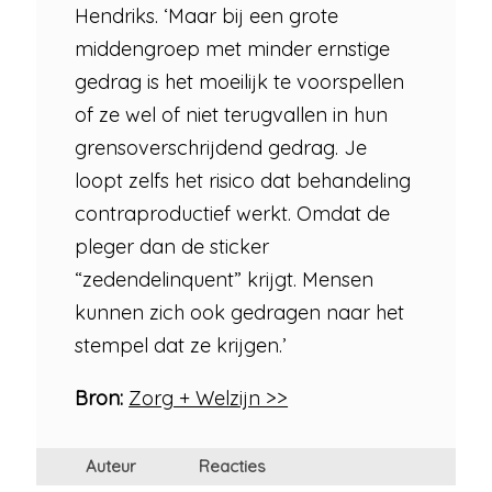
Hendriks. ‘Maar bij een grote
middengroep met minder ernstige
gedrag is het moeilijk te voorspellen
of ze wel of niet terugvallen in hun
grensoverschrijdend gedrag. Je
loopt zelfs het risico dat behandeling
contraproductief werkt. Omdat de
pleger dan de sticker
“zedendelinquent” krijgt. Mensen
kunnen zich ook gedragen naar het
stempel dat ze krijgen.’
Bron:
Zorg + Welzijn >>
Auteur
Reacties