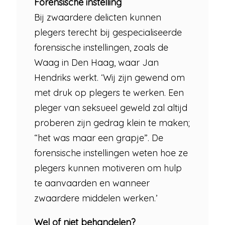
Forensische instelling
Bij zwaardere delicten kunnen
plegers terecht bij gespecialiseerde
forensische instellingen, zoals de
Waag in Den Haag, waar Jan
Hendriks werkt. ‘Wij zijn gewend om
met druk op plegers te werken. Een
pleger van seksueel geweld zal altijd
proberen zijn gedrag klein te maken;
“het was maar een grapje”. De
forensische instellingen weten hoe ze
plegers kunnen motiveren om hulp
te aanvaarden en wanneer
zwaardere middelen werken.’
Wel of niet behandelen?