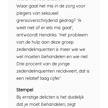
Waar gaat het mis in de zorg voor
plegers van seksueel
grensoverschrijdend gedrag? ‘Ik
weet niet of er iets mis gaat’,
antwoordt Hendriks. ‘Het probleem
van de hulp aan deze groep
zedendelinquenten is meer wie we
wel moeten behandelen en wie niet.
Drie procent van de jonge
zedendelinquenten recidiveert, dat is
een relatief laag cijfer.’
Stempel
Bij ernstige delicten is het duidelijk
dat je moet behandelen, zegt