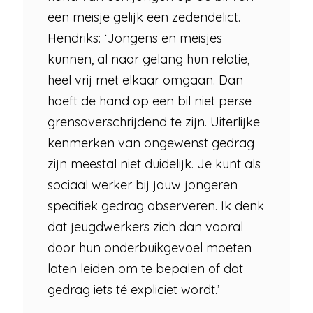
een meisje gelijk een zedendelict.
Hendriks: ‘Jongens en meisjes
kunnen, al naar gelang hun relatie,
heel vrij met elkaar omgaan. Dan
hoeft de hand op een bil niet perse
grensoverschrijdend te zijn. Uiterlijke
kenmerken van ongewenst gedrag
zijn meestal niet duidelijk. Je kunt als
sociaal werker bij jouw jongeren
specifiek gedrag observeren. Ik denk
dat jeugdwerkers zich dan vooral
door hun onderbuikgevoel moeten
laten leiden om te bepalen of dat
gedrag iets té expliciet wordt.’