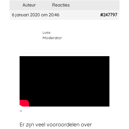
Auteur
Reacties
6 januari 2020 om 20:46
#247797
Luka
Moderator
–
Er zijn veel vooroordelen over