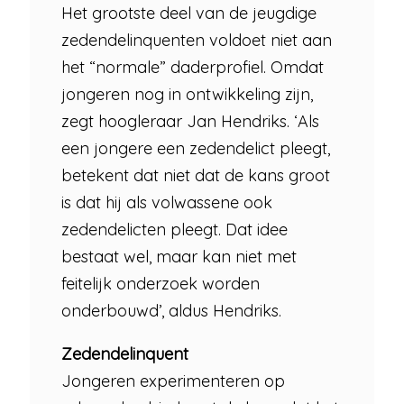
Het grootste deel van de jeugdige
zedendelinquenten voldoet niet aan
het “normale” daderprofiel. Omdat
jongeren nog in ontwikkeling zijn,
zegt hoogleraar Jan Hendriks. ‘Als
een jongere een zedendelict pleegt,
betekent dat niet dat de kans groot
is dat hij als volwassene ook
zedendelicten pleegt. Dat idee
bestaat wel, maar kan niet met
feitelijk onderzoek worden
onderbouwd’, aldus Hendriks.
Zedendelinquent
Jongeren experimenteren op