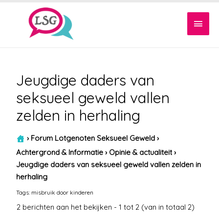
Hoof
Jeugdige daders van
seksueel geweld vallen
zelden in herhaling
›
Forum Lotgenoten Seksueel Geweld
›
Achtergrond & Informatie
›
Opinie & actualiteit
›
Jeugdige daders van seksueel geweld vallen zelden in
herhaling
Tags:
misbruik door kinderen
2 berichten aan het bekijken - 1 tot 2 (van in totaal 2)