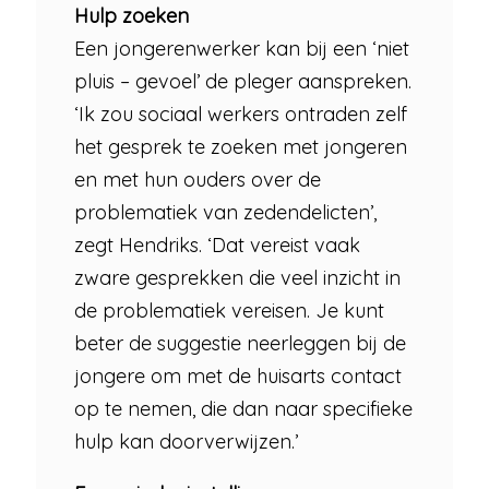
Hulp zoeken
Een jongerenwerker kan bij een ‘niet
pluis – gevoel’ de pleger aanspreken.
‘Ik zou sociaal werkers ontraden zelf
het gesprek te zoeken met jongeren
en met hun ouders over de
problematiek van zedendelicten’,
zegt Hendriks. ‘Dat vereist vaak
zware gesprekken die veel inzicht in
de problematiek vereisen. Je kunt
beter de suggestie neerleggen bij de
jongere om met de huisarts contact
op te nemen, die dan naar specifieke
hulp kan doorverwijzen.’