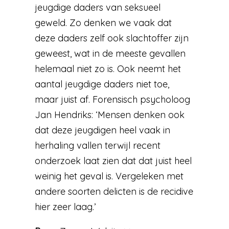
jeugdige daders van seksueel
geweld. Zo denken we vaak dat
deze daders zelf ook slachtoffer zijn
geweest, wat in de meeste gevallen
helemaal niet zo is. Ook neemt het
aantal jeugdige daders niet toe,
maar juist af. Forensisch psycholoog
Jan Hendriks: ‘Mensen denken ook
dat deze jeugdigen heel vaak in
herhaling vallen terwijl recent
onderzoek laat zien dat dat juist heel
weinig het geval is. Vergeleken met
andere soorten delicten is de recidive
hier zeer laag.’