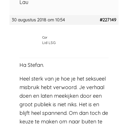
Lau
30 augustus 2018 om 10:54
#227149
Cor
Lid LSG
Ha Stefan.
Heel sterk van je hoe je het seksueel
misbruik hebt verwoord. Je verhaal
doen en laten meekijken door een
groot publiek is niet niks. Het is en
blijft heel spannend. Om dan toch de
keuze te maken om naar buiten te