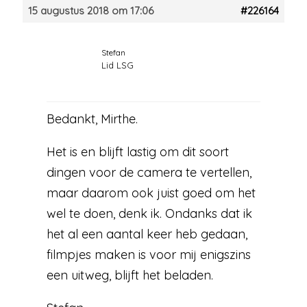
15 augustus 2018 om 17:06
#226164
Stefan
Lid LSG
Bedankt, Mirthe.
Het is en blijft lastig om dit soort
dingen voor de camera te vertellen,
maar daarom ook juist goed om het
wel te doen, denk ik. Ondanks dat ik
het al een aantal keer heb gedaan,
filmpjes maken is voor mij enigszins
een uitweg, blijft het beladen.