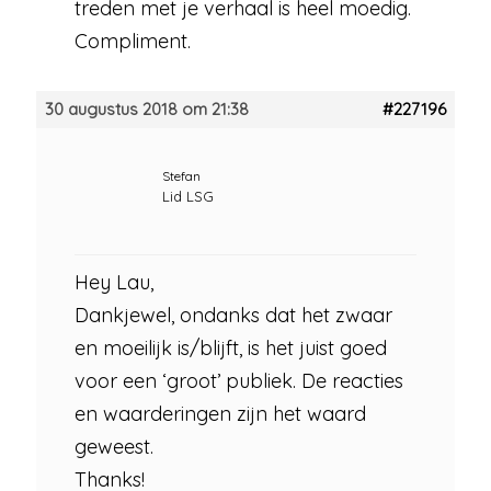
treden met je verhaal is heel moedig.
Compliment.
30 augustus 2018 om 21:38
#227196
Stefan
Lid LSG
Hey Lau,
Dankjewel, ondanks dat het zwaar
en moeilijk is/blijft, is het juist goed
voor een ‘groot’ publiek. De reacties
en waarderingen zijn het waard
geweest.
Thanks!