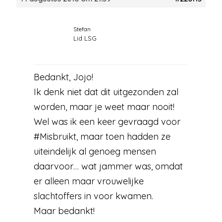
Stefan
Lid LSG
Bedankt, Jojo!
Ik denk niet dat dit uitgezonden zal
worden, maar je weet maar nooit!
Wel was ik een keer gevraagd voor
#Misbruikt, maar toen hadden ze
uiteindelijk al genoeg mensen
daarvoor… wat jammer was, omdat
er alleen maar vrouwelijke
slachtoffers in voor kwamen.
Maar bedankt!