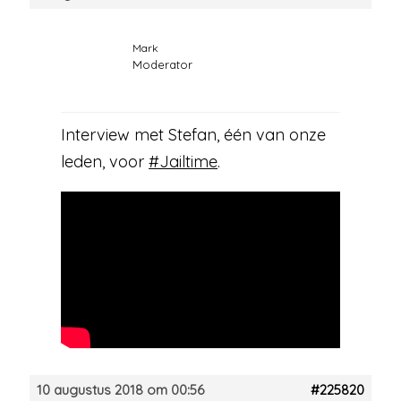
Mark
Moderator
Interview met Stefan, één van onze
leden, voor
#Jailtime
.
10 augustus 2018 om 00:56
#225820