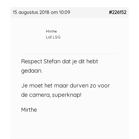
15 augustus 2018 om 10:09
#226152
Mirthe
Lid LSG
Respect Stefan dat je dit hebt
gedaan.
Je moet het maar durven zo voor
de camera, superknap!
Mirthe