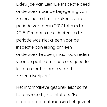
Lidewijde van Lier. ‘De Inspectie deed
onderzoek naar de bejegening van
zedenslachtoffers in zaken over de
periode van begin 2017 tot medio
2018. Een aantal incidenten in die
periode was niet alleen voor de
inspectie aanleiding om een
onderzoek te doen, maar ook reden
voor de politie om nog eens goed te
kijken naar het proces rond
zedenmisdrijven.’
Het informatieve gesprek leidt soms
tot onvrede bij slachtoffers. ‘Het
risico bestaat dat mensen het gevoel