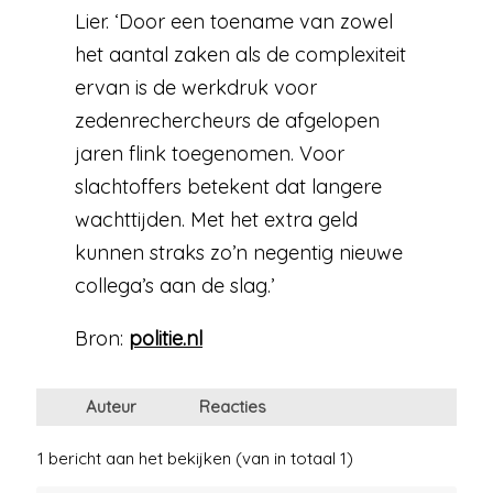
Lier. ‘Door een toename van zowel
het aantal zaken als de complexiteit
ervan is de werkdruk voor
zedenrechercheurs de afgelopen
jaren flink toegenomen. Voor
slachtoffers betekent dat langere
wachttijden. Met het extra geld
kunnen straks zo’n negentig nieuwe
collega’s aan de slag.’
Bron:
politie.nl
Auteur
Reacties
1 bericht aan het bekijken (van in totaal 1)