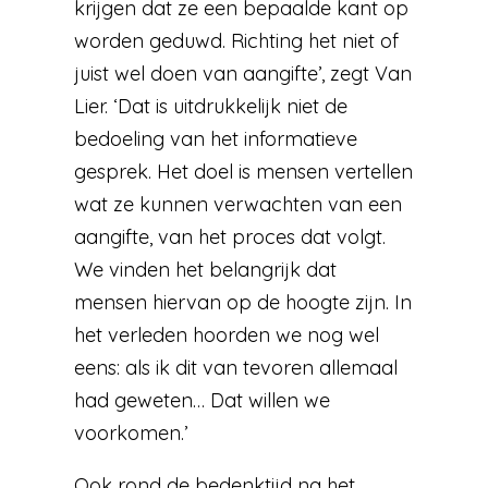
krijgen dat ze een bepaalde kant op
worden geduwd. Richting het niet of
juist wel doen van aangifte’, zegt Van
Lier. ‘Dat is uitdrukkelijk niet de
bedoeling van het informatieve
gesprek. Het doel is mensen vertellen
wat ze kunnen verwachten van een
aangifte, van het proces dat volgt.
We vinden het belangrijk dat
mensen hiervan op de hoogte zijn. In
het verleden hoorden we nog wel
eens: als ik dit van tevoren allemaal
had geweten… Dat willen we
voorkomen.’
Ook rond de bedenktijd na het