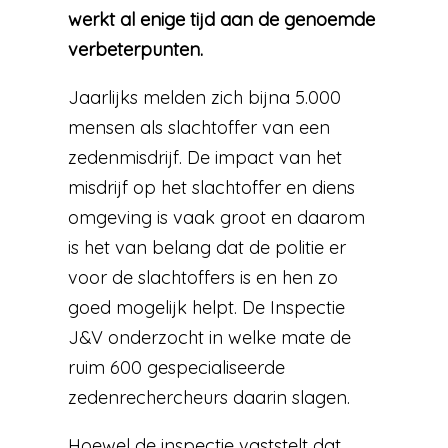
werkt al enige tijd aan de genoemde
verbeterpunten.
Jaarlijks melden zich bijna 5.000
mensen als slachtoffer van een
zedenmisdrijf. De impact van het
misdrijf op het slachtoffer en diens
omgeving is vaak groot en daarom
is het van belang dat de politie er
voor de slachtoffers is en hen zo
goed mogelijk helpt. De Inspectie
J&V onderzocht in welke mate de
ruim 600 gespecialiseerde
zedenrechercheurs daarin slagen.
Hoewel de inspectie vaststelt dat