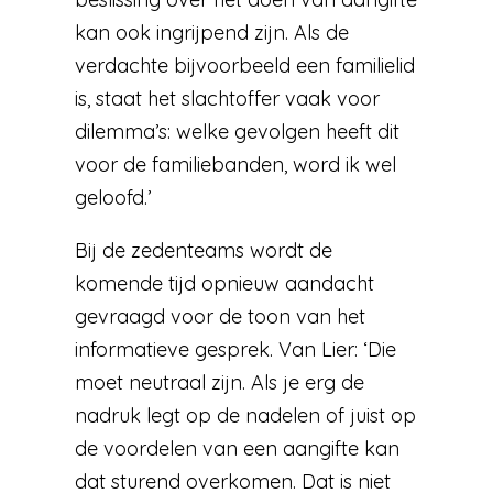
kan ook ingrijpend zijn. Als de
verdachte bijvoorbeeld een familielid
is, staat het slachtoffer vaak voor
dilemma’s: welke gevolgen heeft dit
voor de familiebanden, word ik wel
geloofd.’
Bij de zedenteams wordt de
komende tijd opnieuw aandacht
gevraagd voor de toon van het
informatieve gesprek. Van Lier: ‘Die
moet neutraal zijn. Als je erg de
nadruk legt op de nadelen of juist op
de voordelen van een aangifte kan
dat sturend overkomen. Dat is niet