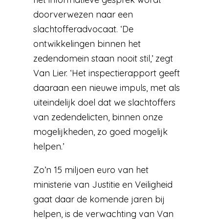
doorverwezen naar een
slachtofferadvocaat. ‘De
ontwikkelingen binnen het
zedendomein staan nooit stil,’ zegt
Van Lier. ‘Het inspectierapport geeft
daaraan een nieuwe impuls, met als
uiteindelijk doel dat we slachtoffers
van zedendelicten, binnen onze
mogelijkheden, zo goed mogelijk
helpen.’
Zo’n 15 miljoen euro van het
ministerie van Justitie en Veiligheid
gaat daar de komende jaren bij
helpen, is de verwachting van Van