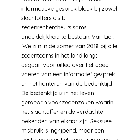
informatieve gesprek bleek bij zowel
slachtoffers als bij
zedenrechercheurs soms
onduidelijkheid te bestaan. Van Lier:
‘We zijn in de zomer van 2018 bij alle
zedenteams in het land langs
gegaan voor uitleg over het goed
voeren van een informatief gesprek
en het hanteren van de bedenktijd.
De bedenktijd is in het leven
geroepen voor zedenzaken waarin
het slachtoffer en de verdachte
bekenden van elkaar zijn. Seksueel
misbruik is ingrijpend, maar een
beslissing over het doen van aangifte