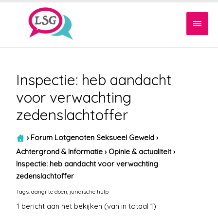
Hoof
Inspectie: heb aandacht
voor verwachting
zedenslachtoffer
›
Forum Lotgenoten Seksueel Geweld
›
Achtergrond & Informatie
›
Opinie & actualiteit
›
Inspectie: heb aandacht voor verwachting
zedenslachtoffer
Tags:
aangifte doen
,
juridische hulp
1 bericht aan het bekijken (van in totaal 1)