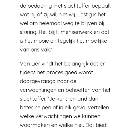
de bedoeling. Het slachtoffer bepaalt
wat hij of zij wil, niet wij. Lastig is het
wel om helemaal weg te blijven bij
sturing. Het blijft mensenwerk en dat
is het mooie en tegelijk het moeilijke
van ons vak.’
Van Lier vindt het belangrijk dat er
tijdens het proces goed wordt
doorgevraagd naar de
verwachtingen en behoeften van het
slachtoffer. ‘Je kunt iemand dan
beter helpen of in elk geval vertellen
welke verwachtingen we kunnen
waarmaken en welke niet. Dat biedt