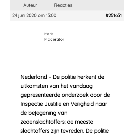
Auteur
Reacties
24 juni 2020 om 13:00
#251631
Mark
Moderator
Nederland – De politie herkent de
uitkomsten van het vandaag
gepresenteerde onderzoek door de
Inspectie Justitie en Veiligheid naar
de bejegening van
zedenslachtoffers: de meeste
slachtoffers zijn tevreden. De politie