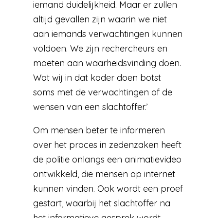
iemand duidelijkheid. Maar er zullen
altijd gevallen zijn waarin we niet
aan iemands verwachtingen kunnen
voldoen. We zijn rechercheurs en
moeten aan waarheidsvinding doen.
Wat wij in dat kader doen botst
soms met de verwachtingen of de
wensen van een slachtoffer.’
Om mensen beter te informeren
over het proces in zedenzaken heeft
de politie onlangs een animatievideo
ontwikkeld, die mensen op internet
kunnen vinden. Ook wordt een proef
gestart, waarbij het slachtoffer na
het informatieve gesprek wordt