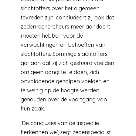
slachtoffers over het algemeen
tevreden zijn, concludeert zij ook dat
zedenrechercheurs meer aandacht
moeten hebben voor de
verwachtingen en behoeften van
slachtoffers. Sommige slachtoffers
gaf aan dat zij zich gestuurd voelden
om geen aangifte te doen, zich
onvoldoende geholpen voelden en
te weinig op de hoogte werden
gehouden over de voortgang van
hun zaak.
‘De conclusies van de inspectie
herkennen we’, zegt zedenspecialist