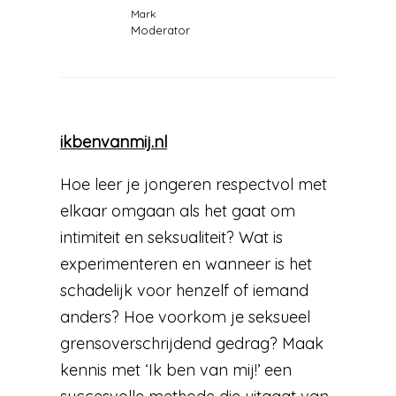
Mark
Moderator
ikbenvanmij.nl
Hoe leer je jongeren respectvol met
elkaar omgaan als het gaat om
intimiteit en seksualiteit? Wat is
experimenteren en wanneer is het
schadelijk voor henzelf of iemand
anders? Hoe voorkom je seksueel
grensoverschrijdend gedrag? Maak
kennis met ‘Ik ben van mij!’ een