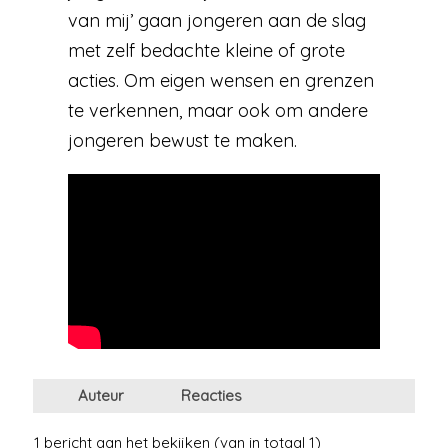
van mij’ gaan jongeren aan de slag
met zelf bedachte kleine of grote
acties. Om eigen wensen en grenzen
te verkennen, maar ook om andere
jongeren bewust te maken.
Auteur
Reacties
1 bericht aan het bekijken (van in totaal 1)