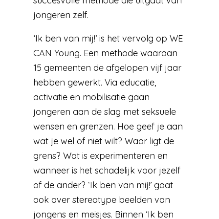
succesvolle methode die uitgaat van
jongeren zelf.
‘Ik ben van mij!’ is het vervolg op WE
CAN Young. Een methode waaraan
15 gemeenten de afgelopen vijf jaar
hebben gewerkt. Via educatie,
activatie en mobilisatie gaan
jongeren aan de slag met seksuele
wensen en grenzen. Hoe geef je aan
wat je wel of niet wilt? Waar ligt de
grens? Wat is experimenteren en
wanneer is het schadelijk voor jezelf
of de ander? ‘Ik ben van mij!’ gaat
ook over stereotype beelden van
jongens en meisjes. Binnen ‘Ik ben