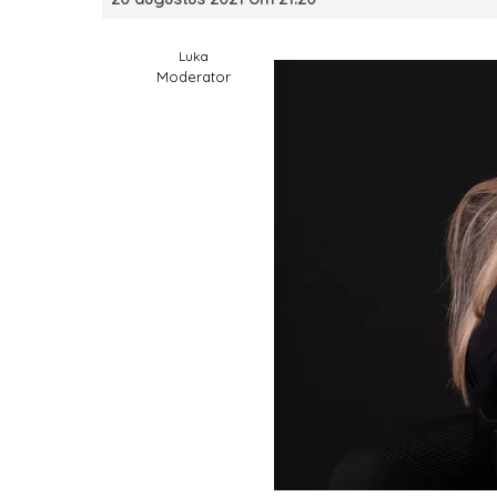
Luka
Moderator