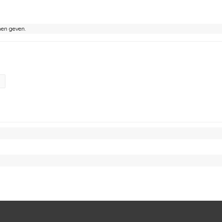
nen geven.