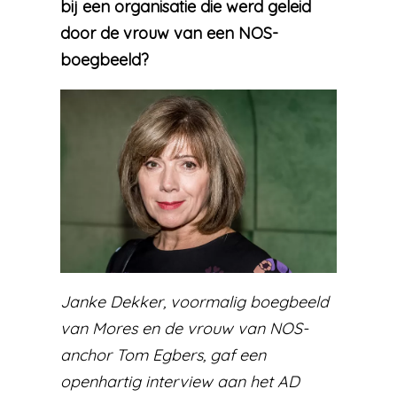
bij een organisatie die werd geleid
door de vrouw van een NOS-
boegbeeld?
Janke Dekker, voormalig boegbeeld
van Mores en de vrouw van NOS-
anchor Tom Egbers, gaf een
openhartig interview aan het AD