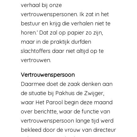
verhaal bij onze
vertrouwenspersonen. Ik zat in het
bestuur en krijg die verhalen niet te
horen.’ Dat zal op papier zo zijn,
maar in de praktijk durfden
slachtoffers daar niet altijd op te
vertrouwen.
Vertrouwenspersoon
Daarmee doet de zaak denken aan
de situatie bij Pakhuis de Zwijger,
waar Het Parool begin deze maand
over berichtte, waar de functie van
vertrouwenspersoon lange tijd werd
bekleed door de vrouw van directeur