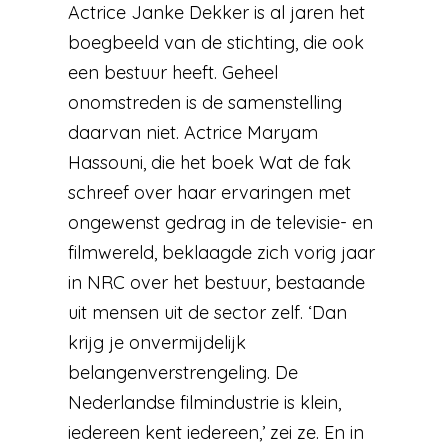
Actrice Janke Dekker is al jaren het
boegbeeld van de stichting, die ook
een bestuur heeft. Geheel
onomstreden is de samenstelling
daarvan niet. Actrice Maryam
Hassouni, die het boek Wat de fak
schreef over haar ervaringen met
ongewenst gedrag in de televisie- en
filmwereld, beklaagde zich vorig jaar
in NRC over het bestuur, bestaande
uit mensen uit de sector zelf. ‘Dan
krijg je onvermijdelijk
belangenverstrengeling. De
Nederlandse filmindustrie is klein,
iedereen kent iedereen,’ zei ze. En in