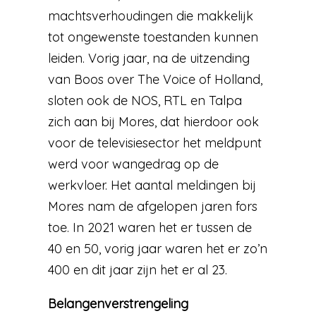
machtsverhoudingen die makkelijk
tot ongewenste toestanden kunnen
leiden. Vorig jaar, na de uitzending
van Boos over The Voice of Holland,
sloten ook de NOS, RTL en Talpa
zich aan bij Mores, dat hierdoor ook
voor de televisiesector het meldpunt
werd voor wangedrag op de
werkvloer. Het aantal meldingen bij
Mores nam de afgelopen jaren fors
toe. In 2021 waren het er tussen de
40 en 50, vorig jaar waren het er zo’n
400 en dit jaar zijn het er al 23.
Belangenverstrengeling