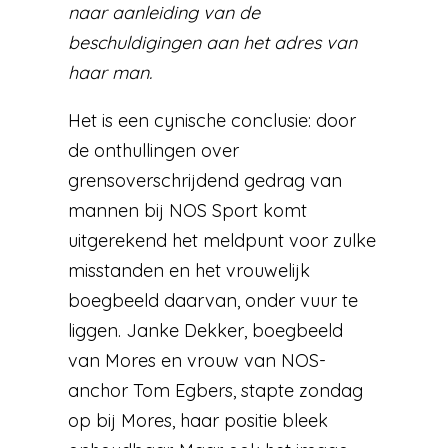
naar aanleiding van de
beschuldigingen aan het adres van
haar man.
Het is een cynische conclusie: door
de onthullingen over
grensoverschrijdend gedrag van
mannen bij NOS Sport komt
uitgerekend het meldpunt voor zulke
misstanden en het vrouwelijk
boegbeeld daarvan, onder vuur te
liggen. Janke Dekker, boegbeeld
van Mores en vrouw van NOS-
anchor Tom Egbers, stapte zondag
op bij Mores, haar positie bleek