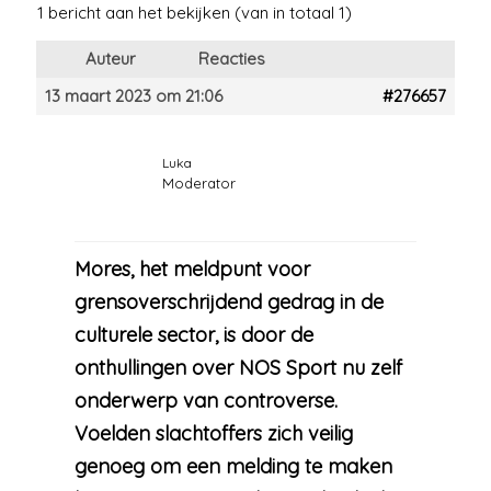
1 bericht aan het bekijken (van in totaal 1)
Auteur
Reacties
13 maart 2023 om 21:06
#276657
Luka
Moderator
Mores, het meldpunt voor
grensoverschrijdend gedrag in de
culturele sector, is door de
onthullingen over NOS Sport nu zelf
onderwerp van controverse.
Voelden slachtoffers zich veilig
genoeg om een melding te maken