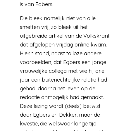
is van Egbers.
Die bleek namelijk niet van alle
smetten vrij, zo bleek uit het
uitgebreide artikel van de Volkskrant
dat afgelopen vrijdag online kwam.
Hierin stond, naast talloze andere
voorbeelden, dat Egbers een jonge
vrouwelijke collega met wie hij drie
jaar een buitenechtelijke relatie had
gehad, daarna het leven op de
redactie onmogelijk had gemaakt.
Deze lezing wordt (deels) betwist
door Egbers en Dekker, maar de
kwestie, die weliswaar lange tijd