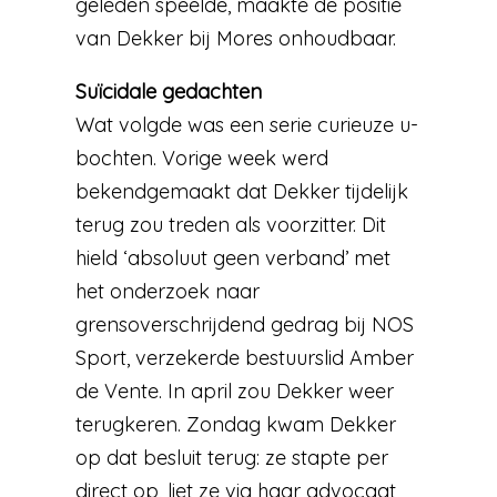
geleden speelde, maakte de positie
van Dekker bij Mores onhoudbaar.
Suïcidale gedachten
Wat volgde was een serie curieuze u-
bochten. Vorige week werd
bekendgemaakt dat Dekker tijdelijk
terug zou treden als voorzitter. Dit
hield ‘absoluut geen verband’ met
het onderzoek naar
grensoverschrijdend gedrag bij NOS
Sport, verzekerde bestuurslid Amber
de Vente. In april zou Dekker weer
terugkeren. Zondag kwam Dekker
op dat besluit terug: ze stapte per
direct op, liet ze via haar advocaat