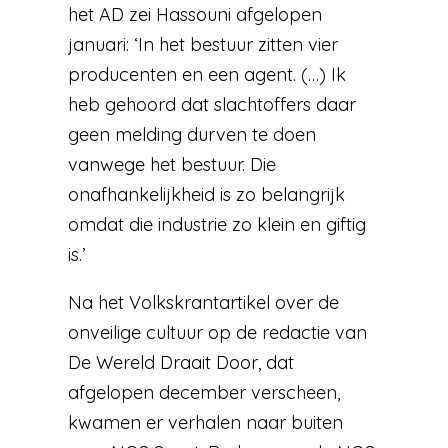
het AD zei Hassouni afgelopen
januari: ‘In het bestuur zitten vier
producenten en een agent. (…) Ik
heb gehoord dat slachtoffers daar
geen melding durven te doen
vanwege het bestuur. Die
onafhankelijkheid is zo belangrijk
omdat die industrie zo klein en giftig
is.’
Na het Volkskrantartikel over de
onveilige cultuur op de redactie van
De Wereld Draait Door, dat
afgelopen december verscheen,
kwamen er verhalen naar buiten