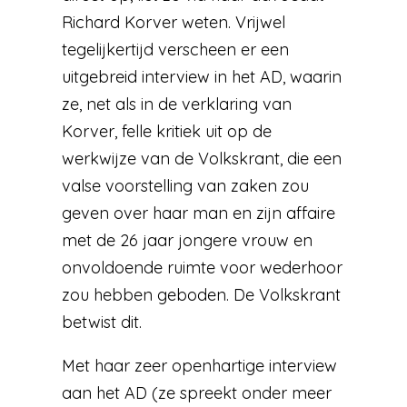
Richard Korver weten. Vrijwel
tegelijkertijd verscheen er een
uitgebreid interview in het AD, waarin
ze, net als in de verklaring van
Korver, felle kritiek uit op de
werkwijze van de Volkskrant, die een
valse voorstelling van zaken zou
geven over haar man en zijn affaire
met de 26 jaar jongere vrouw en
onvoldoende ruimte voor wederhoor
zou hebben geboden. De Volkskrant
betwist dit.
Met haar zeer openhartige interview
aan het AD (ze spreekt onder meer