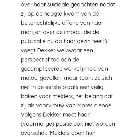
over haar suïcidale gedachten nadat
zij op de hoogte kwam van de
buitenechtelijke affaire van haar
man, en over de impact die de
publicatie nu op haar gezin heeft)
voegt Dekker weliswaar een
perspectief toe aan de
gecompliceerde werkelijkheid van
metoo-gevallen, maar toont ze zich
niet in de eerste plaats een veilig
baken voor melders, het belang dat
zij als voorvrouw van Mores diende.
Volgens Dekker moet haar
(voormalige) positie ook niet worden
overschat: ‘Melders doen hun