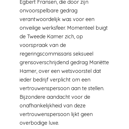
Egbert Fransen, die door zijn
onvoorspelbare gedrag
verantwoordelijk was voor een
onveilige werksfeer. Momenteel buigt
de Tweede Kamer zich, op
voorspraak van de
regeringscommissaris seksueel
grensoverschrijdend gedrag Mariëtte
Hamer, over een wetsvoorstel dat
ieder bedrijf verplicht om een
vertrouwenspersoon aan te stellen.
Bijzondere aandacht voor de
onafhankelijkheid van deze
vertrouwenspersoon lijkt geen
overbodige luxe.