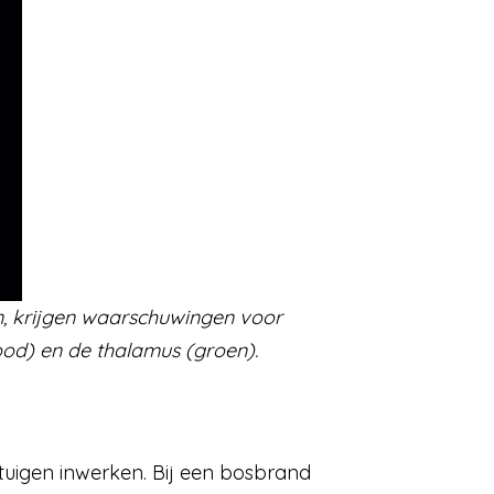
, krijgen waarschuwingen voor
od) en de thalamus (groen).
tuigen inwerken. Bij een bosbrand