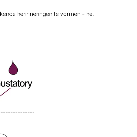
ekkende herinneringen te vormen – het