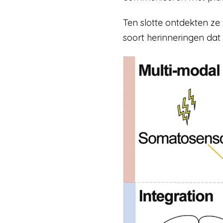
Ten slotte ontdekten ze
soort herinneringen dat j