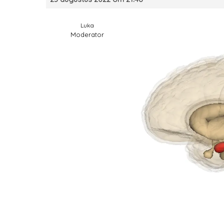
Luka
Moderator