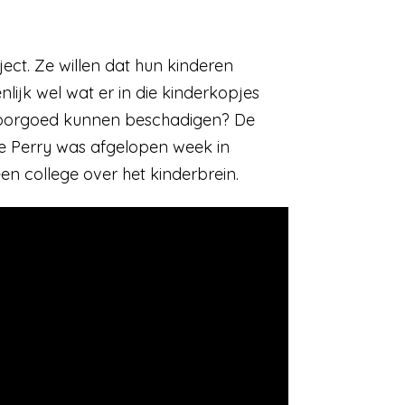
ject. Ze willen dat hun kinderen
nlijk wel wat er in die kinderkopjes
 voorgoed kunnen beschadigen? De
 Perry was afgelopen week in
en college over het kinderbrein.