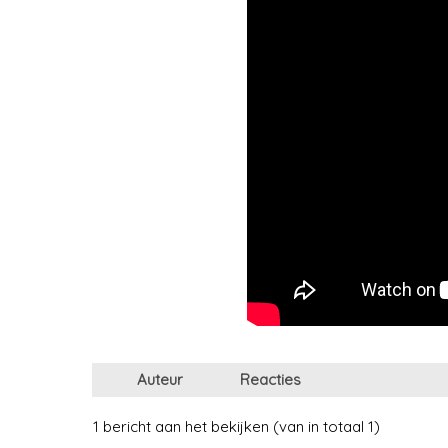
Auteur
Reacties
1 bericht aan het bekijken (van in totaal 1)