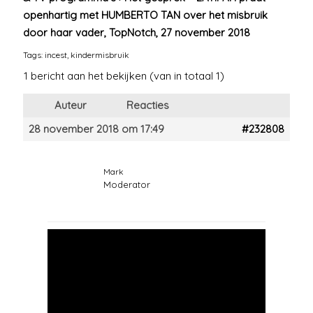
openhartig met HUMBERTO TAN over het misbruik
door haar vader, TopNotch, 27 november 2018
Tags:
incest
,
kindermisbruik
1 bericht aan het bekijken (van in totaal 1)
Auteur
Reacties
28 november 2018 om 17:49
#232808
Mark
Moderator