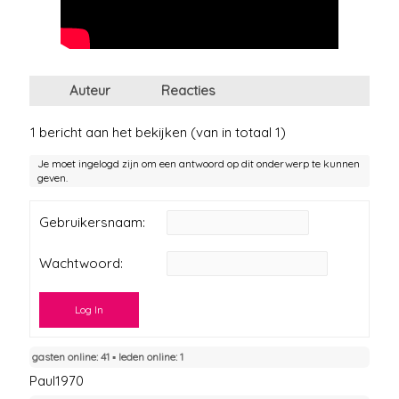
Auteur
Reacties
1 bericht aan het bekijken (van in totaal 1)
Je moet ingelogd zijn om een antwoord op dit onderwerp te kunnen
geven.
Gebruikersnaam:
Wachtwoord:
Log In
gasten online: 41 ▪︎ leden online: 1
Paul1970