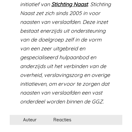
initiatief van
Stichting Naast
. Stichting
Naast zet zich sinds 2005 in voor
naasten van verslaafden. Deze inzet
bestaat enerzijds uit ondersteuning
van de doelgroep zelf in de vorm
van een zeer uitgebreid en
gespecialiseerd hulpaanbod en
anderzijds uit het verbinden van de
overheid, verslavingszorg en overige
initiatieven, om ervoor te zorgen dat
naasten van verslaafden een vast
onderdeel worden binnen de GGZ.
Auteur
Reacties