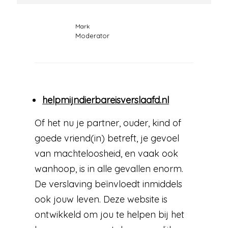
Mark
Moderator
helpmijndierbareisverslaafd.nl
Of het nu je partner, ouder, kind of
goede vriend(in) betreft, je gevoel
van machteloosheid, en vaak ook
wanhoop, is in alle gevallen enorm.
De verslaving beïnvloedt inmiddels
ook jouw leven. Deze website is
ontwikkeld om jou te helpen bij het