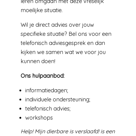
leren omgaan met deze vreselijk
moeilijke situatie.
Wil je direct advies over jouw
specifieke situatie? Bel ons voor een
telefonisch adviesgesprek en dan
kijken we samen wat we voor jou
kunnen doen!
Ons hulpaanbod:
informatiedagen;
individuele ondersteuning;
telefonisch advies;
workshops
Help! Mijn dierbare is verslaafd! is een