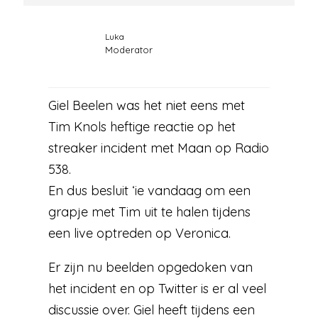
Luka
Moderator
Giel Beelen was het niet eens met
Tim Knols heftige reactie op het
streaker incident met Maan op Radio
538.
En dus besluit ‘ie vandaag om een
grapje met Tim uit te halen tijdens
een live optreden op Veronica.
Er zijn nu beelden opgedoken van
het incident en op Twitter is er al veel
discussie over. Giel heeft tijdens een