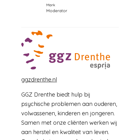
Mark
Moderator
ggzdrenthe.nl
GGZ Drenthe biedt hulp bij
psychische problemen aan ouderen,
volwassenen, kinderen en jongeren.
Samen met onze cliënten werken wij
aan herstel en kwaliteit van leven.