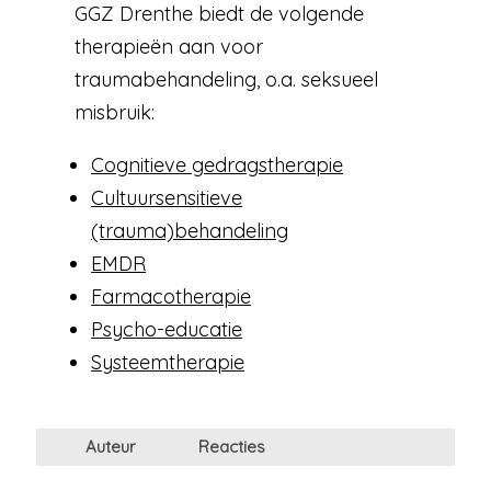
GGZ Drenthe biedt de volgende
therapieën aan voor
traumabehandeling, o.a. seksueel
misbruik:
Cognitieve gedragstherapie
Cultuursensitieve
(trauma)behandeling
EMDR
Farmacotherapie
Psycho-educatie
Systeemtherapie
Auteur
Reacties