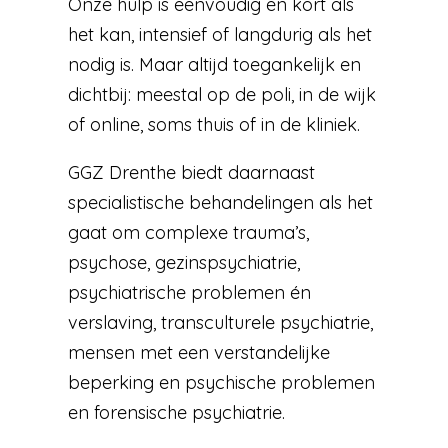
Onze hulp is eenvoudig en kort als
het kan, intensief of langdurig als het
nodig is. Maar altijd toegankelijk en
dichtbij: meestal op de poli, in de wijk
of online, soms thuis of in de kliniek.
GGZ Drenthe biedt daarnaast
specialistische behandelingen als het
gaat om complexe trauma’s,
psychose, gezinspsychiatrie,
psychiatrische problemen én
verslaving, transculturele psychiatrie,
mensen met een verstandelijke
beperking en psychische problemen
en forensische psychiatrie.