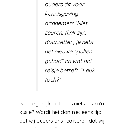
ouders dit voor
kennisgeving
aannemen: “Niet
zeuren, flink zijn,
doorzetten, je hebt
net nieuwe spullen
gehad” en wat het
reisje betreft: “Leuk
toch?”
Is dit eigenlijk niet net zoiets als zo’n
kusje? Wordt het dan niet eens tijd
dat wij ouders ons realiseren dat wij,