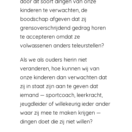
door dit soort dingen van onze
kinderen te verwachten, de
boodschap afgeven dat zij
grensoverschrijdend gedrag horen
te accepteren omdat ze
volwassenen anders teleurstellen?
Als we als ouders hierin niet
veranderen, hoe kunnen wij van
onze kinderen dan verwachten dat
zij in staat zijn aan te geven dat
iemand — sportcoach, leerkracht,
jeugdleider of willekeurig ieder ander
waar zij mee te maken krijgen —
dingen doet die zij niet willen?