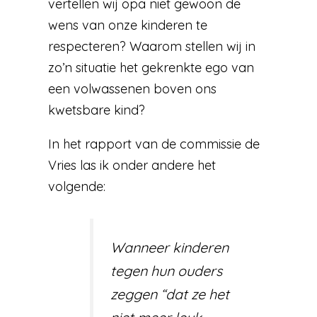
vertellen wij opa niet gewoon de
wens van onze kinderen te
respecteren? Waarom stellen wij in
zo’n situatie het gekrenkte ego van
een volwassenen boven ons
kwetsbare kind?
In het rapport van de commissie de
Vries las ik onder andere het
volgende:
Wanneer kinderen
tegen hun ouders
zeggen “dat ze het