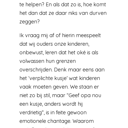
te helpen? En als dat zo is, hoe komt
het dan dat ze daar niks van durven
zeggen?
Ik vraag mij af of hierin meespeelt
dat wij ouders onze kinderen,
onbewust, leren dat het oké is als
volwassen hun grenzen
overschrijden. Denk maar eens aan
het ‘verplichte kusje’ wat kinderen
vaak moeten geven. We staan er
niet zo bij stil, maar “Geef opa nou
een kusje, anders wordt hij
verdrietig”, is in feite gewoon
emotionele chantage. Waarom