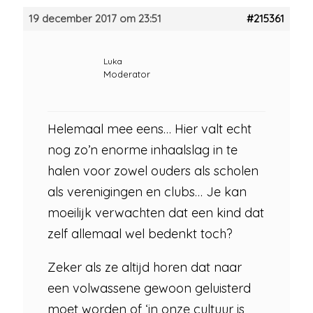
19 december 2017 om 23:51
#215361
Luka
Moderator
Helemaal mee eens… Hier valt echt
nog zo’n enorme inhaalslag in te
halen voor zowel ouders als scholen
als verenigingen en clubs… Je kan
moeilijk verwachten dat een kind dat
zelf allemaal wel bedenkt toch?
Zeker als ze altijd horen dat naar
een volwassene gewoon geluisterd
moet worden of ‘in onze cultuur is