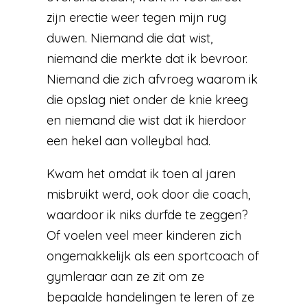
zijn erectie weer tegen mijn rug
duwen. Niemand die dat wist,
niemand die merkte dat ik bevroor.
Niemand die zich afvroeg waarom ik
die opslag niet onder de knie kreeg
en niemand die wist dat ik hierdoor
een hekel aan volleybal had.
Kwam het omdat ik toen al jaren
misbruikt werd, ook door die coach,
waardoor ik niks durfde te zeggen?
Of voelen veel meer kinderen zich
ongemakkelijk als een sportcoach of
gymleraar aan ze zit om ze
bepaalde handelingen te leren of ze