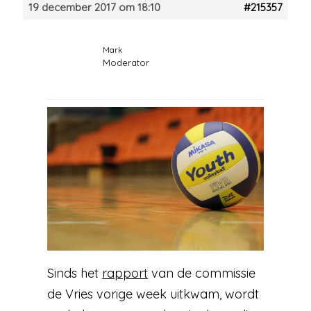
19 december 2017 om 18:10
#215357
Mark
Moderator
Sinds het
rapport
van de commissie
de Vries vorige week uitkwam, wordt