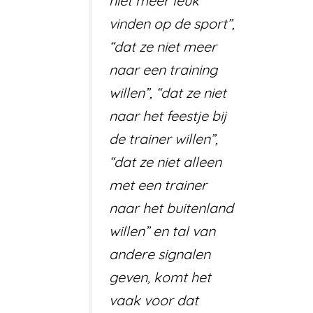
niet meer leuk
vinden op de sport”,
“dat ze niet meer
naar een training
willen”, “dat ze niet
naar het feestje bij
de trainer willen”,
“dat ze niet alleen
met een trainer
naar het buitenland
willen” en tal van
andere signalen
geven, komt het
vaak voor dat