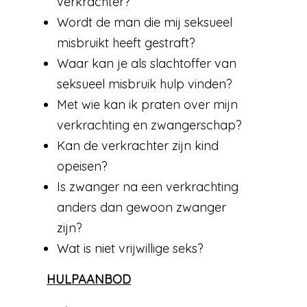
verkrachter?
Wordt de man die mij seksueel
misbruikt heeft gestraft?
Waar kan je als slachtoffer van
seksueel misbruik hulp vinden?
Met wie kan ik praten over mijn
verkrachting en zwangerschap?
Kan de verkrachter zijn kind
opeisen?
Is zwanger na een verkrachting
anders dan gewoon zwanger
zijn?
Wat is niet vrijwillige seks?
HULPAANBOD