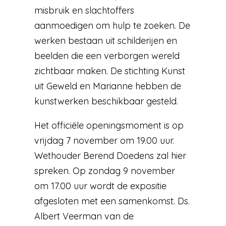
misbruik en slachtoffers
aanmoedigen om hulp te zoeken. De
werken bestaan uit schilderijen en
beelden die een verborgen wereld
zichtbaar maken. De stichting Kunst
uit Geweld en Marianne hebben de
kunstwerken beschikbaar gesteld.
Het officiële openingsmoment is op
vrijdag 7 november om 19.00 uur.
Wethouder Berend Doedens zal hier
spreken. Op zondag 9 november
om 17.00 uur wordt de expositie
afgesloten met een samenkomst. Ds.
Albert Veerman van de