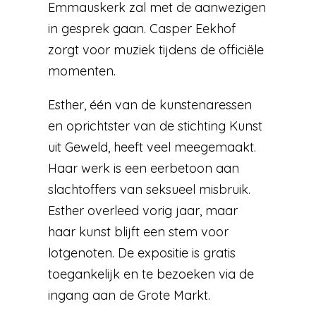
Emmauskerk zal met de aanwezigen
in gesprek gaan. Casper Eekhof
zorgt voor muziek tijdens de officiële
momenten.
Esther, één van de kunstenaressen
en oprichtster van de stichting Kunst
uit Geweld, heeft veel meegemaakt.
Haar werk is een eerbetoon aan
slachtoffers van seksueel misbruik.
Esther overleed vorig jaar, maar
haar kunst blijft een stem voor
lotgenoten. De expositie is gratis
toegankelijk en te bezoeken via de
ingang aan de Grote Markt.