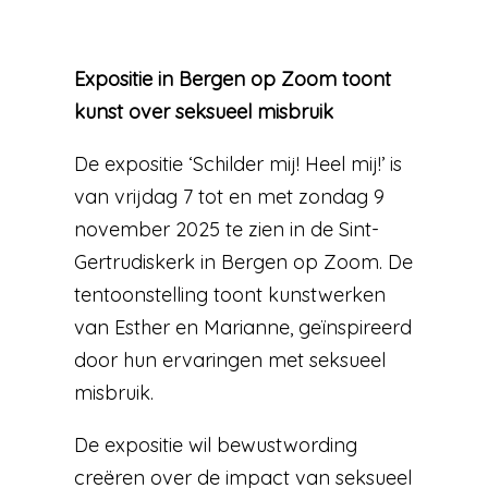
Expositie in Bergen op Zoom toont
kunst over seksueel misbruik
De expositie ‘Schilder mij! Heel mij!’ is
van vrijdag 7 tot en met zondag 9
november 2025 te zien in de Sint-
Gertrudiskerk in Bergen op Zoom. De
tentoonstelling toont kunstwerken
van Esther en Marianne, geïnspireerd
door hun ervaringen met seksueel
misbruik.
De expositie wil bewustwording
creëren over de impact van seksueel