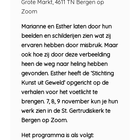
Grote Markt, 4611 TN Bergen op
Zoom
Marianne en Esther laten door hun
beelden en schilderijen zien wat zij
ervaren hebben door misbruik. Maar
ook hoe zij door deze verbeelding
heen de weg naar heling hebben
gevonden. Esther heeft de ‘Stichting
Kunst uit Geweld’ opgericht op de
verhalen voor het voetlicht te
brengen. 7, 8, 9 november kun je hun
werk zien in de St. Gertrudiskerk te
Bergen op Zoom.
Het programma is als volgt: