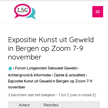
Hoof
Expositie Kunst uit Geweld
in Bergen op Zoom 7-9
november
›
Forum Lotgenoten Seksueel Geweld
›
Achtergrond & Informatie
›
Opinie & actualiteit
›
Expositie Kunst uit Geweld in Bergen op Zoom 7-9
november
2 berichten aan het bekijken - 1 tot 2 (van in totaal 2)
Auteur
Reacties