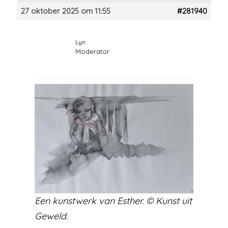
27 oktober 2025 om 11:55
#281940
Lyn
Moderator
Een kunstwerk van Esther. © Kunst uit
Geweld.