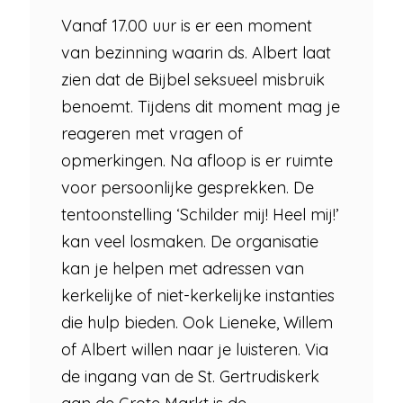
Vanaf 17.00 uur is er een moment
van bezinning waarin ds. Albert laat
zien dat de Bijbel seksueel misbruik
benoemt. Tijdens dit moment mag je
reageren met vragen of
opmerkingen. Na afloop is er ruimte
voor persoonlijke gesprekken. De
tentoonstelling ‘Schilder mij! Heel mij!’
kan veel losmaken. De organisatie
kan je helpen met adressen van
kerkelijke of niet-kerkelijke instanties
die hulp bieden. Ook Lieneke, Willem
of Albert willen naar je luisteren. Via
de ingang van de St. Gertrudiskerk