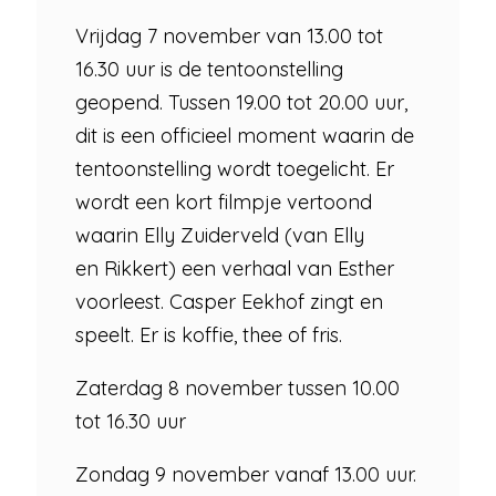
Vrijdag 7 november van 13.00 tot
16.30 uur is de tentoonstelling
geopend. Tussen 19.00 tot 20.00 uur,
dit is een officieel moment waarin de
tentoonstelling wordt toegelicht. Er
wordt een kort filmpje vertoond
waarin Elly Zuiderveld (van Elly
en Rikkert) een verhaal van Esther
voorleest. Casper Eekhof zingt en
speelt. Er is koffie, thee of fris.
Zaterdag 8 november tussen 10.00
tot 16.30 uur
Zondag 9 november vanaf 13.00 uur.