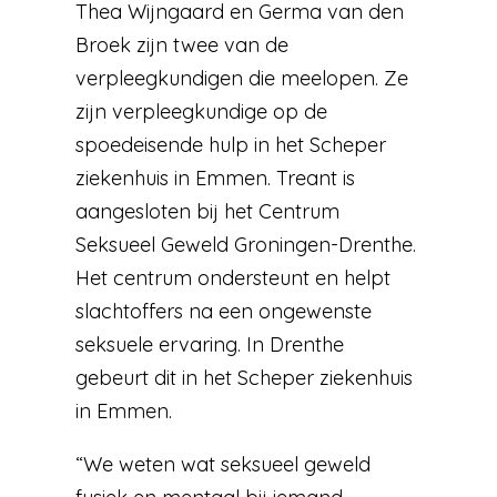
Thea Wijngaard en Germa van den
Broek zijn twee van de
verpleegkundigen die meelopen. Ze
zijn verpleegkundige op de
spoedeisende hulp in het Scheper
ziekenhuis in Emmen. Treant is
aangesloten bij het Centrum
Seksueel Geweld Groningen-Drenthe.
Het centrum ondersteunt en helpt
slachtoffers na een ongewenste
seksuele ervaring. In Drenthe
gebeurt dit in het Scheper ziekenhuis
in Emmen.
“We weten wat seksueel geweld