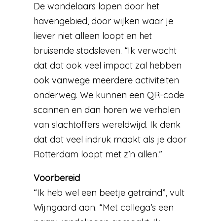
De wandelaars lopen door het
havengebied, door wijken waar je
liever niet alleen loopt en het
bruisende stadsleven. “Ik verwacht
dat dat ook veel impact zal hebben
ook vanwege meerdere activiteiten
onderweg. We kunnen een QR-code
scannen en dan horen we verhalen
van slachtoffers wereldwijd. Ik denk
dat dat veel indruk maakt als je door
Rotterdam loopt met z’n allen.”
Voorbereid
“Ik heb wel een beetje getraind”, vult
Wijngaard aan. “Met collega’s een