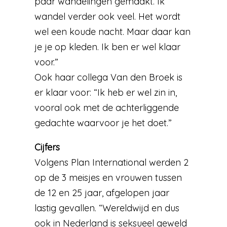
paar wandelingen gemaakt. Ik
wandel verder ook veel. Het wordt
wel een koude nacht. Maar daar kan
je je op kleden. Ik ben er wel klaar
voor.”
Ook haar collega Van den Broek is
er klaar voor: “Ik heb er wel zin in,
vooral ook met de achterliggende
gedachte waarvoor je het doet.”
Cijfers
Volgens Plan International werden 2
op de 3 meisjes en vrouwen tussen
de 12 en 25 jaar, afgelopen jaar
lastig gevallen. “Wereldwijd en dus
ook in Nederland is seksueel geweld