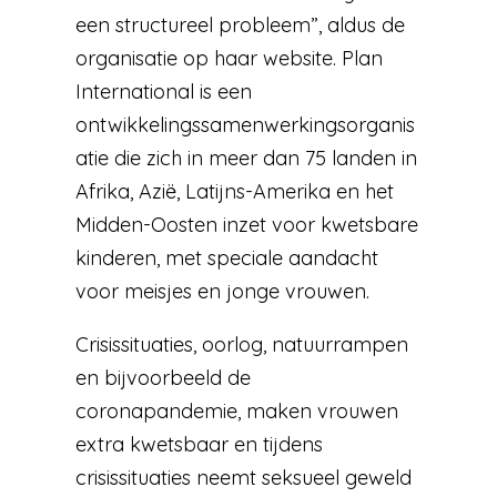
een structureel probleem”, aldus de
organisatie op haar website. Plan
International is een
ontwikkelingssamenwerkingsorganis
atie die zich in meer dan 75 landen in
Afrika, Azië, Latijns-Amerika en het
Midden-Oosten inzet voor kwetsbare
kinderen, met speciale aandacht
voor meisjes en jonge vrouwen.
Crisissituaties, oorlog, natuurrampen
en bijvoorbeeld de
coronapandemie, maken vrouwen
extra kwetsbaar en tijdens
crisissituaties neemt seksueel geweld