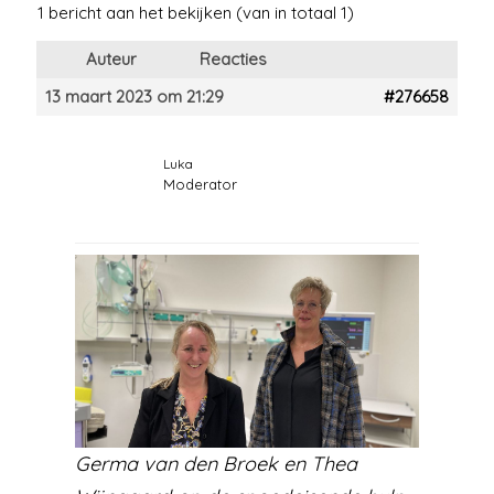
1 bericht aan het bekijken (van in totaal 1)
Auteur
Reacties
13 maart 2023 om 21:29
#276658
Luka
Moderator
Germa van den Broek en Thea