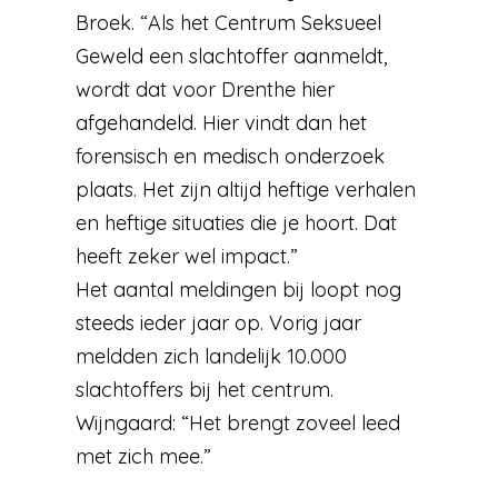
Broek. “Als het Centrum Seksueel
Geweld een slachtoffer aanmeldt,
wordt dat voor Drenthe hier
afgehandeld. Hier vindt dan het
forensisch en medisch onderzoek
plaats. Het zijn altijd heftige verhalen
en heftige situaties die je hoort. Dat
heeft zeker wel impact.”
Het aantal meldingen bij loopt nog
steeds ieder jaar op. Vorig jaar
meldden zich landelijk 10.000
slachtoffers bij het centrum.
Wijngaard: “Het brengt zoveel leed
met zich mee.”