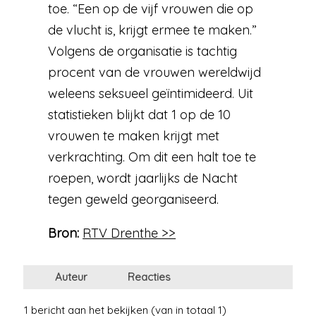
toe. “Een op de vijf vrouwen die op
de vlucht is, krijgt ermee te maken.”
Volgens de organisatie is tachtig
procent van de vrouwen wereldwijd
weleens seksueel geïntimideerd. Uit
statistieken blijkt dat 1 op de 10
vrouwen te maken krijgt met
verkrachting. Om dit een halt toe te
roepen, wordt jaarlijks de Nacht
tegen geweld georganiseerd.
Bron:
RTV Drenthe >>
Auteur
Reacties
1 bericht aan het bekijken (van in totaal 1)