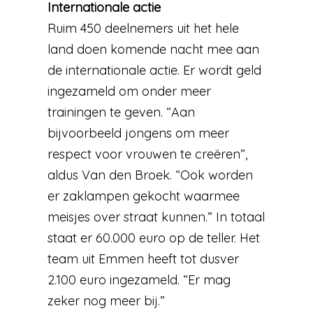
Internationale actie
Ruim 450 deelnemers uit het hele
land doen komende nacht mee aan
de internationale actie. Er wordt geld
ingezameld om onder meer
trainingen te geven. “Aan
bijvoorbeeld jongens om meer
respect voor vrouwen te creëren”,
aldus Van den Broek. “Ook worden
er zaklampen gekocht waarmee
meisjes over straat kunnen.” In totaal
staat er 60.000 euro op de teller. Het
team uit Emmen heeft tot dusver
2.100 euro ingezameld. “Er mag
zeker nog meer bij.”