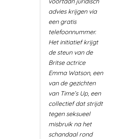
voortaan juridisch
advies krijgen via
een gratis
telefoonnummer.
Het initiatief krijgt
de steun van de
Britse actrice
Emma Watson, een
van de gezichten
van Time’s Up, een
collectief dat strijdt
tegen seksueel
misbruik na het
schandaal rond