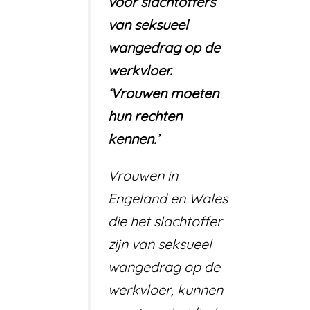
voor slachtoffers
van seksueel
wangedrag op de
werkvloer.
‘Vrouwen moeten
hun rechten
kennen.’
Vrouwen in
Engeland en Wales
die het slachtoffer
zijn van seksueel
wangedrag op de
werkvloer, kunnen