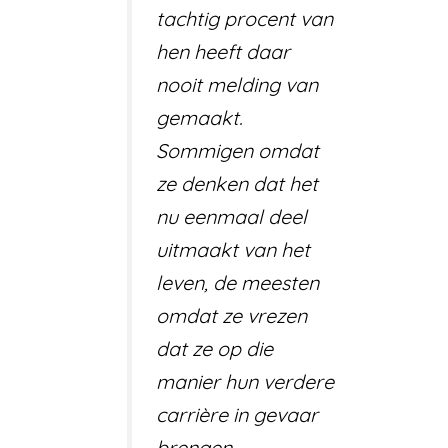
tachtig procent van
hen heeft daar
nooit melding van
gemaakt.
Sommigen omdat
ze denken dat het
nu eenmaal deel
uitmaakt van het
leven, de meesten
omdat ze vrezen
dat ze op die
manier hun verdere
carrière in gevaar
brengen.