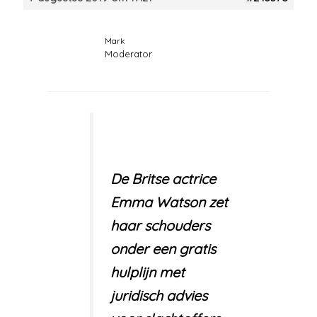
Mark
Moderator
De Britse actrice
Emma Watson zet
haar schouders
onder een gratis
hulplijn met
juridisch advies