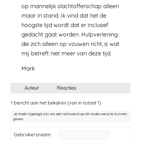
op mannelijk slachtofferschap alleen
maar in stand. Ik vind dat het de
hoogste tijd wordt dat er inclusief
gedacht gaat worden. Hulpverlening
die zich alleen op vouwen richt, is wat
mij betreft niet meer van deze tijd.
Mark
Auteur
Reacties
1 bericht aan het bekijken (van in totaal 1)
Je moet ingelogd zijn om een antwoord op dit onderwerp te kunnen
geven.
Gebruikersnaam: