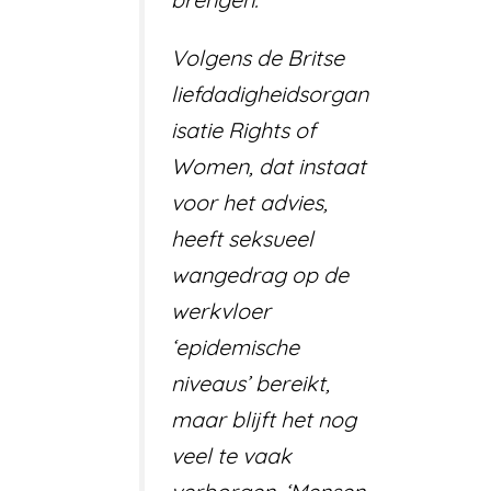
Volgens de Britse
liefdadigheidsorgan
isatie Rights of
Women, dat instaat
voor het advies,
heeft seksueel
wangedrag op de
werkvloer
‘epidemische
niveaus’ bereikt,
maar blijft het nog
veel te vaak