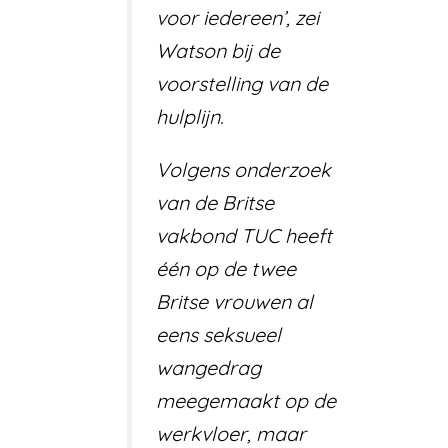
voor iedereen’, zei
Watson bij de
voorstelling van de
hulplijn.
Volgens onderzoek
van de Britse
vakbond TUC heeft
één op de twee
Britse vrouwen al
eens seksueel
wangedrag
meegemaakt op de
werkvloer, maar