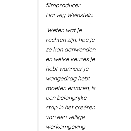
filmproducer
Harvey Weinstein.
‘Weten wat je
rechten zijn, hoe je
ze kan aanwenden,
en welke keuzes je
hebt wanneer je
wangedrag hebt
moeten ervaren, is
een belangrijke
stap in het creëren
van een veilige
werkomgeving