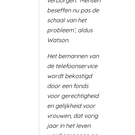
verborgen. ‘Mensen
beseffen nu pas de
schaal van het
probleem’, aldus
Watson.
Het bemannen van
de telefoonservice
wordt bekostigd
door een fonds
voor gerechtigheid
en gelijkheid voor
vrouwen, dat vorig
jaar in het leven