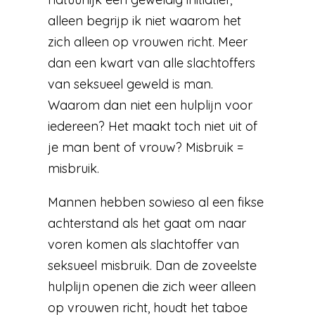
alleen begrijp ik niet waarom het
zich alleen op vrouwen richt. Meer
dan een kwart van alle slachtoffers
van seksueel geweld is man.
Waarom dan niet een hulplijn voor
iedereen? Het maakt toch niet uit of
je man bent of vrouw? Misbruik =
misbruik.
Mannen hebben sowieso al een fikse
achterstand als het gaat om naar
voren komen als slachtoffer van
seksueel misbruik. Dan de zoveelste
hulplijn openen die zich weer alleen
op vrouwen richt, houdt het taboe