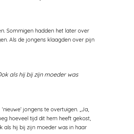
ren. Sommigen hadden het later over
ingen. Als de jongens klaagden over pijn
ok als hij bij zijn moeder was
‘nieuwe’ jongens te overtuigen. ,,Ja,
oeg hoeveel tijd dit hem heeft gekost,
 als hij bij zijn moeder was in haar