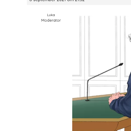
Luka
Moderator