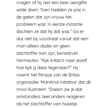
vragen of hij niet een keer aangifte
wilde doen. Toen hadden ze pas in
de gaten dat zijn vrouw het
probleem was. In eerste instantie
dachten ze dat hij dat was.” Ga er
dus niet bij voorbaat vanuit dat een
man alleen dader en geen
slachtoffer kan zijn, benadrukt
Vermeulen. “Kijk kritisch naar jezelf:
hoe kijk jij daar tegenaan?” Hij
noemt het filmpje van de Britse
organisatie ‘ManKind Initiative’ dat dit
mooi illustreert. “Daarin zie je dat
omstanders heel anders reageren
als het slachtoffer van huiselijk