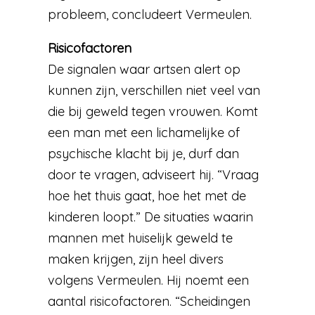
probleem, concludeert Vermeulen.
Risicofactoren
De signalen waar artsen alert op
kunnen zijn, verschillen niet veel van
die bij geweld tegen vrouwen. Komt
een man met een lichamelijke of
psychische klacht bij je, durf dan
door te vragen, adviseert hij. “Vraag
hoe het thuis gaat, hoe het met de
kinderen loopt.” De situaties waarin
mannen met huiselijk geweld te
maken krijgen, zijn heel divers
volgens Vermeulen. Hij noemt een
aantal risicofactoren. “Scheidingen