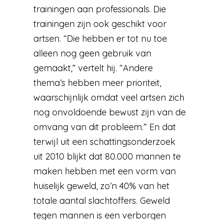
trainingen aan professionals. Die
trainingen zijn ook geschikt voor
artsen. “Die hebben er tot nu toe
alleen nog geen gebruik van
gemaakt,” vertelt hij. “Andere
thema’s hebben meer prioriteit,
waarschijnlijk omdat veel artsen zich
nog onvoldoende bewust zijn van de
omvang van dit probleem.” En dat
terwijl uit een schattingsonderzoek
uit 2010 blijkt dat 80.000 mannen te
maken hebben met een vorm van
huiselijk geweld, zo’n 40% van het
totale aantal slachtoffers. Geweld
tegen mannen is een verborgen