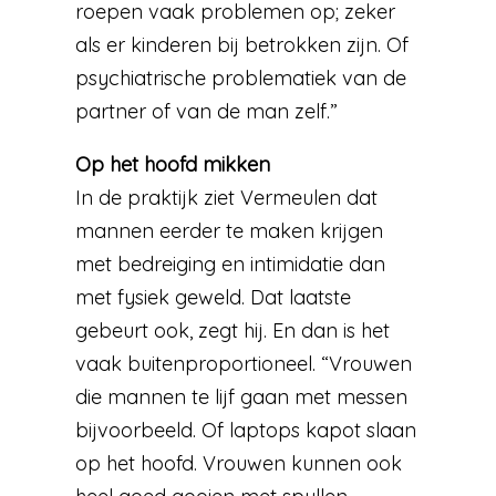
roepen vaak problemen op; zeker
als er kinderen bij betrokken zijn. Of
psychiatrische problematiek van de
partner of van de man zelf.”
Op het hoofd mikken
In de praktijk ziet Vermeulen dat
mannen eerder te maken krijgen
met bedreiging en intimidatie dan
met fysiek geweld. Dat laatste
gebeurt ook, zegt hij. En dan is het
vaak buitenproportioneel. “Vrouwen
die mannen te lijf gaan met messen
bijvoorbeeld. Of laptops kapot slaan
op het hoofd. Vrouwen kunnen ook