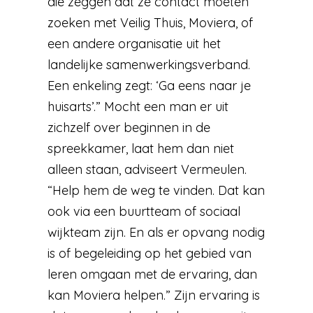
die zeggen dat ze contact moeten
zoeken met Veilig Thuis, Moviera, of
een andere organisatie uit het
landelijke samenwerkingsverband.
Een enkeling zegt: ‘Ga eens naar je
huisarts’.” Mocht een man er uit
zichzelf over beginnen in de
spreekkamer, laat hem dan niet
alleen staan, adviseert Vermeulen.
“Help hem de weg te vinden. Dat kan
ook via een buurtteam of sociaal
wijkteam zijn. En als er opvang nodig
is of begeleiding op het gebied van
leren omgaan met de ervaring, dan
kan Moviera helpen.” Zijn ervaring is