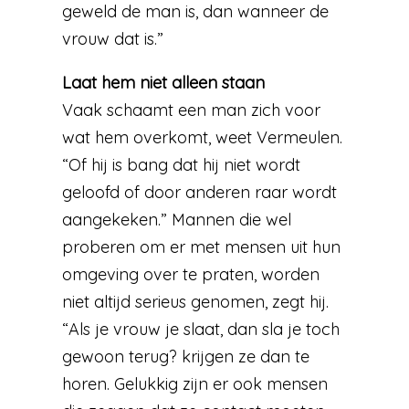
geweld de man is, dan wanneer de
vrouw dat is.”
Laat hem niet alleen staan
Vaak schaamt een man zich voor
wat hem overkomt, weet Vermeulen.
“Of hij is bang dat hij niet wordt
geloofd of door anderen raar wordt
aangekeken.” Mannen die wel
proberen om er met mensen uit hun
omgeving over te praten, worden
niet altijd serieus genomen, zegt hij.
“Als je vrouw je slaat, dan sla je toch
gewoon terug? krijgen ze dan te
horen. Gelukkig zijn er ook mensen