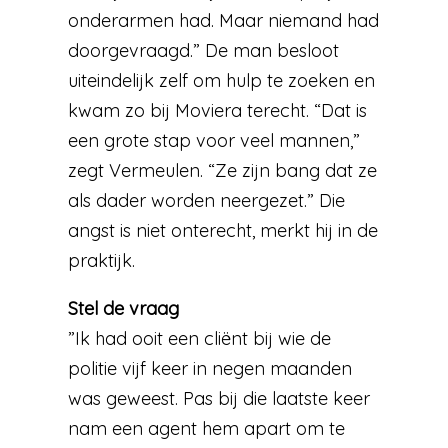
onderarmen had. Maar niemand had
doorgevraagd.” De man besloot
uiteindelijk zelf om hulp te zoeken en
kwam zo bij Moviera terecht. “Dat is
een grote stap voor veel mannen,”
zegt Vermeulen. “Ze zijn bang dat ze
als dader worden neergezet.” Die
angst is niet onterecht, merkt hij in de
praktijk.
Stel de vraag
”Ik had ooit een cliënt bij wie de
politie vijf keer in negen maanden
was geweest. Pas bij die laatste keer
nam een agent hem apart om te