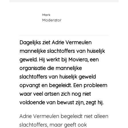
Mark
Moderator
Dagelijks ziet Adrie Vermeulen
mannelijke slachtoffers van huiselijk
geweld. Hij werkt bij Moviera, een
organisatie die mannelijke
slachtoffers van huiselijk geweld
opvangt en begeleidt. Een probleem
waar veel artsen zich nog niet
voldoende van bewust zijn, zegt hij.
Adrie Vermeulen begeleidt niet alleen
slachtoffers, maar geeft ook