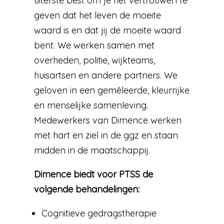
uiterste best om je het vertrouwen te
geven dat het leven de moeite
waard is en dat jij de moeite waard
bent. We werken samen met
overheden, politie, wijkteams,
huisartsen en andere partners. We
geloven in een gemêleerde, kleurrijke
en menselijke samenleving.
Medewerkers van Dimence werken
met hart en ziel in de ggz en staan
midden in de maatschappij.
Dimence biedt voor PTSS de
volgende behandelingen:
Cognitieve gedragstherapie