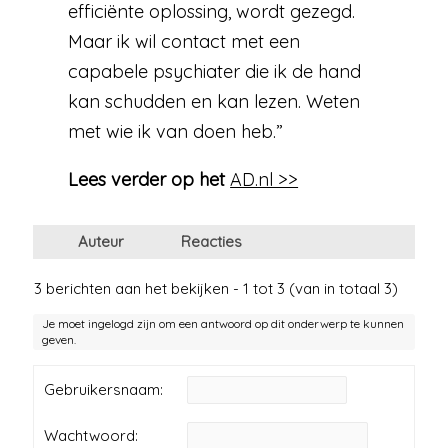
efficiënte oplossing, wordt gezegd.
Maar ik wil contact met een
capabele psychiater die ik de hand
kan schudden en kan lezen. Weten
met wie ik van doen heb.”
Lees verder op het
AD.nl >>
Auteur
Reacties
3 berichten aan het bekijken - 1 tot 3 (van in totaal 3)
Je moet ingelogd zijn om een antwoord op dit onderwerp te kunnen
geven.
Gebruikersnaam:
Wachtwoord: