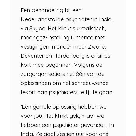
Een behandeling bij een
Nederlandstalige psychiater in India,
via Skype. Het klinkt surrealistisch,
maar ggz-instelling Dimence met
vestigingen in onder meer Zwolle,
Deventer en Hardenberg is er sinds
kort mee begonnen. Volgens de
zorgorganisatie is het één van de
oplossingen om het schreeuwende
tekort aan psychiaters te lijf te gaan.
‘Een geniale oplossing hebben we
voor jou. Het klinkt gek, maar we
hebben een psychiater gevonden. In
India. Ze gaat zestien uur voor ons