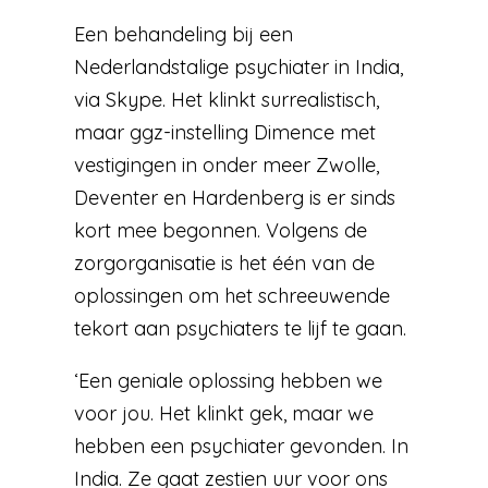
Een behandeling bij een
Nederlandstalige psychiater in India,
via Skype. Het klinkt surrealistisch,
maar ggz-instelling Dimence met
vestigingen in onder meer Zwolle,
Deventer en Hardenberg is er sinds
kort mee begonnen. Volgens de
zorgorganisatie is het één van de
oplossingen om het schreeuwende
tekort aan psychiaters te lijf te gaan.
‘Een geniale oplossing hebben we
voor jou. Het klinkt gek, maar we
hebben een psychiater gevonden. In
India. Ze gaat zestien uur voor ons