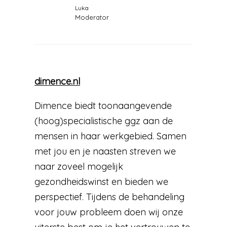
Luka
Moderator
dimence.nl
Dimence biedt toonaangevende
(hoog)specialistische ggz aan de
mensen in haar werkgebied. Samen
met jou en je naasten streven we
naar zoveel mogelijk
gezondheidswinst en bieden we
perspectief. Tijdens de behandeling
voor jouw probleem doen wij onze