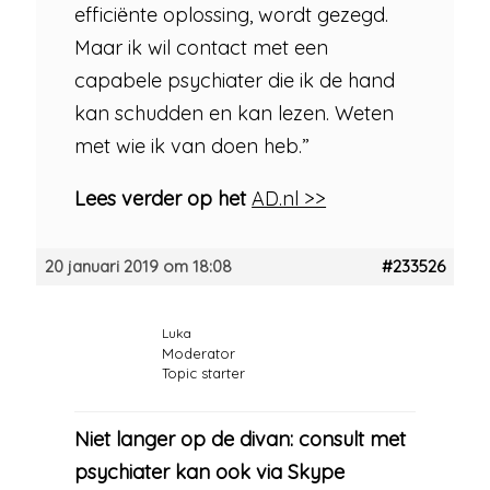
efficiënte oplossing, wordt gezegd.
Maar ik wil contact met een
capabele psychiater die ik de hand
kan schudden en kan lezen. Weten
met wie ik van doen heb.”
Lees verder op het
AD.nl >>
20 januari 2019 om 18:08
#233526
Luka
Moderator
Topic starter
Niet langer op de divan: consult met
psychiater kan ook via Skype