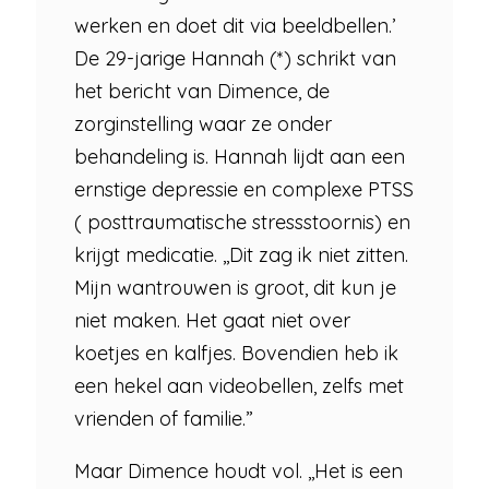
werken en doet dit via beeldbellen.’
De 29-jarige Hannah (*) schrikt van
het bericht van Dimence, de
zorginstelling waar ze onder
behandeling is. Hannah lijdt aan een
ernstige depressie en complexe PTSS
( posttraumatische stressstoornis) en
krijgt medicatie. ,,Dit zag ik niet zitten.
Mijn wantrouwen is groot, dit kun je
niet maken. Het gaat niet over
koetjes en kalfjes. Bovendien heb ik
een hekel aan videobellen, zelfs met
vrienden of familie.”
Maar Dimence houdt vol. ,,Het is een