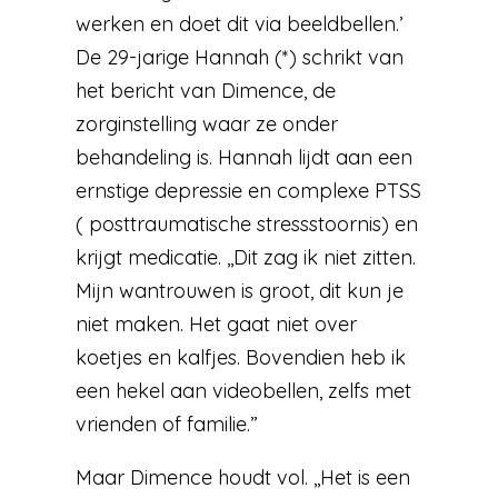
werken en doet dit via beeldbellen.’
De 29-jarige Hannah (*) schrikt van
het bericht van Dimence, de
zorginstelling waar ze onder
behandeling is. Hannah lijdt aan een
ernstige depressie en complexe PTSS
( posttraumatische stressstoornis) en
krijgt medicatie. ,,Dit zag ik niet zitten.
Mijn wantrouwen is groot, dit kun je
niet maken. Het gaat niet over
koetjes en kalfjes. Bovendien heb ik
een hekel aan videobellen, zelfs met
vrienden of familie.”
Maar Dimence houdt vol. ,,Het is een