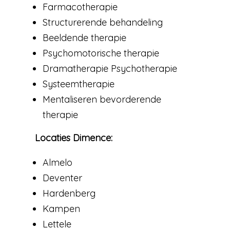
Farmacotherapie
Structurerende behandeling
Beeldende therapie
Psychomotorische therapie
Dramatherapie Psychotherapie
Systeemtherapie
Mentaliseren bevorderende
therapie
Locaties Dimence:
Almelo
Deventer
Hardenberg
Kampen
Lettele