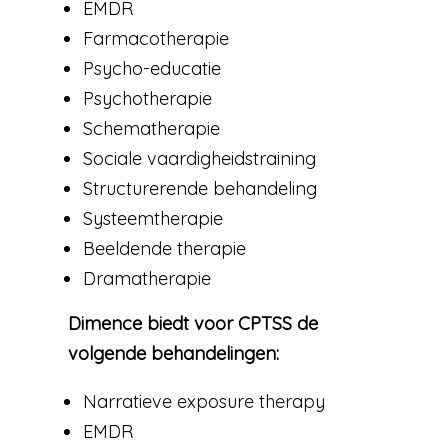
EMDR
Farmacotherapie
Psycho-educatie
Psychotherapie
Schematherapie
Sociale vaardigheidstraining
Structurerende behandeling
Systeemtherapie
Beeldende therapie
Dramatherapie
Dimence biedt voor CPTSS de
volgende behandelingen:
Narratieve exposure therapy
EMDR