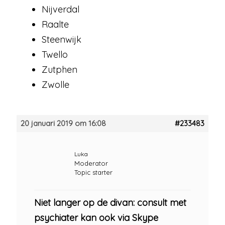
Nijverdal
Raalte
Steenwijk
Twello
Zutphen
Zwolle
20 januari 2019 om 16:08
#233483
Luka
Moderator
Topic starter
Niet langer op de divan: consult met
psychiater kan ook via Skype