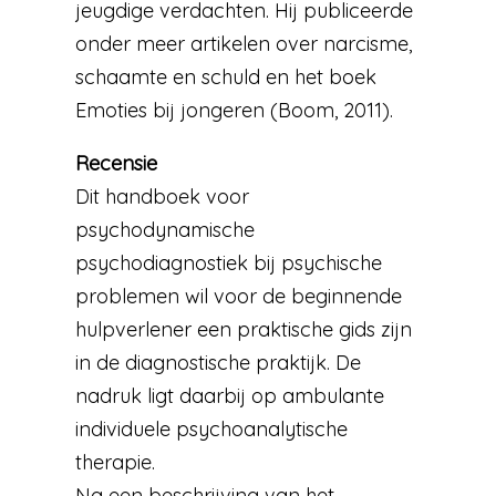
jeugdige verdachten. Hij publiceerde
onder meer artikelen over narcisme,
schaamte en schuld en het boek
Emoties bij jongeren (Boom, 2011).
Recensie
Dit handboek voor
psychodynamische
psychodiagnostiek bij psychische
problemen wil voor de beginnende
hulpverlener een praktische gids zijn
in de diagnostische praktijk. De
nadruk ligt daarbij op ambulante
individuele psychoanalytische
therapie.
Na een beschrijving van het