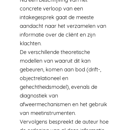
concrete verloop van een
intakegesprek gaat de meeste
aandacht naar het verzamelen van
informatie over de cliënt en zijn
klachten.
De verschillende theoretische
modellen van waaruit dit kan
gebeuren, komen aan bod (drift-,
objectrelationeel en
gehechtheidsmodel), evenals de
diagnostiek van
afweermechanismen en het gebruik
van meetinstrumenten.
Vervolgens bespreekt de auteur hoe