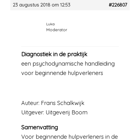
23 augustus 2018 om 12:53
#226807
Luka
Moderator
Diagnostiek in de praktijk
een psychodynamische handleiding
voor beginnende hulpverleners
Auteur: Frans Schalkwijk
Uitgever: Uitgeverij Boom
Samenvatting
Voor beginnende hulpverleners in de