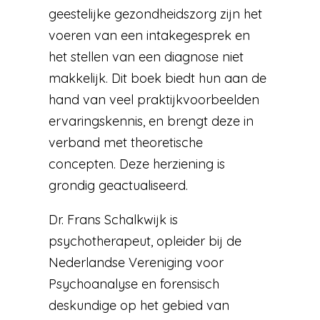
geestelijke gezondheidszorg zijn het
voeren van een intakegesprek en
het stellen van een diagnose niet
makkelijk. Dit boek biedt hun aan de
hand van veel praktijkvoorbeelden
ervaringskennis, en brengt deze in
verband met theoretische
concepten. Deze herziening is
grondig geactualiseerd.
Dr. Frans Schalkwijk is
psychotherapeut, opleider bij de
Nederlandse Vereniging voor
Psychoanalyse en forensisch
deskundige op het gebied van