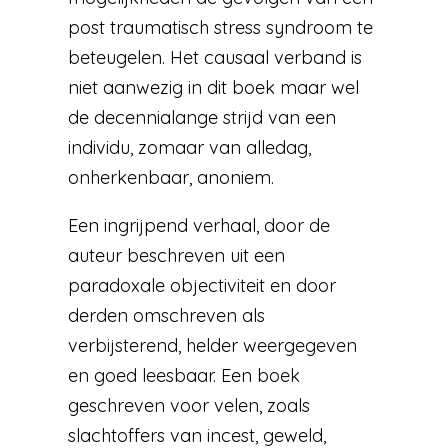
post traumatisch stress syndroom te
beteugelen. Het causaal verband is
niet aanwezig in dit boek maar wel
de decennialange strijd van een
individu, zomaar van alledag,
onherkenbaar, anoniem.
Een ingrijpend verhaal, door de
auteur beschreven uit een
paradoxale objectiviteit en door
derden omschreven als
verbijsterend, helder weergegeven
en goed leesbaar. Een boek
geschreven voor velen, zoals
slachtoffers van incest, geweld,