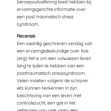
beroepsuitoefening baat hebben bij
ervaringsgerichte informatie over
een post traumatisch stress
syndroom.
Recensie
Een vaardig geschreven verslag van
een ervaringsdeskundige over hoe
(erg) het is om een volwassen leven
lang te lijden te hebben van een
posttraumatisch stresssyndroom.
Velen moeten volgens de schrijver
iets kunnen herkennen in zijn
beschrijving van een leven met
controlezucht, een gat in het
geheugen van vele jaren, een