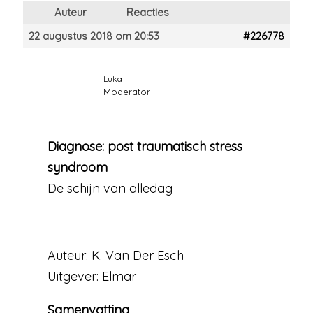
Auteur
Reacties
22 augustus 2018 om 20:53
#226778
Luka
Moderator
Diagnose: post traumatisch stress
syndroom
De schijn van alledag
Auteur: K. Van Der Esch
Uitgever: Elmar
Samenvatting