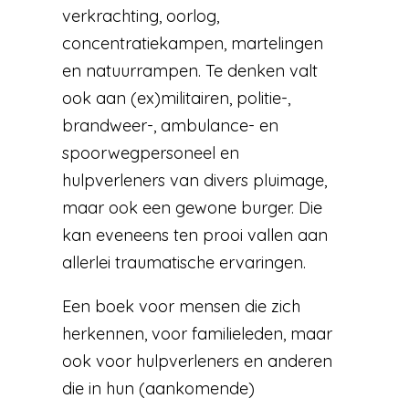
verkrachting, oorlog,
concentratiekampen, martelingen
en natuurrampen. Te denken valt
ook aan (ex)militairen, politie-,
brandweer-, ambulance- en
spoorwegpersoneel en
hulpverleners van divers pluimage,
maar ook een gewone burger. Die
kan eveneens ten prooi vallen aan
allerlei traumatische ervaringen.
Een boek voor mensen die zich
herkennen, voor familieleden, maar
ook voor hulpverleners en anderen
die in hun (aankomende)