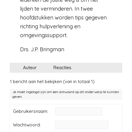
lijden te verminderen. In twee
hoofdstukken worden tips gegeven
richting hulpverlening en
omgevingssupport.
Drs. J.P. Bringman
Auteur
Reacties
1 bericht aan het bekijken (van in totaal 1)
Je moet ingelogd zijn om een antwoord op dit onderwerp te kunnen
geven.
Gebruikersnaam:
Wachtwoord: