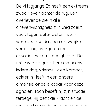
De vijftigjarige Ed heeft een extreem
zwaar leven achter de rug. Een
overlevende die in alle
onevenwichtigheid zijn weg zoekt,
vaak tegen beter weten in. Zijn
wereld is elke dag een gruwelijke
verrassing, overgoten met
dissociatieve omstandigheden. De
reële wereld groet hem eveneens
iedere dag, vriendelijk en kordaat,
echter, hij leeft in een andere
dimensie, onbereikbaar voor deze
signalen. Toch beseft hij zijn situatie
terdege. Hij bezit de kracht en de
mogelijkheden de gevolgen van een