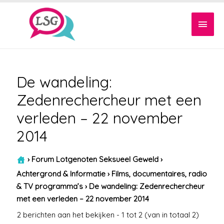
Hoof
De wandeling:
Zedenrechercheur met een
verleden – 22 november
2014
›
Forum Lotgenoten Seksueel Geweld
›
Achtergrond & Informatie
›
Films, documentaires, radio
& TV programma’s
›
De wandeling: Zedenrechercheur
met een verleden – 22 november 2014
2 berichten aan het bekijken - 1 tot 2 (van in totaal 2)