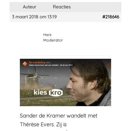
Auteur
Reacties
3 maart 2018 om 13:19
#218646
Mark
Moderator
Sander de Kramer wandelt met
Thérèse Evers. Zij is