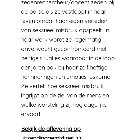
zedenrechercheur/docent zeden bij
de politie als ze vastloopt in haar
leven omdat haar eigen verleden
van seksueel misbruik opspeelt. In
haar werk wordt ze regelmatig
onverwacht geconfronteerd met
heftige situaties waardoor in de loop
der jaren ook bij haar zelf heftige
herinneringen en emoties loskomen.
Ze vertelt hoe seksueel misbruik
ingrijpt op de ziel van de mens en
welke worsteling zij nog dagelijks
ervaart.
Bekijk de aflevering op
uitzendinggemist.net >>