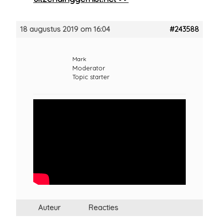
18 augustus 2019 om 16:04
#243588
Mark
Moderator
Topic starter
Auteur
Reacties