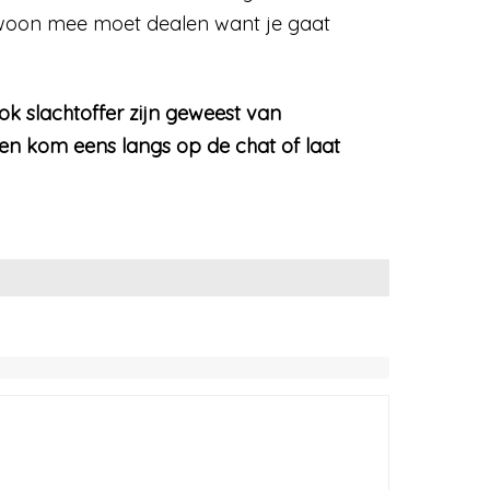
ewoon mee moet dealen want je gaat
ok slachtoffer zijn geweest van
d en kom eens langs op de chat of laat