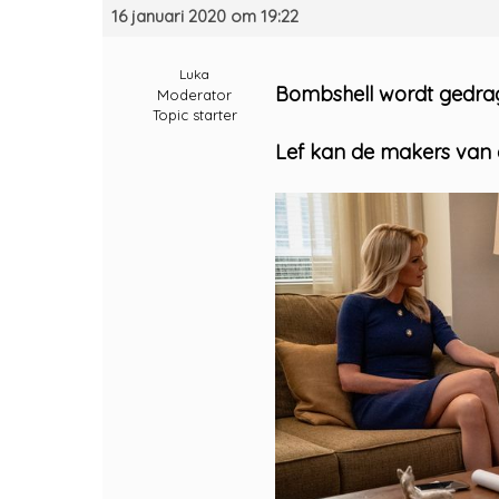
16 januari 2020 om 19:22
Luka
Bombshell wordt gedra
Moderator
Topic starter
Lef kan de makers van d