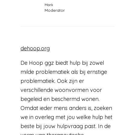
Mark
Moderator
dehoop.org
De Hoop ggz biedt hulp bij zowel
milde problematiek als bij ernstige
problematiek. Ook zijn er
verschillende woonvormen voor
begeleid en beschermd wonen.
Omdat ieder mens anders is, zoeken
we in overleg met jou welke hulp het
beste bij jouw hulpvraag past. In de