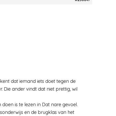
ekent dat iemand iets doet tegen de
Die ander vindt dat niet prettig, wil
doen is te lezen in Dat nare gevoel.
isonderwijs en de brugklas van het