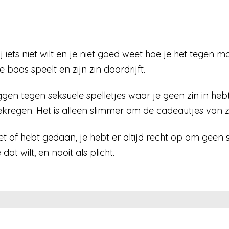
ij iets niet wilt en je niet goed weet hoe je het tegen 
 baas speelt en zijn zin doordrijft.
n tegen seksuele spelletjes waar je geen zin in hebt.
kregen. Het is alleen slimmer om de cadeautjes van 
et of hebt gedaan, je hebt er altijd recht op om geen
dat wilt, en nooit als plicht.