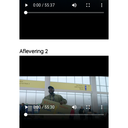
Aflevering 2