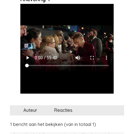
Auteur
Reacties
1 bericht aan het bekijken (van in totaal 1)