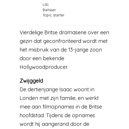
LSG
Beheer
Topic starter
Vierdelige Britse dramaserie over een
gezin dat geconfronteerd wordt met
het misbruik van de 13-jarige zoon
door een bekende
Hollywoodproducer.
Zwijggeld
De dertienjarige Isaac woont in
Londen met zijn familie, en werkt
mee aan filmopnames in de Britse
hoofdstad. Tijdens de opnames
wordt hij aangerand door de