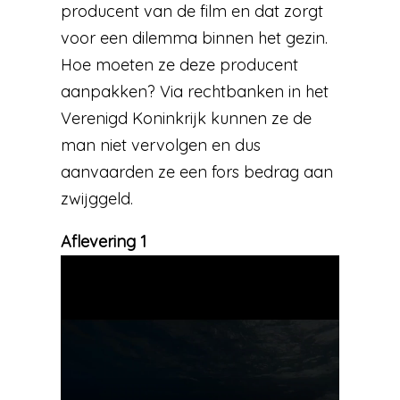
producent van de film en dat zorgt
voor een dilemma binnen het gezin.
Hoe moeten ze deze producent
aanpakken? Via rechtbanken in het
Verenigd Koninkrijk kunnen ze de
man niet vervolgen en dus
aanvaarden ze een fors bedrag aan
zwijggeld.
Aflevering 1