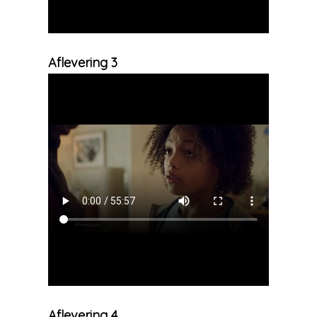
Aflevering 3
Aflevering 4