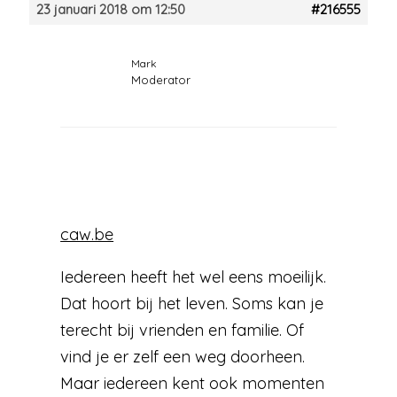
23 januari 2018 om 12:50
#216555
Mark
Moderator
caw.be
Iedereen heeft het wel eens moeilijk.
Dat hoort bij het leven. Soms kan je
terecht bij vrienden en familie. Of
vind je er zelf een weg doorheen.
Maar iedereen kent ook momenten