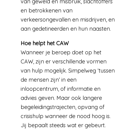
van geweld en misbruik, slachtoffers
en betrokkenen van
verkeersongevallen en misdrijven, en
aan gedetineerden en hun naasten.
Hoe helpt het CAW
Wanneer je beroep doet op het
CAW, zijn er verschillende vormen
van hulp mogelijk. Simpelweg ‘tussen
de mensen zijn’ in een
inloopcentrum, of informatie en
advies geven. Maar ook langere
begeleidingstrajecten, opvang of
crisishulp wanneer de nood hoog is.
Jij bepaalt steeds wat er gebeurt.