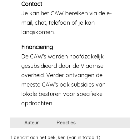
Contact
Je kan het CAW bereiken via de e-
mail, chat, telefoon of je kan
langskomen.
Financiering
De CAW’s worden hoofdzakelijk
gesubsidieerd door de Vlaamse
overheid. Verder ontvangen de
meeste CAW’s ook subsidies van
lokale besturen voor specifieke
opdrachten.
Auteur
Reacties
1 bericht aan het bekijken (van in totaal 1)