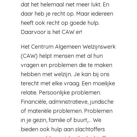
dat het helemaal niet meer lukt. En
daar heb je recht op. Maar iedereen
heeft ook recht op goede hulp.
Daarvoor is het CAW er!
Het Centrum Algemeen Welzijnswerk
(CAW) helpt mensen met al hun
vragen en problemen die te maken
hebben met welzijn. Je kan bij ons
terecht met elke vraag. Een moeilijke
relatie. Persoonlijke problemen.
Financiële, administratieve, juridische
of materiële problemen. Problemen
in je gezin, familie of buurt,… We
bieden ook hulp aan slachtoffers