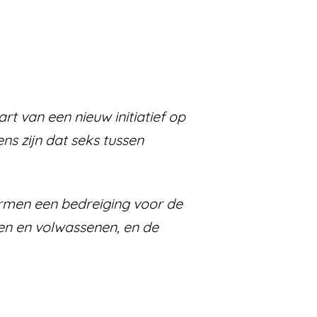
t van een nieuw initiatief op
ns zijn dat seks tussen
vormen een bedreiging voor de
en en volwassenen, en de