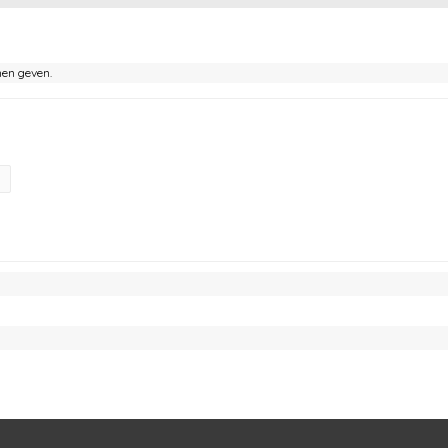
nen geven.