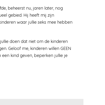
fde, beheerst nu, jaren later, nog
eel gebied. Hij heeft mij zijn
 kinderen waar jullie seks mee hebben
llie doen dat niet om de kinderen
igen. Geloof me, kinderen willen GEEN
 een kind geven, beperken jullie je